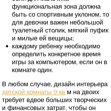
функциональная зона должна
быть со спортивным уклоном, то
для девочки важен небольшой
туалетный столик, мягкий пуфик
и милые ей вещицы;
каждому ребенку необходимо
определить конкретное время
игры за компьютером, если он в
комнате один.
В любом случае, дизайн интерьера
детской комнаты 9 кв
м на двоих
требует вдвое больших творческих
и финансовых затрат, чтобы он