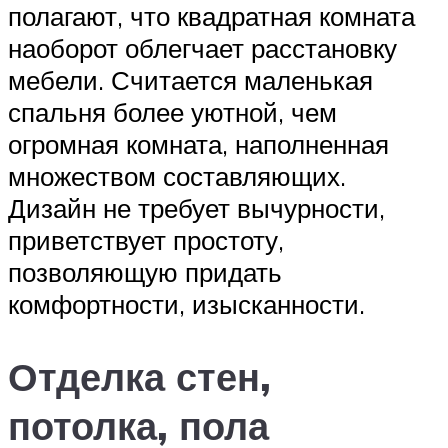
полагают, что квадратная комната
наоборот облегчает расстановку
мебели. Считается маленькая
спальня более уютной, чем
огромная комната, наполненная
множеством составляющих.
Дизайн не требует вычурности,
приветствует простоту,
позволяющую придать
комфортности, изысканности.
Отделка стен,
потолка, пола