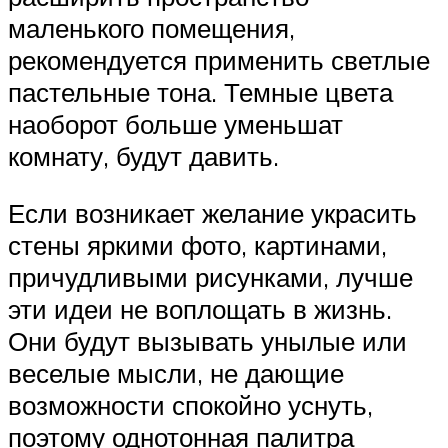
маленького помещения,
рекомендуется применить светлые
пастельные тона. Темные цвета
наоборот больше уменьшат
комнату, будут давить.
Если возникает желание украсить
стены яркими фото, картинами,
причудливыми рисунками, лучше
эти идеи не воплощать в жизнь.
Они будут вызывать унылые или
веселые мысли, не дающие
возможности спокойно уснуть,
поэтому однотонная палитра