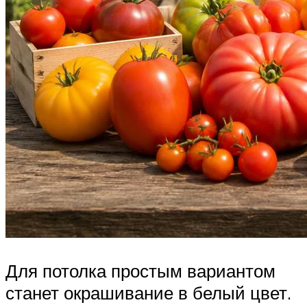
Для потолка простым вариантом
станет окрашивание в белый цвет.