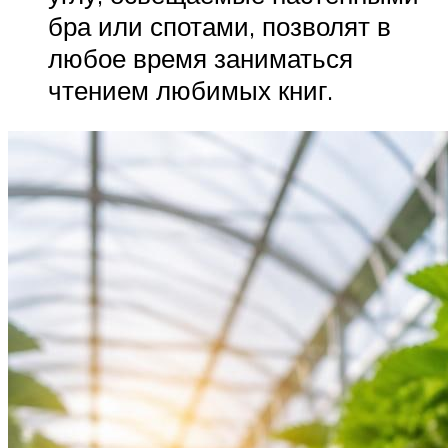
бра или спотами, позволят в
любое время заниматься
чтением любимых книг.