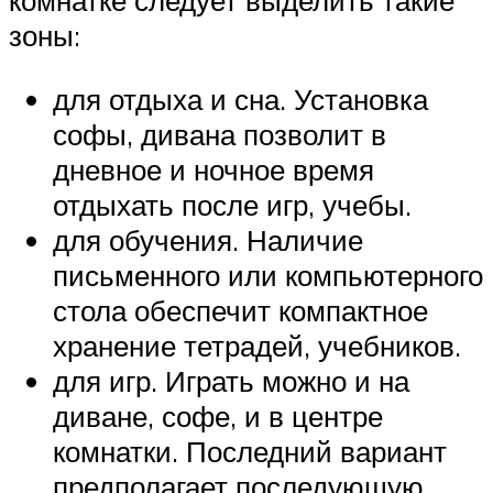
комнатке следует выделить такие
зоны:
для отдыха и сна. Установка
софы, дивана позволит в
дневное и ночное время
отдыхать после игр, учебы.
для обучения. Наличие
письменного или компьютерного
стола обеспечит компактное
хранение тетрадей, учебников.
для игр. Играть можно и на
диване, софе, и в центре
комнатки. Последний вариант
предполагает последующую