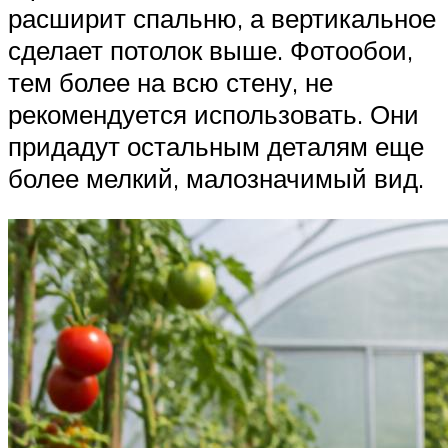
расширит спальню, а вертикальное
сделает потолок выше. Фотообои,
тем более на всю стену, не
рекомендуется использовать. Они
придадут остальным деталям еще
более мелкий, малозначимый вид.