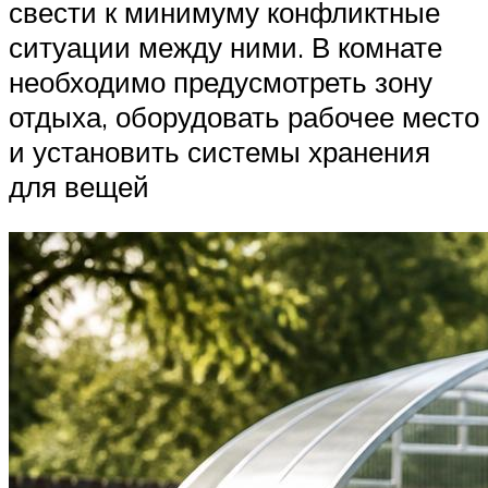
свести к минимуму конфликтные
ситуации между ними. В комнате
необходимо предусмотреть зону
отдыха, оборудовать рабочее место
и установить системы хранения
для вещей