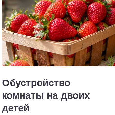
Обустройство
комнаты на двоих
детей