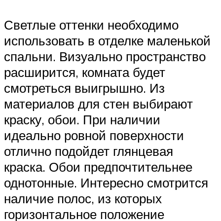
Светлые оттенки необходимо
использовать в отделке маленькой
спальни. Визуально пространство
расширится, комната будет
смотреться выигрышно. Из
материалов для стен выбирают
краску, обои. При наличии
идеально ровной поверхности
отлично подойдет глянцевая
краска. Обои предпочтительнее
однотонные. Интересно смотрится
наличие полос, из которых
горизонтальное положение