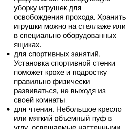
уборку игрушек для
освобождения прохода. Хранить
игрушки можно на стеллаже или
в специально оборудованных
ящиках.
для спортивных занятий.
Установка спортивной стенки
поможет крохе и подростку
правильно физически
развиваться, не выходя из
своей комнаты.
для чтения. Небольшое кресло
или мягкий объемный пуф в
углу, освещаемые настенными