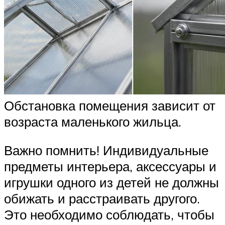
Обстановка помещения зависит от
возраста маленького жильца.
Важно помнить! Индивидуальные
предметы интерьера, аксессуары и
игрушки одного из детей не должны
обижать и расстраивать другого.
Это необходимо соблюдать, чтобы