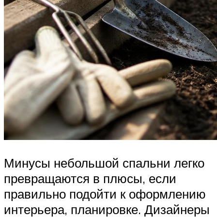
Минусы небольшой спальни легко
превращаются в плюсы, если
правильно подойти к оформлению
интерьера, планировке. Дизайнеры