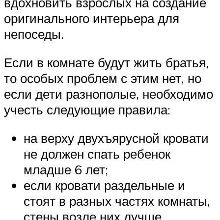
вдохновить взрослых на создание
оригинального интерьера для
непоседы.
Если в комнате будут жить братья,
то особых проблем с этим нет, но
если дети разнополые, необходимо
учесть следующие правила:
на верху двухъярусной кровати
не должен спать ребенок
младше 6 лет;
если кровати раздельные и
стоят в разных частях комнаты,
стены возле них лучше