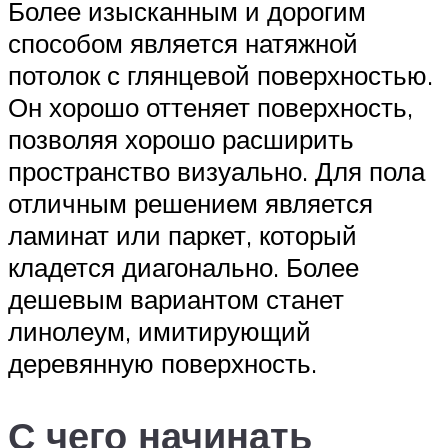
Более изысканным и дорогим
способом является натяжной
потолок с глянцевой поверхностью.
Он хорошо оттеняет поверхность,
позволяя хорошо расширить
пространство визуально. Для пола
отличным решением является
ламинат или паркет, который
кладется диагонально. Более
дешевым вариантом станет
линолеум, имитирующий
деревянную поверхность.
С чего начинать