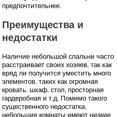
предпочтительнее.
Преимущества и
недостатки
Наличие небольшой спальни часто
расстраивает своих хозяев, так как
вряд ли получится уместить много
элементов, таких как огромная
кровать, шкаф, стол, просторная
гардеробная и т.д. Помимо такого
существенного недостатка,
небольшие комнаты имеют низкие