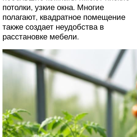
потолки, узкие окна. Многие
полагают, квадратное помещение
также создает неудобства в
расстановке мебели.