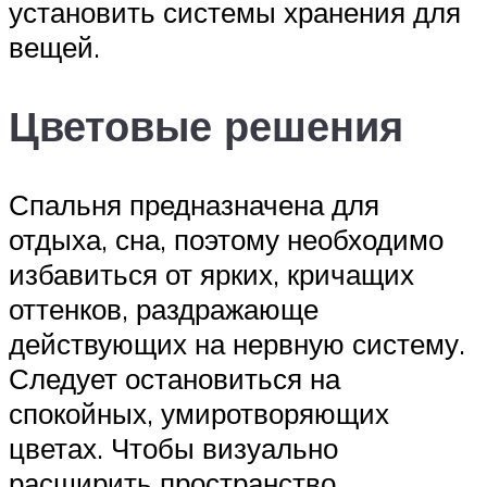
установить системы хранения для
вещей.
Цветовые решения
Спальня предназначена для
отдыха, сна, поэтому необходимо
избавиться от ярких, кричащих
оттенков, раздражающе
действующих на нервную систему.
Следует остановиться на
спокойных, умиротворяющих
цветах. Чтобы визуально
расширить пространство