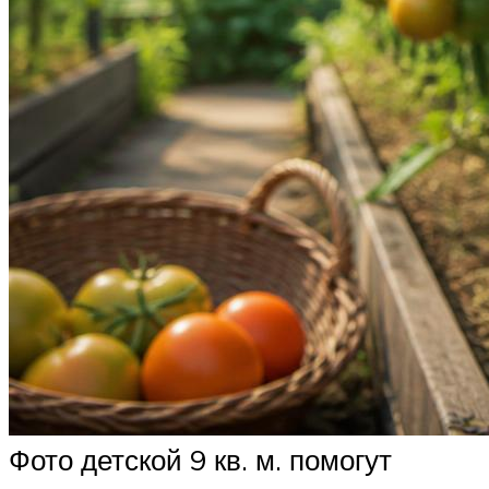
Фото детской 9 кв. м. помогут