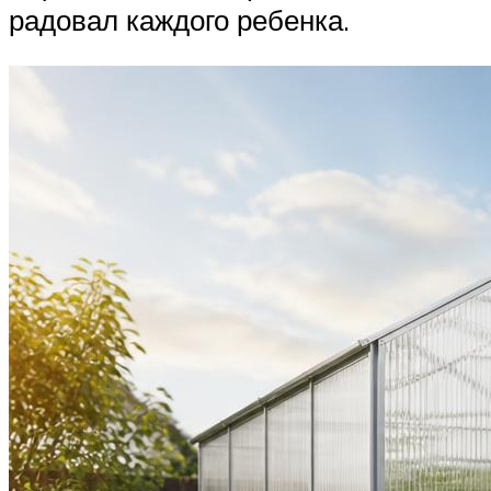
радовал каждого ребенка.