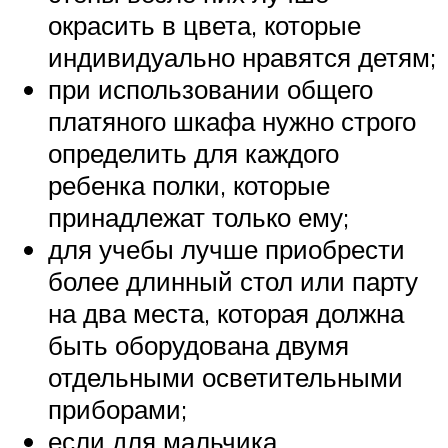
окрасить в цвета, которые
индивидуально нравятся детям;
при использовании общего
платяного шкафа нужно строго
определить для каждого
ребенка полки, которые
принадлежат только ему;
для учебы лучше приобрести
более длинный стол или парту
на два места, которая должна
быть оборудована двумя
отдельными осветительными
приборами;
если для мальчика