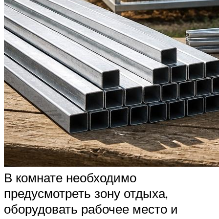
В комнате необходимо
предусмотреть зону отдыха,
оборудовать рабочее место и