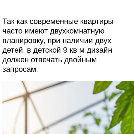
Так как современные квартиры
часто имеют двухкомнатную
планировку, при наличии двух
детей, в детской 9 кв м дизайн
должен отвечать двойным
запросам.