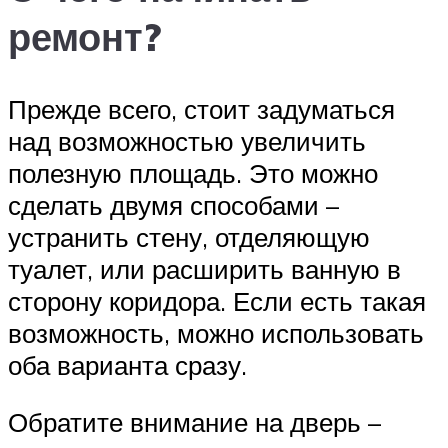
ремонт?
Прежде всего, стоит задуматься
над возможностью увеличить
полезную площадь. Это можно
сделать двумя способами –
устранить стену, отделяющую
туалет, или расширить ванную в
сторону коридора. Если есть такая
возможность, можно использовать
оба варианта сразу.
Обратите внимание на дверь –