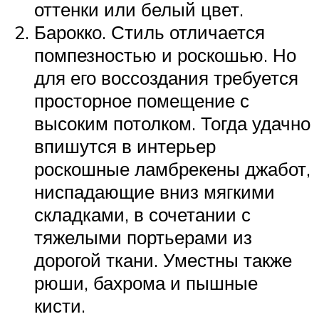
оттенки или белый цвет.
Барокко. Стиль отличается
помпезностью и роскошью. Но
для его воссоздания требуется
просторное помещение с
высоким потолком. Тогда удачно
впишутся в интерьер
роскошные ламбрекены джабот,
ниспадающие вниз мягкими
складками, в сочетании с
тяжелыми портьерами из
дорогой ткани. Уместны также
рюши, бахрома и пышные
кисти.