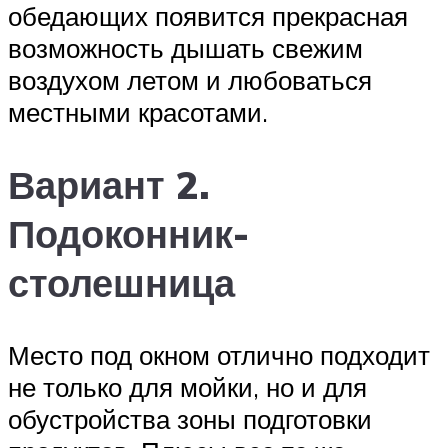
обедающих появится прекрасная
возможность дышать свежим
воздухом летом и любоваться
местными красотами.
Вариант 2.
Подоконник-
столешница
Место под окном отлично подходит
не только для мойки, но и для
обустройства зоны подготовки