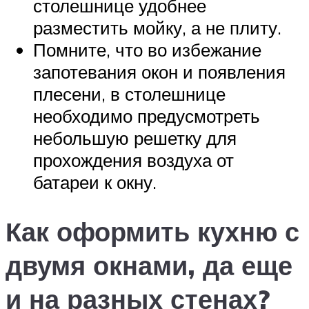
столешнице удобнее
разместить мойку, а не плиту.
Помните, что во избежание
запотевания окон и появления
плесени, в столешнице
необходимо предусмотреть
небольшую решетку для
прохождения воздуха от
батареи к окну.
Как оформить кухню с
двумя окнами, да еще
и на разных стенах?