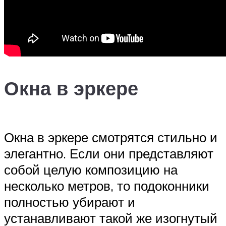
Окна в эркере
Окна в эркере смотрятся стильно и
элегантно. Если они представляют
собой целую композицию на
несколько метров, то подоконники
полностью убирают и
устанавливают такой же изогнутый