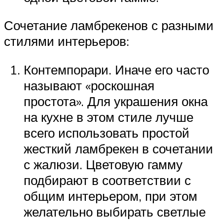
Сочетание ламбрекенов с разными
стилями интерьеров:
Контемпорари. Иначе его часто
называют «роскошная
простота». Для украшения окна
на кухне в этом стиле лучше
всего использовать простой
жесткий ламбрекен в сочетании
с жалюзи. Цветовую гамму
подбирают в соответствии с
общим интерьером, при этом
желательно выбирать светлые