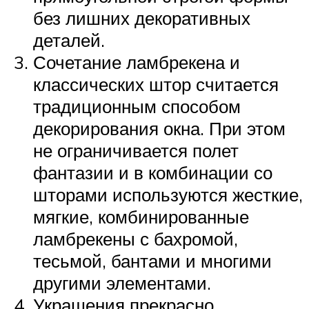
без лишних декоративных
деталей.
Сочетание ламбрекена и
классических штор считается
традиционным способом
декорирования окна. При этом
не ограничивается полет
фантазии и в комбинации со
шторами используются жесткие,
мягкие, комбинированные
ламбрекены с бахромой,
тесьмой, бантами и многими
другими элементами.
Украшения прекрасно