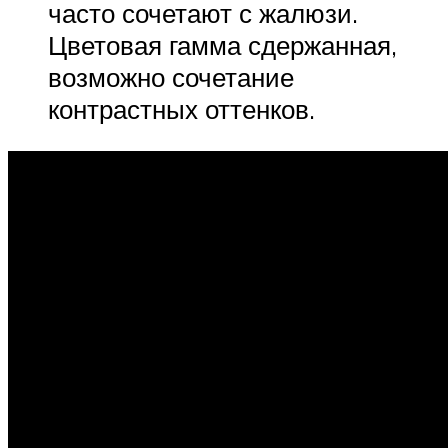
часто сочетают с жалюзи.
Цветовая гамма сдержанная,
возможно сочетание
контрастных оттенков.