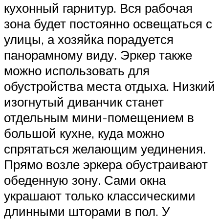
кухонный гарнитур. Вся рабочая
зона будет постоянно освещаться с
улицы, а хозяйка порадуется
панорамному виду. Эркер также
можно использовать для
обустройства места отдыха. Низкий
изогнутый диванчик станет
отдельным мини-помещением в
большой кухне, куда можно
спрятаться желающим уединения.
Прямо возле эркера обустраивают
обеденную зону. Сами окна
украшают только классическими
длинными шторами в пол. У