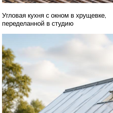
Угловая кухня с окном в хрущевке,
переделанной в студию