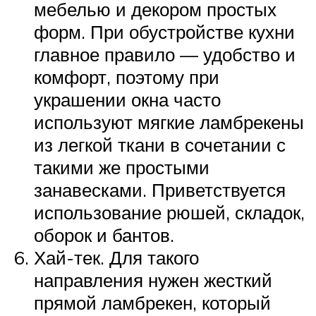
мебелью и декором простых
форм. При обустройстве кухни
главное правило — удобство и
комфорт, поэтому при
украшении окна часто
используют мягкие ламбрекены
из легкой ткани в сочетании с
такими же простыми
занавесками. Приветствуется
использование рюшей, складок,
оборок и бантов.
Хай-тек. Для такого
направления нужен жесткий
прямой ламбрекен, который