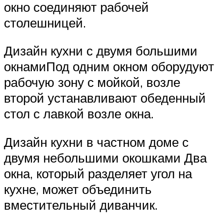
окно соединяют рабочей
столешницей.
Дизайн кухни с двумя большими
окнамиПод одним окном оборудуют
рабочую зону с мойкой, возле
второй устанавливают обеденный
стол с лавкой возле окна.
Дизайн кухни в частном доме с
двумя небольшими окошками Два
окна, который разделяет угол на
кухне, может объединить
вместительный диванчик.