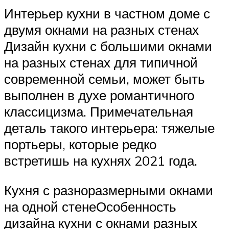
Интерьер кухни в частном доме с
двумя окнами на разных стенах
Дизайн кухни с большими окнами
на разных стенах для типичной
современной семьи, может быть
выполнен в духе романтичного
классицизма. Примечательная
деталь такого интерьера: тяжелые
портьеры, которые редко
встретишь на кухнях 2021 года.
Кухня с разноразмерными окнами
на одной стенеОсобенность
дизайна кухни с окнами разных