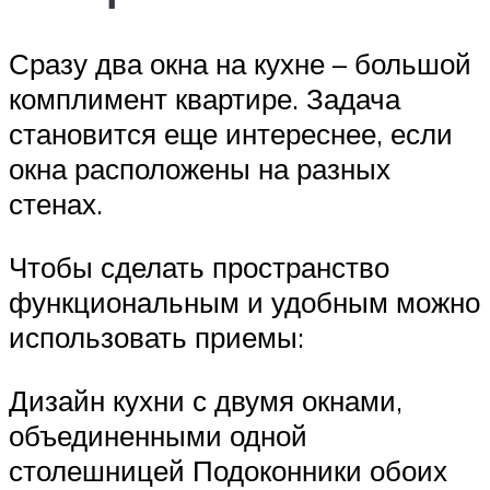
Сразу два окна на кухне – большой
комплимент квартире. Задача
становится еще интереснее, если
окна расположены на разных
стенах.
Чтобы сделать пространство
функциональным и удобным можно
использовать приемы:
Дизайн кухни с двумя окнами,
объединенными одной
столешницей Подоконники обоих