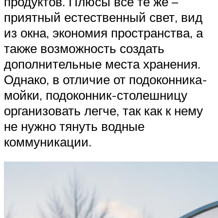
продуктов. Плюсы все те же –
приятный естественный свет, вид
из окна, экономия пространства, а
также возможность создать
дополнительные места хранения.
Однако, в отличие от подоконника-
мойки, подоконник-столешницу
организовать легче, так как к нему
не нужно тянуть водные
коммуникации.