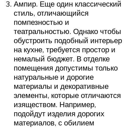
Ампир. Еще один классический
стиль, отличающийся
помпезностью и
театральностью. Однако чтобы
обустроить подобный интерьер
на кухне, требуется простор и
немалый бюджет. В отделке
помещения допустимы только
натуральные и дорогие
материалы и декоративные
элементы, которые отличаются
изяществом. Например,
подойдут изделия дорогих
материалов, с обилием