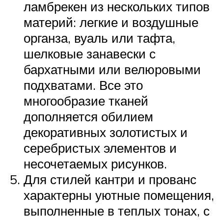
ламбрекен из нескольких типов
материй: легкие и воздушные
органза, вуаль или тафта,
шелковые занавески с
бархатными или велюровыми
подхватами. Все это
многообразие тканей
дополняется обилием
декоративных золотистых и
серебристых элементов и
несочетаемых рисунков.
Для стилей кантри и прованс
характерны уютные помещения,
выполненные в теплых тонах, с