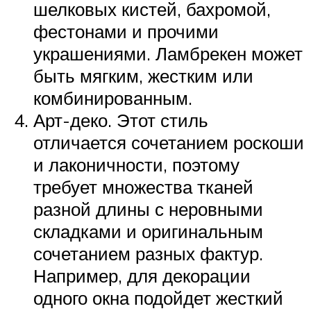
шелковых кистей, бахромой,
фестонами и прочими
украшениями. Ламбрекен может
быть мягким, жестким или
комбинированным.
Арт-деко. Этот стиль
отличается сочетанием роскоши
и лаконичности, поэтому
требует множества тканей
разной длины с неровными
складками и оригинальным
сочетанием разных фактур.
Например, для декорации
одного окна подойдет жесткий