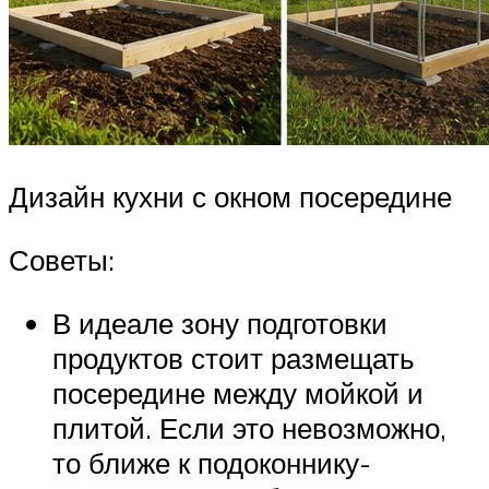
Дизайн кухни с окном посередине
Советы:
В идеале зону подготовки
продуктов стоит размещать
посередине между мойкой и
плитой. Если это невозможно,
то ближе к подоконнику-