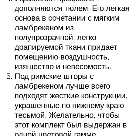
дополняются тюлем. Его легкая
основа в сочетании с мягким
ламбрекеном из
полупрозрачной, легко
драпируемой ткани придает
помещению воздушность,
изящество и невесомость.
Под римские шторы с
ламбрекеном лучше всего
подходят жесткие конструкции,
украшенные по нижнему краю
тесьмой. Желательно, чтобы
этот комплект был выдержан в
одной цветовой гамме.