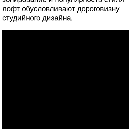
лофт обусловливают дороговизну
студийного дизайна.