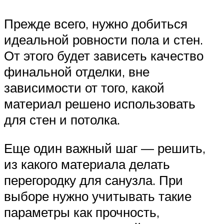
Прежде всего, нужно добиться
идеальной ровности пола и стен.
От этого будет зависеть качество
финальной отделки, вне
зависимости от того, какой
материал решено использовать
для стен и потолка.
Еще один важный шаг — решить,
из какого материала делать
перегородку для санузла. При
выборе нужно учитывать такие
параметры как прочность,