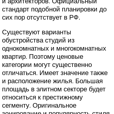
и архитекторов. Официальный
стандарт подобной планировки до
сих пор отсутствует в РФ.
Существуют варианты
обустройства студий из
однокомнатных и многокомнатных
квартир. Поэтому ценовые
категории могут существенно
отличаться. Имеет значение также
и расположение жилья. Большая
площадь в элитном секторе будет
относиться к престижному
сегменту. Оригинальное
зонирование и популярность стиля