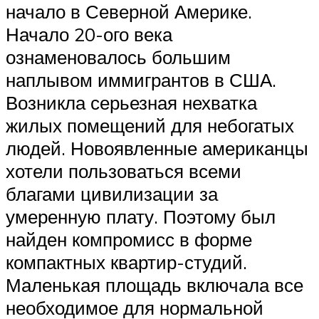
начало в Северной Америке.
Начало 20-ого века
ознаменовалось большим
наплывом иммигрантов в США.
Возникла серьезная нехватка
жилых помещений для небогатых
людей. Новоявленные американцы
хотели пользоваться всеми
благами цивилизации за
умеренную плату. Поэтому был
найден компромисс в форме
компактных квартир-студий.
Маленькая площадь включала все
необходимое для нормальной