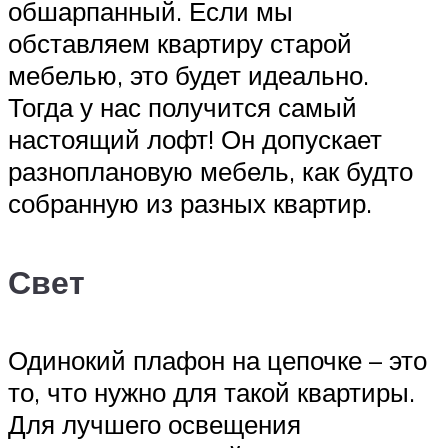
обшарпанный. Если мы
обставляем квартиру старой
мебелью, это будет идеально.
Тогда у нас получится самый
настоящий лофт! Он допускает
разноплановую мебель, как будто
собранную из разных квартир.
Свет
Одинокий плафон на цепочке – это
то, что нужно для такой квартиры.
Для лучшего освещения