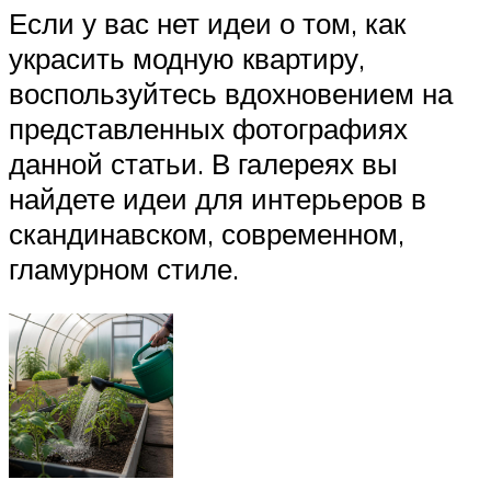
Если у вас нет идеи о том, как
украсить модную квартиру,
воспользуйтесь вдохновением на
представленных фотографиях
данной статьи. В галереях вы
найдете идеи для интерьеров в
скандинавском, современном,
гламурном стиле.