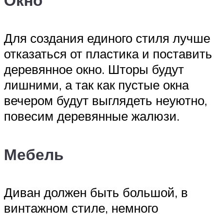
Для создания единого стиля лучше
отказаться от пластика и поставить
деревянное окно. Шторы будут
лишними, а так как пустые окна
вечером будут выглядеть неуютно,
повесим деревянные жалюзи.
Мебель
Диван должен быть большой, в
винтажном стиле, немного