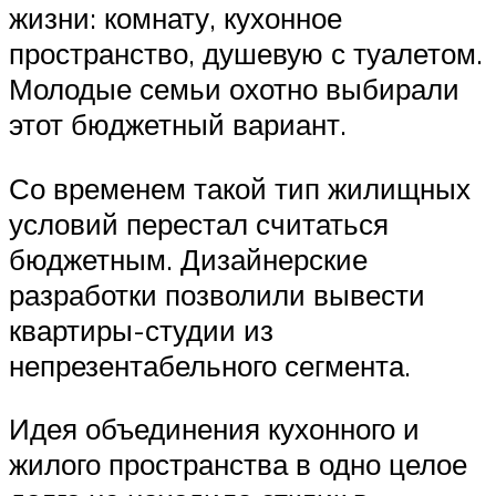
жизни: комнату, кухонное
пространство, душевую с туалетом.
Молодые семьи охотно выбирали
этот бюджетный вариант.
Со временем такой тип жилищных
условий перестал считаться
бюджетным. Дизайнерские
разработки позволили вывести
квартиры-студии из
непрезентабельного сегмента.
Идея объединения кухонного и
жилого пространства в одно целое