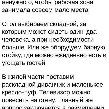
ненужного, чтобы рабочая зона
занимала совсем мало места.
Стол выбираем складной, за
которым может сидеть один-два
человека, а при необходимости
больше. Или же оборудуем барную
стойку, где можно ежедневно есть и
угощать гостей.
В жилой части поставим
раскладной диванчик и маленькое
кресло-пуф. Телевизор можно
повесить на стену. Главный же
вопрос заключается в размещении