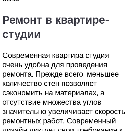
Ремонт в квартире-
студии
Современная квартира студия
очень удобна для проведения
ремонта. Прежде всего, меньшее
количество стен позволяет
сэкономить на материалах, а
отсутствие множества углов
значительно увеличивает скорость
ремонтных работ. Современный
дизайн диктует свои требования к