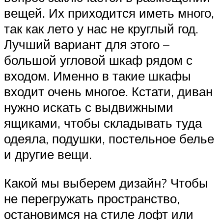
вещей. Их приходится иметь много,
так как лето у нас не круглый год.
Лучший вариант для этого –
большой угловой шкаф рядом с
входом. Именно в такие шкафы
входит очень многое. Кстати, диван
нужно искать с выдвижными
ящиками, чтобы складывать туда
одеяла, подушки, постельное белье
и другие вещи.
Какой мы выберем дизайн? Чтобы
не перегружать пространство,
остановимся на стиле лофт или