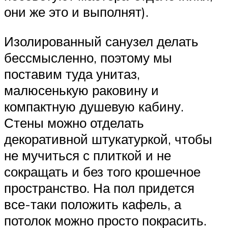
они же это и выполнят).
Изолированный санузел делать
бессмысленно, поэтому мы
поставим туда унитаз,
малюсенькую раковину и
компактную душевую кабину.
Стены можно отделать
декоративной штукатуркой, чтобы
не мучиться с плиткой и не
сокращать и без того крошечное
пространство. На пол придется
все-таки положить кафель, а
потолок можно просто покрасить.