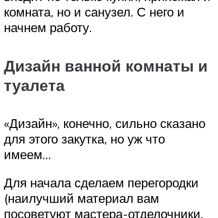
комната, но и санузел. С него и
начнем работу.
Дизайн ванной комнаты и
туалета
«Дизайн», конечно, сильно сказано
для этого закутка, но уж что
имеем…
Для начала сделаем перегородки
(наилучший материал вам
посоветуют мастера-отделочники,