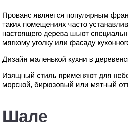
Прованс является популярным фран
таких помещениях часто устанавлива
настоящего дерева шьют специальн
мягкому уголку или фасаду кухонног
Дизайн маленькой кухни в деревенс
Изящный стиль применяют для небо
морской, бирюзовый или мятный от
Шале