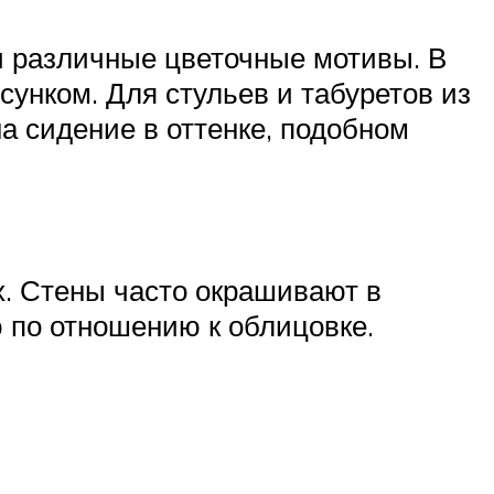
 различные цветочные мотивы. В
сунком. Для стульев и табуретов из
 сидение в оттенке, подобном
. Стены часто окрашивают в
 по отношению к облицовке.