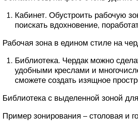
Кабинет. Обустроить рабочую зону
поискать вдохновение, поработа
Рабочая зона в едином стиле на чер
Библиотека. Чердак можно сдела
удобными креслами и многочисл
сможете создать изящное простр
Библиотека с выделенной зоной для
Пример зонирования – столовая и г