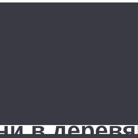
ни в дерев