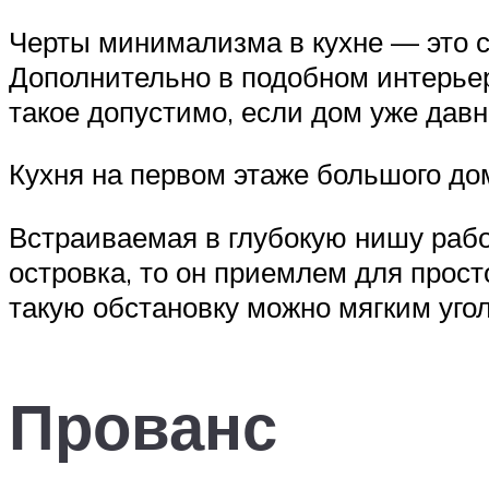
Черты минимализма в кухне — это с
Дополнительно в подобном интерье
такое допустимо, если дом уже дав
Кухня на первом этаже большого до
Встраиваемая в глубокую нишу рабо
островка, то он приемлем для прос
такую обстановку можно мягким угол
Прованс