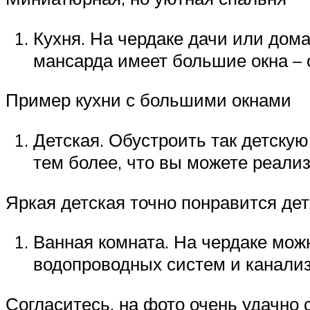
Кухня. На чердаке дачи или дом
мансарда имеет большие окна – о
Пример кухни с большими окнами
Детская. Обустроить так детскую
тем более, что вы можете реали
Яркая детская точно понравится де
Ванная комната. На чердаке мож
водопроводных систем и канализ
Согласитесь, на фото очень удачно