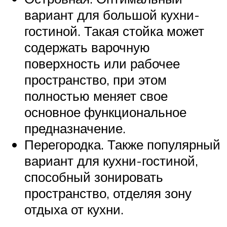
вариант для большой кухни-
гостиной. Такая стойка может
содержать варочную
поверхность или рабочее
пространство, при этом
полностью меняет свое
основное функциональное
предназначение.
Перегородка. Также популярный
вариант для кухни-гостиной,
способный зонировать
пространство, отделяя зону
отдыха от кухни.