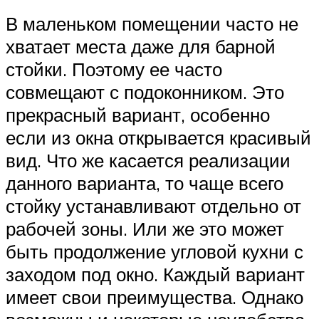
В маленьком помещении часто не
хватает места даже для барной
стойки. Поэтому ее часто
совмещают с подоконником. Это
прекрасный вариант, особенно
если из окна открывается красивый
вид. Что же касается реализации
данного варианта, то чаще всего
стойку устанавливают отдельно от
рабочей зоны. Или же это может
быть продолжение угловой кухни с
заходом под окно. Каждый вариант
имеет свои преимущества. Однако