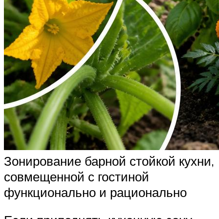
Зонирование барной стойкой кухни,
совмещенной с гостиной
функционально и рационально