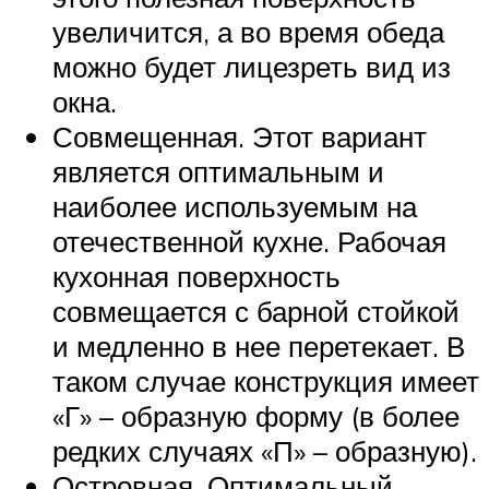
увеличится, а во время обеда
можно будет лицезреть вид из
окна.
Совмещенная. Этот вариант
является оптимальным и
наиболее используемым на
отечественной кухне. Рабочая
кухонная поверхность
совмещается с барной стойкой
и медленно в нее перетекает. В
таком случае конструкция имеет
«Г» – образную форму (в более
редких случаях «П» – образную).
Островная. Оптимальный