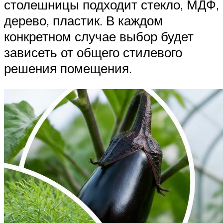
столешницы подходит стекло, МДФ,
дерево, пластик. В каждом
конкретном случае выбор будет
зависеть от общего стилевого
решения помещения.