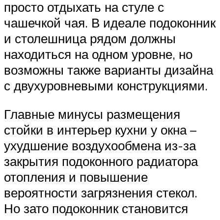
просто отдыхать на стуле с
чашечкой чая. В идеале подоконник
и столешница рядом должны
находиться на одном уровне, но
возможны также варианты дизайна
с двухуровневыми конструкциями.
Главные минусы размещения
стойки в интерьер кухни у окна –
ухудшение воздухообмена из-за
закрытия подоконного радиатора
отопления и повышение
вероятности загрязнения стекол.
Но зато подоконник становится