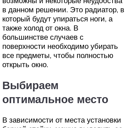
возможны и некоторые неудобства
в данном решении. Это радиатор, в
который будут упираться ноги, а
также холод от окна. В
большинстве случаев с
поверхности необходимо убирать
все предметы, чтобы полностью
открыть окно.
Выбираем
оптимальное место
В зависимости от места установки