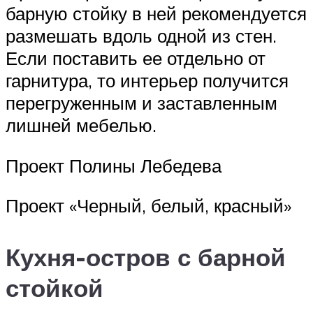
барную стойку в ней рекомендуется
размешать вдоль одной из стен.
Если поставить ее отдельно от
гарнитура, то интерьер получится
перегруженным и заставленным
лишней мебелью.
Проект Полины Лебедева
Проект «Черный, белый, красный»
Кухня-остров с барной
стойкой