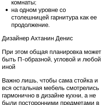
комнаты;
на одном уровне со
столешницей гарнитура как ее
продолжение.
Дизайнер Ахтанин Денис
При этом общая планировка может
быть П-образной, угловой и любой
иной
Важно лишь, чтобы сама стойка и
вся остальная мебель смотрелись
гармонично в дизайне кухни, а не
были посторонними предметами в