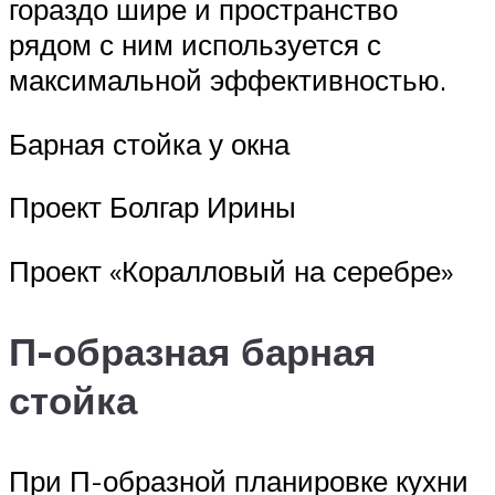
гораздо шире и пространство
рядом с ним используется с
максимальной эффективностью.
Барная стойка у окна
Проект Болгар Ирины
Проект «Коралловый на серебре»
П-образная барная
стойка
При П-образной планировке кухни