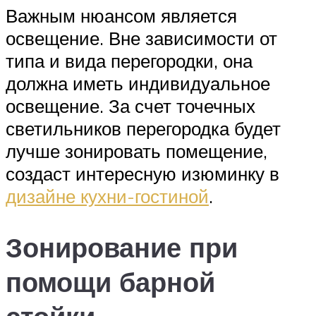
Важным нюансом является
освещение. Вне зависимости от
типа и вида перегородки, она
должна иметь индивидуальное
освещение. За счет точечных
светильников перегородка будет
лучше зонировать помещение,
создаст интересную изюминку в
дизайне кухни-гостиной
.
Зонирование при
помощи барной