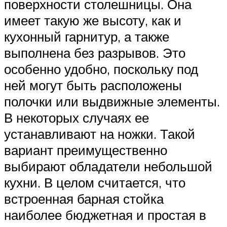
поверхности столешницы. Она
имеет такую же высоту, как и
кухонный гарнитур, а также
выполнена без разрывов. Это
особенно удобно, поскольку под
ней могут быть расположены
полочки или выдвижные элементы.
В некоторых случаях ее
устанавливают на ножки. Такой
вариант преимущественно
выбирают обладатели небольшой
кухни. В целом считается, что
встроенная барная стойка
наиболее бюджетная и простая в