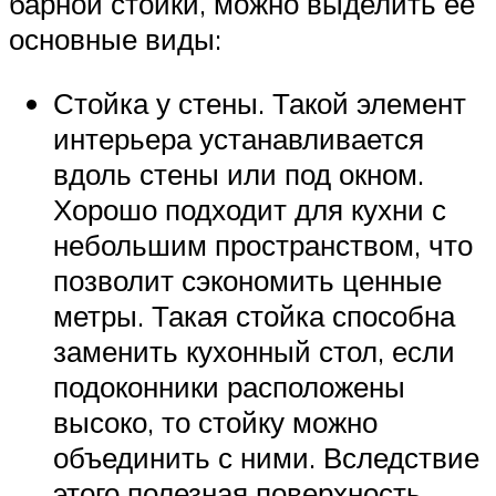
барной стойки, можно выделить ее
основные виды:
Стойка у стены. Такой элемент
интерьера устанавливается
вдоль стены или под окном.
Хорошо подходит для кухни с
небольшим пространством, что
позволит сэкономить ценные
метры. Такая стойка способна
заменить кухонный стол, если
подоконники расположены
высоко, то стойку можно
объединить с ними. Вследствие
этого полезная поверхность