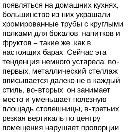
появляться на домашних кухнях,
большинство из них украшали
хромированные трубы с круглыми
полками для бокалов, напитков и
фруктов – такие же, как в
настоящих барах. Сейчас эта
тенденция немного устарела: во-
первых, металлический стеллаж
вписывается далеко не в каждый
стиль, во-вторых, он занимает
место и уменьшает полезную
площадь столешницы, в-третьих,
резкая вертикаль по центру
помещения нарушает пропорции