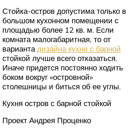
Стойка-остров допустима только в
большом кухонном помещении с
площадью более 12 кв. м. Если
комната малогабаритная, то от
варианта
дизайна кухни с барной
стойкой лучше всего отказаться.
Иначе придется постоянно ходить
боком вокруг «островной»
столешницы и биться об ее углы.
Кухня остров с барной стойкой
Проект Андрея Проценко