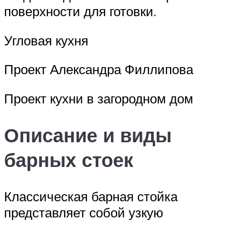
поверхности для готовки.
Угловая кухня
Проект Александра Филлипова
Проект кухни в загородном дом
Описание и виды
барных стоек
Классическая барная стойка
представляет собой узкую