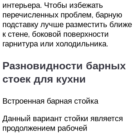
интерьера. Чтобы избежать
перечисленных проблем, барную
подставку лучше разместить ближе
к стене, боковой поверхности
гарнитура или холодильника.
Разновидности барных
стоек для кухни
Встроенная барная стойка
Данный вариант стойки является
продолжением рабочей