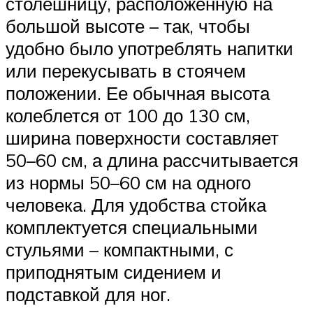
столешницу, расположенную на
большой высоте – так, чтобы
удобно было употреблять напитки
или перекусывать в стоячем
положении. Ее обычная высота
колеблется от 100 до 130 см,
ширина поверхности составляет
50–60 см, а длина рассчитывается
из нормы 50–60 см на одного
человека. Для удобства стойка
комплектуется специальными
стульями – компактными, с
приподнятым сидением и
подставкой для ног.