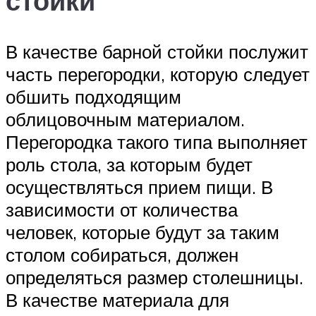
стойки
В качестве барной стойки послужит
часть перегородки, которую следует
обшить подходящим
облицовочным материалом.
Перегородка такого типа выполняет
роль стола, за которым будет
осуществляться прием пищи. В
зависимости от количества
человек, которые будут за таким
столом собираться, должен
определяться размер столешницы.
В качестве материала для