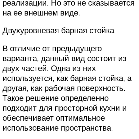
реализации. Но это не сказывается
на ее внешнем виде.
Двухуровневая барная стойка
В отличие от предыдущего
варианта, данный вид состоит из
двух частей. Одна из них
используется, как барная стойка, а
другая, как рабочая поверхность.
Такое решение определенно
подходит для просторной кухни и
обеспечивает оптимальное
использование пространства.