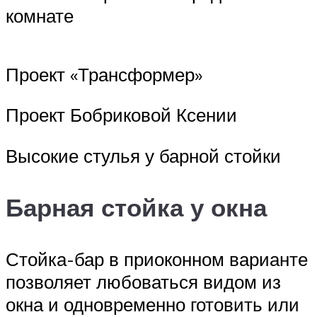
комнате
Проект «Трансформер»
Проект Бобриковой Ксении
Высокие стулья у барной стойки
Барная стойка у окна
Стойка-бар в приоконном варианте
позволяет любоваться видом из
окна и одновременно готовить или