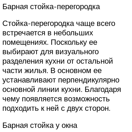
Барная стойка-перегородка
Стойка-перегородка чаще всего
встречается в небольших
помещениях. Поскольку ее
выбирают для визуального
разделения кухни от остальной
части жилья. В основном ее
устанавливают перпендикулярно
основной линии кухни. Благодаря
чему появляется возможность
подходить к ней с двух сторон.
Барная стойка у окна