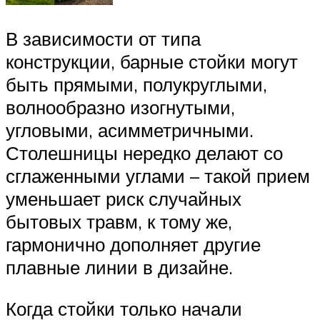
В зависимости от типа
конструкции, барные стойки могут
быть прямыми, полукруглыми,
волнообразно изогнутыми,
угловыми, асимметричными.
Столешницы нередко делают со
сглаженными углами – такой прием
уменьшает риск случайных
бытовых травм, к тому же,
гармонично дополняет другие
плавные линии в дизайне.
Когда стойки только начали