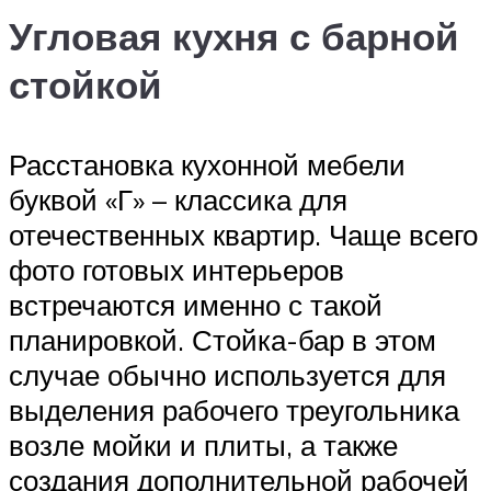
Угловая кухня с барной
стойкой
Расстановка кухонной мебели
буквой «Г» – классика для
отечественных квартир. Чаще всего
фото готовых интерьеров
встречаются именно с такой
планировкой. Стойка-бар в этом
случае обычно используется для
выделения рабочего треугольника
возле мойки и плиты, а также
создания дополнительной рабочей