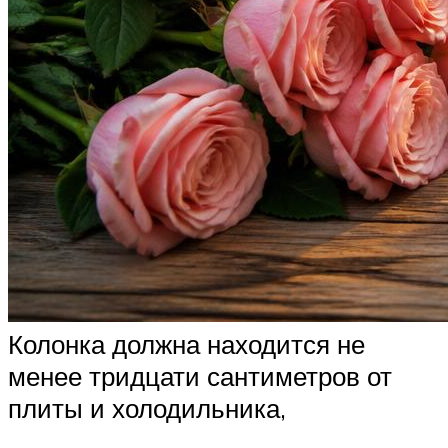
Колонка должна находится не
менее тридцати сантиметров от
плиты и холодильника,