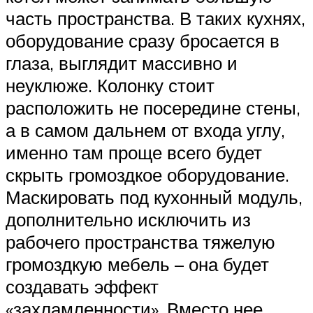
часть пространства. В таких кухнях,
оборудование сразу бросается в
глаза, выглядит массивно и
неуклюже. Колонку стоит
расположить не посередине стены,
а в самом дальнем от входа углу,
именно там проще всего будет
скрыть громоздкое оборудование.
Маскировать под кухонный модуль,
дополнительно исключить из
рабочего пространства тяжелую
громоздкую мебель – она будет
создавать эффект
«захламленности». Вместо нее