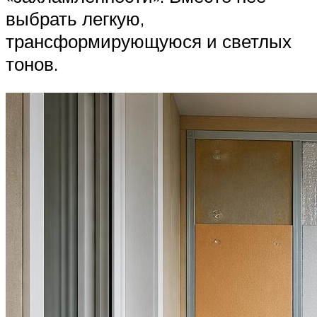
выбрать легкую,
трансформирующуюся и светлых
тонов.