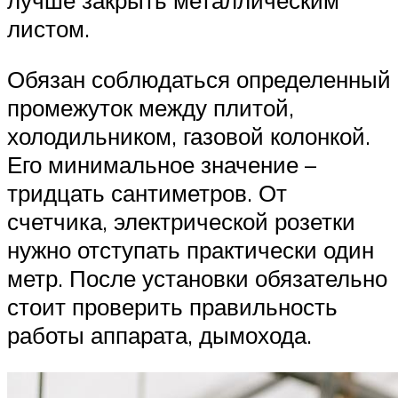
листом.
Обязан соблюдаться определенный
промежуток между плитой,
холодильником, газовой колонкой.
Его минимальное значение –
тридцать сантиметров. От
счетчика, электрической розетки
нужно отступать практически один
метр. После установки обязательно
стоит проверить правильность
работы аппарата, дымохода.