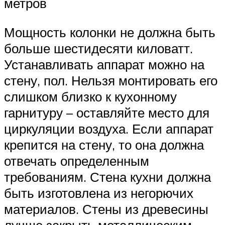
метров
Мощность колонки не должна быть
больше шестидесяти киловатт.
Устанавливать аппарат можно на
стену, пол. Нельзя монтировать его
слишком близко к кухонному
гарнитуру – оставляйте место для
циркуляции воздуха. Если аппарат
крепится на стену, то она должна
отвечать определенным
требованиям. Стена кухни должна
быть изготовлена из негорючих
материалов. Стены из древесины
лучше закрыть металлическим