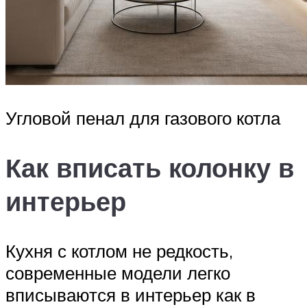
Угловой пенал для газового котла
Как вписать колонку в
интерьер
Кухня с котлом не редкость,
современные модели легко
вписываются в интерьер как в