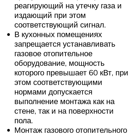
реагирующий на утечку газа и
издающий при этом
соответствующий сигнал.
В кухонных помещениях
запрещается устанавливать
газовое отопительное
оборудование, мощность
которого превышает 60 кВт, при
этом соответствующими
нормами допускается
выполнение монтажа как на
стене, так и на поверхности
пола.
Монтаж газового отопительного