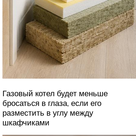
Газовый котел будет меньше
бросаться в глаза, если его
разместить в углу между
шкафчиками