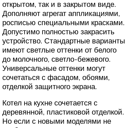
открытом, так и в закрытом виде.
Дополняют агрегат аппликациями,
росписью специальными красками.
Допустимо полностью закрасить
устройство. Стандартные варианты
имеют светлые оттенки от белого
до молочного, светло-бежевого.
Универсальные оттенки могут
сочетаться с фасадом, обоями,
отделкой защитного экрана.
Котел на кухне сочетается с
деревянной, пластиковой отделкой.
Но если с новыми моделями не