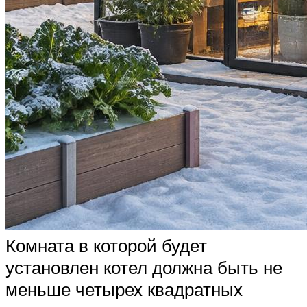
Комната в которой будет
установлен котел должна быть не
меньше четырех квадратных