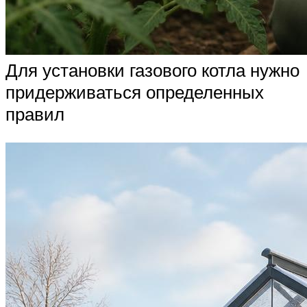
Для установки газового котла нужно
придерживаться определенных
правил