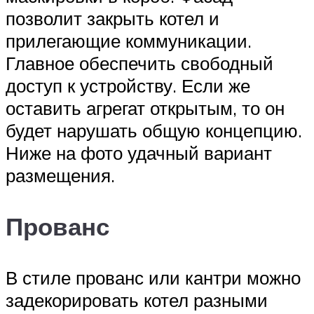
позволит закрыть котел и
прилегающие коммуникации.
Главное обеспечить свободный
доступ к устройству. Если же
оставить агрегат открытым, то он
будет нарушать общую концепцию.
Ниже на фото удачный вариант
размещения.
Прованс
В стиле прованс или кантри можно
задекорировать котел разными