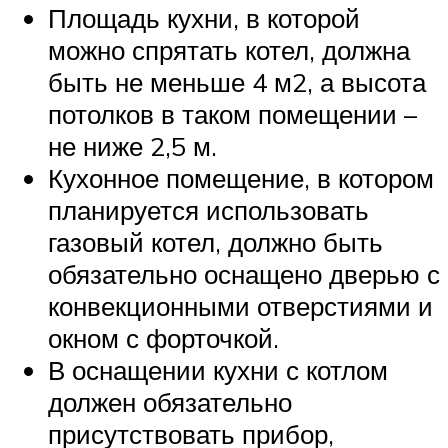
Площадь кухни, в которой
можно спрятать котел, должна
быть не меньше 4 м2, а высота
потолков в таком помещении –
не ниже 2,5 м.
Кухонное помещение, в котором
планируется использовать
газовый котел, должно быть
обязательно оснащено дверью с
конвекционными отверстиями и
окном с форточкой.
В оснащении кухни с котлом
должен обязательно
присутствовать прибор,