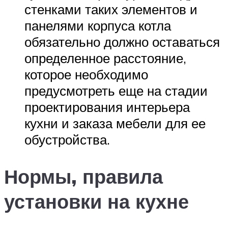
стенками таких элементов и
панелями корпуса котла
обязательно должно оставаться
определенное расстояние,
которое необходимо
предусмотреть еще на стадии
проектирования интерьера
кухни и заказа мебели для ее
обустройства.
Нормы, правила
установки на кухне