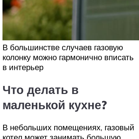
В большинстве случаев газовую
колонку можно гармонично вписать
в интерьер
Что делать в
маленькой кухне?
В небольших помещениях, газовый
котел может занимать большую