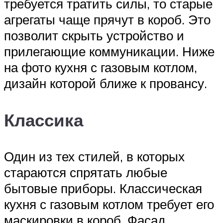
требуется тратить силы, то старые
агрегаты чаще прячут в короб. Это
позволит скрыть устройство и
прилегающие коммуникации. Ниже
на фото кухня с газовым котлом,
дизайн которой ближе к провансу.
Классика
Один из тех стилей, в которых
стараются спрятать любые
бытовые приборы. Классическая
кухня с газовым котлом требует его
маскировки в короб. Фасад