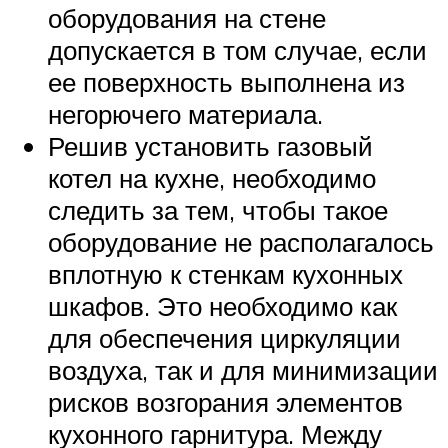
оборудования на стене
допускается в том случае, если
ее поверхность выполнена из
негорючего материала.
Решив установить газовый
котел на кухне, необходимо
следить за тем, чтобы такое
оборудование не располагалось
вплотную к стенкам кухонных
шкафов. Это необходимо как
для обеспечения циркуляции
воздуха, так и для минимизации
рисков возгорания элементов
кухонного гарнитура. Между