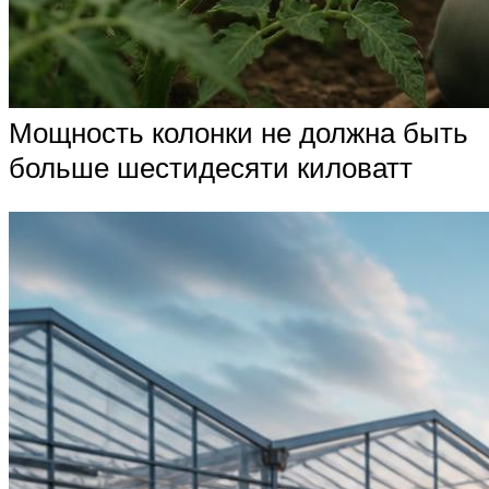
Мощность колонки не должна быть
больше шестидесяти киловатт