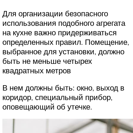
Для организации безопасного
использования подобного агрегата
на кухне важно придерживаться
определенных правил. Помещение,
выбранное для установки, должно
быть не меньше четырех
квадратных метров
В нем должны быть: окно, выход в
коридор, специальный прибор,
оповещающий об утечке.