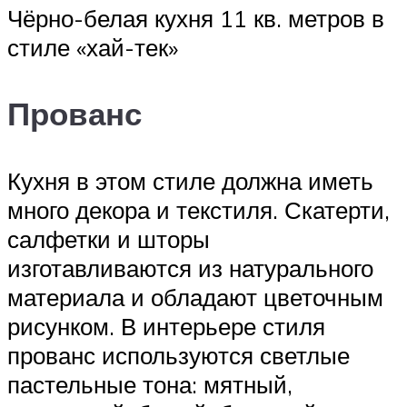
Чёрно-белая кухня 11 кв. метров в
стиле «хай-тек»
Прованс
Кухня в этом стиле должна иметь
много декора и текстиля. Скатерти,
салфетки и шторы
изготавливаются из натурального
материала и обладают цветочным
рисунком. В интерьере стиля
прованс используются светлые
пастельные тона: мятный,