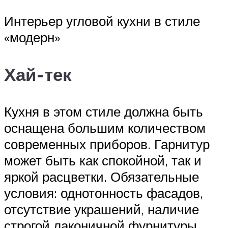
Интерьер угловой кухни в стиле
«модерн»
Хай-тек
Кухня в этом стиле должна быть
оснащена большим количеством
современных приборов. Гарнитур
может быть как спокойной, так и
яркой расцветки. Обязательные
условия: однотонность фасадов,
отсутствие украшений, наличие
строгой лаконичной фурнитуры.