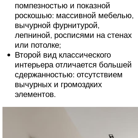
помпезностью и показной
роскошью: массивной мебелью,
вычурной фурнитурой,
лепниной, росписями на стенах
или потолке;
Второй вид классического
интерьера отличается большей
сдержанностью: отсутствием
вычурных и громоздких
элементов.