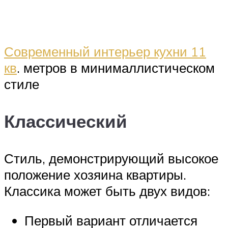
Современный интерьер кухни 11
кв
. метров в минималлистическом
стиле
Классический
Стиль, демонстрирующий высокое
положение хозяина квартиры.
Классика может быть двух видов:
Первый вариант отличается