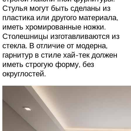
Стулья могут быть сделаны из
пластика или другого материала,
иметь хромированные ножки.
Столешницы изготавливаются из
стекла. В отличие от модерна,
гарнитур в стиле хай-тек должен
иметь строгую форму, без
округлостей.