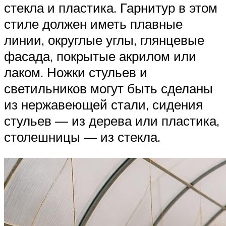
стекла и пластика. Гарнитур в этом
стиле должен иметь плавные
линии, округлые углы, глянцевые
фасада, покрытые акрилом или
лаком. Ножки стульев и
светильников могут быть сделаны
из нержавеющей стали, сидения
стульев — из дерева или пластика,
столешницы — из стекла.