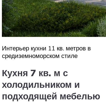
Интерьер кухни 11 кв. метров в
средиземноморском стиле
Кухня 7 кв. м с
холодильником и
подходящей мебелью