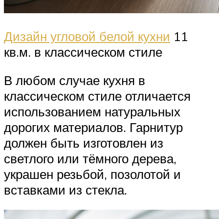
Дизайн угловой белой кухни
11
кв.м. в классическом стиле
В любом случае кухня в
классическом стиле отличается
использованием натуральных
дорогих материалов. Гарнитур
должен быть изготовлен из
светлого или тёмного дерева,
украшен резьбой, позолотой и
вставками из стекла.