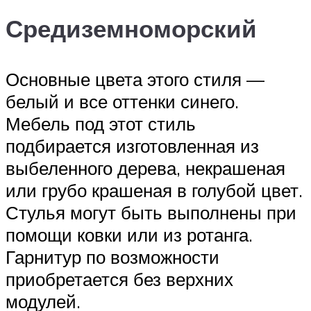
Средиземноморский
Основные цвета этого стиля —
белый и все оттенки синего.
Мебель под этот стиль
подбирается изготовленная из
выбеленного дерева, некрашеная
или грубо крашеная в голубой цвет.
Стулья могут быть выполнены при
помощи ковки или из ротанга.
Гарнитур по возможности
приобретается без верхних
модулей.