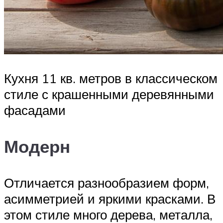
Кухня 11 кв. метров в классическом
стиле с крашенными деревянными
фасадами
Модерн
Отличается разнообразием форм,
асимметрией и яркими красками. В
этом стиле много дерева, металла,