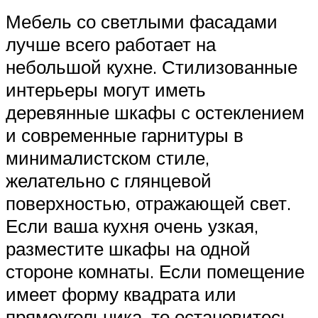
Мебель со светлыми фасадами
лучше всего работает на
небольшой кухне. Стилизованные
интерьеры могут иметь
деревянные шкафы с остеклением
и современные гарнитуры в
минималистском стиле,
желательно с глянцевой
поверхностью, отражающей свет.
Если ваша кухня очень узкая,
разместите шкафы на одной
стороне комнаты. Если помещение
имеет форму квадрата или
прямоугольника, то остановитесь