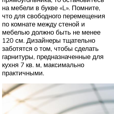
на мебели в букве «L». Помните,
что для свободного перемещения
по комнате между стеной и
мебелью должно быть не менее
120 см. Дизайнеры тщательно
заботятся о том, чтобы сделать
гарнитуры, предназначенные для
кухня 7 кв. м, максимально
практичными.