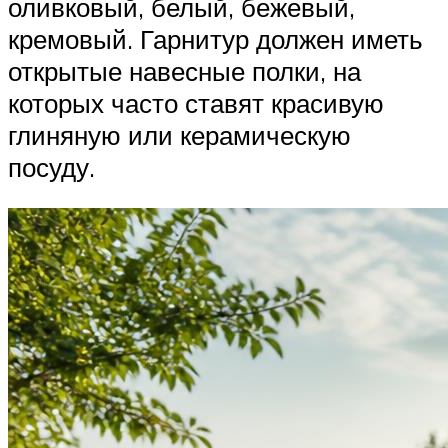
оливковый, белый, бежевый,
кремовый. Гарнитур должен иметь
открытые навесные полки, на
которых часто ставят красивую
глиняную или керамическую
посуду.