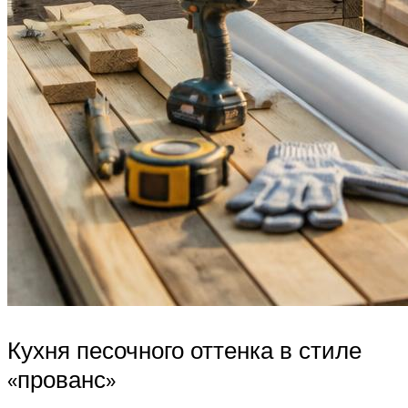
Кухня песочного оттенка в стиле
«прованс»