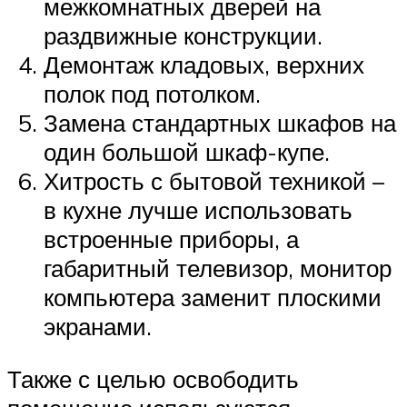
межкомнатных дверей на
раздвижные конструкции.
Демонтаж кладовых, верхних
полок под потолком.
Замена стандартных шкафов на
один большой шкаф-купе.
Хитрость с бытовой техникой –
в кухне лучше использовать
встроенные приборы, а
габаритный телевизор, монитор
компьютера заменит плоскими
экранами.
Также с целью освободить