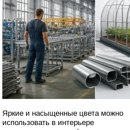
Яркие и насыщенные цвета можно
использовать в интерьере