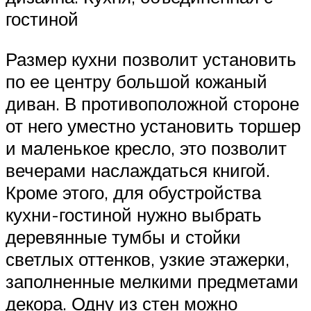
гостиной
Размер кухни позволит установить
по ее центру большой кожаный
диван. В противоположной стороне
от него уместно установить торшер
и маленькое кресло, это позволит
вечерами наслаждаться книгой.
Кроме этого, для обустройства
кухни-гостиной нужно выбрать
деревянные тумбы и стойки
светлых оттенков, узкие этажерки,
заполненные мелкими предметами
декора. Одну из стен можно