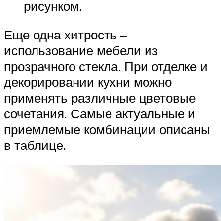
рисунком.
Еще одна хитрость –
использование мебели из
прозрачного стекла. При отделке и
декорировании кухни можно
применять различные цветовые
сочетания. Самые актуальные и
приемлемые комбинации описаны
в таблице.