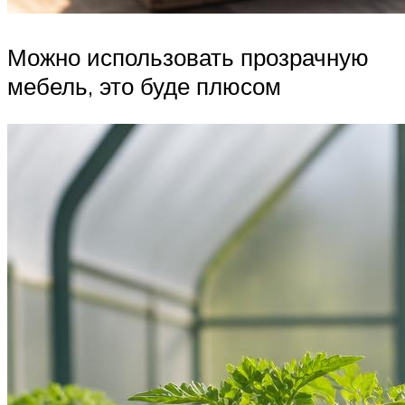
Можно использовать прозрачную
мебель, это буде плюсом