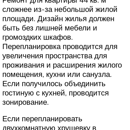
сложнее из-за небольшой жилой
площади. Дизайн жилья должен
быть без лишней мебели и
громоздких шкафов.
Перепланировка проводится для
увеличения пространства для
проживания и расширения жилого
помещения, кухни или санузла.
Если получилось объединить
гостиную с кухней, проводится
зонирование.
Если перепланировать
двухкомнатную хрущевку в