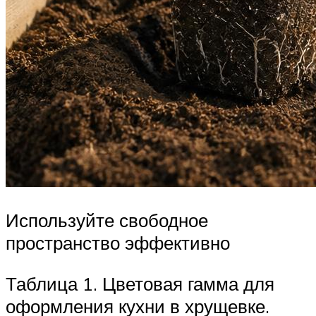
Используйте свободное
пространство эффективно
Таблица 1. Цветовая гамма для
оформления кухни в хрущевке.