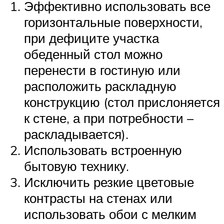
Эффективно использовать все
горизонтальные поверхности,
при дефиците участка
обеденный стол можно
перенести в гостиную или
расположить раскладную
конструкцию (стол прислоняется
к стене, а при потребности –
раскладывается).
Использовать встроенную
бытовую технику.
Исключить резкие цветовые
контрасты на стенах или
использовать обои с мелким