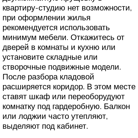
квартиру-студию нет возможности,
при оформлении жилья
рекомендуется использовать
минимум мебели. Откажитесь от
дверей в комнаты и кухню или
установите складные или
створочные подвижные модели.
После разбора кладовой
расширяется коридор. В этом месте
ставят шкаф или переоборудуют
комнатку под гардеробную. Балкон
или лоджии часто утепляют,
выделяют под кабинет.