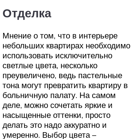
Отделка
Мнение о том, что в интерьере
небольших квартирах необходимо
использовать исключительно
светлые цвета, несколько
преувеличено, ведь пастельные
тона могут превратить квартиру в
больничную палату. На самом
деле, можно сочетать яркие и
насыщенные оттенки, просто
делать это надо аккуратно и
умеренно. Выбор цвета –