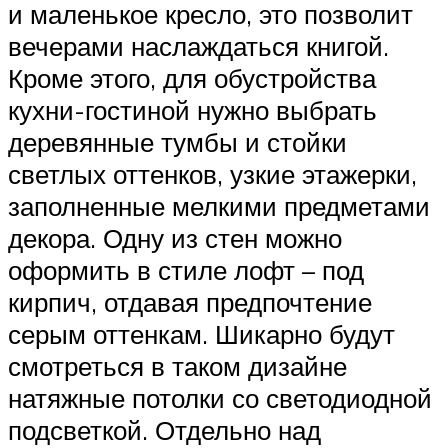
и маленькое кресло, это позволит
вечерами наслаждаться книгой.
Кроме этого, для обустройства
кухни-гостиной нужно выбрать
деревянные тумбы и стойки
светлых оттенков, узкие этажерки,
заполненные мелкими предметами
декора. Одну из стен можно
оформить в стиле лофт – под
кирпич, отдавая предпочтение
серым оттенкам. Шикарно будут
смотреться в таком дизайне
натяжные потолки со светодиодной
подсветкой. Отдельно над