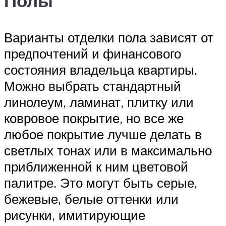
Полы
Варианты отделки пола зависят от
предпочтений и финансового
состояния владельца квартиры.
Можно выбрать стандартный
линолеум, ламинат, плитку или
ковровое покрытие, но все же
любое покрытие лучше делать в
светлых тонах или в максимально
приближенной к ним цветовой
палитре. Это могут быть серые,
бежевые, белые оттенки или
рисунки, имитирующие