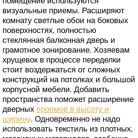
помещение используются
визуальные приемы. Расширяют
комнату светлые обои на боковых
поверхностях, полностью
стеклянная балконная дверь и
грамотное зонирование. Хозяевам
хрущевок в процессе переделки
стоит воздержаться от сложных
конструкций на потолках и большой
корпусной мебели. Добавить
пространства поможет расширение
дверных
проемов в высоту и
ширину
. Одновременно не надо
использовать текстиль из плотных,