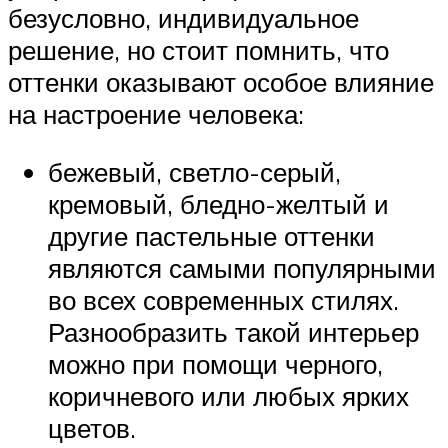
безусловно, индивидуальное
решение, но стоит помнить, что
оттенки оказывают особое влияние
на настроение человека:
бежевый, светло-серый,
кремовый, бледно-желтый и
другие пастельные оттенки
являются самыми популярными
во всех современных стилях.
Разнообразить такой интерьер
можно при помощи черного,
коричневого или любых ярких
цветов.