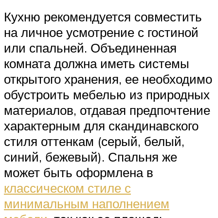
Кухню рекомендуется совместить
на личное усмотрение с гостиной
или спальней. Объединенная
комната должна иметь системы
открытого хранения, ее необходимо
обустроить мебелью из природных
материалов, отдавая предпочтение
характерным для скандинавского
стиля оттенкам (серый, белый,
синий, бежевый). Спальня же
может быть оформлена в
классическом стиле с
минимальным наполнением