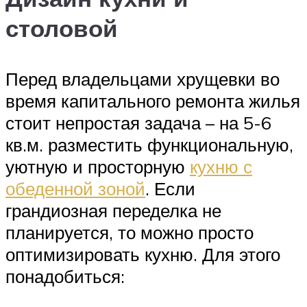
столовой
Перед владельцами хрущевки во
время капитального ремонта жилья
стоит непростая задача – на 5-6
кв.м. разместить функциональную,
уютную и просторную
кухню с
обеденной зоной
. Если
грандиозная переделка не
планируется, то можно просто
оптимизировать кухню. Для этого
понадобиться: