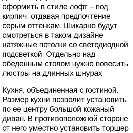
оформить в стиле лофт – под
кирпич, отдавая предпочтение
серым оттенкам. Шикарно будут
смотреться в таком дизайне
натяжные потолки со светодиодной
подсветкой. Отдельно над
обеденным столом нужно повесить
люстры на длинных шнурах
Кухня, объединенная с гостиной.
Размер кухни позволит установить
по ее центру большой кожаный
диван. В противоположной стороне
от него уместно установить торшер