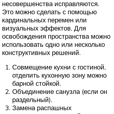
несовершенства исправляются.
Это можно сделать с помощью
кардинальных перемен или
визуальных эффектов. Для
освобождения пространства можно
использовать одно или несколько
конструктивных решений.
Совмещение кухни с гостиной,
отделить кухонную зону можно
барной стойкой.
Объединение санузла (если он
раздельный).
Замена распашных