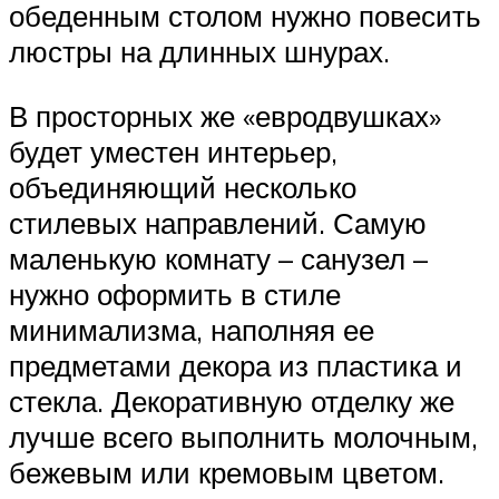
обеденным столом нужно повесить
люстры на длинных шнурах.
В просторных же «евродвушках»
будет уместен интерьер,
объединяющий несколько
стилевых направлений. Самую
маленькую комнату – санузел –
нужно оформить в стиле
минимализма, наполняя ее
предметами декора из пластика и
стекла. Декоративную отделку же
лучше всего выполнить молочным,
бежевым или кремовым цветом.