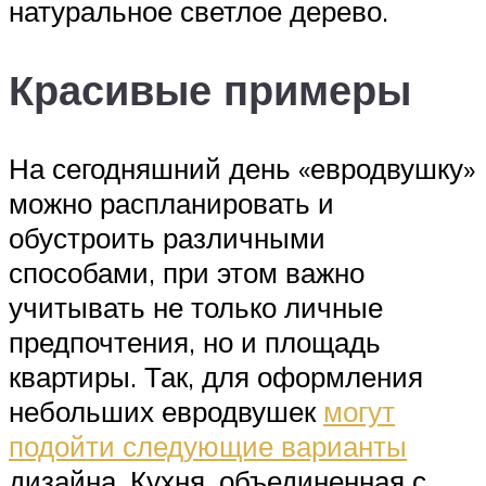
натуральное светлое дерево.
Красивые примеры
На сегодняшний день «евродвушку»
можно распланировать и
обустроить различными
способами, при этом важно
учитывать не только личные
предпочтения, но и площадь
квартиры. Так, для оформления
небольших евродвушек
могут
подойти следующие варианты
дизайна. Кухня, объединенная с