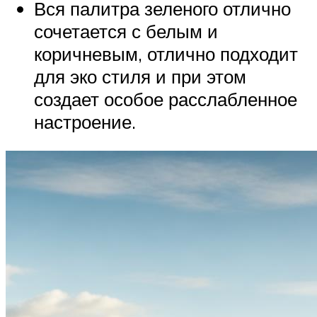
Вся палитра зеленого отлично
сочетается с белым и
коричневым, отлично подходит
для эко стиля и при этом
создает особое расслабленное
настроение.