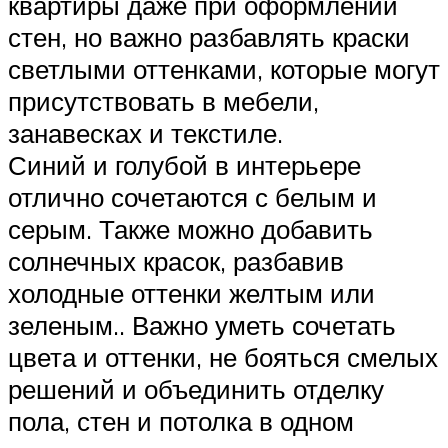
квартиры даже при оформлении
стен, но важно разбавлять краски
светлыми оттенками, которые могут
присутствовать в мебели,
занавесках и текстиле.
Синий и голубой в интерьере
отлично сочетаются с белым и
серым. Также можно добавить
солнечных красок, разбавив
холодные оттенки желтым или
зеленым.. Важно уметь сочетать
цвета и оттенки, не бояться смелых
решений и объединить отделку
пола, стен и потолка в одном