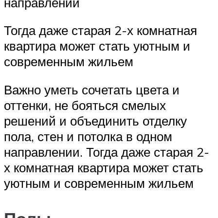
направлении
Тогда даже старая 2-х комнатная
квартира может стать уютным и
современным жильем
Важно уметь сочетать цвета и
оттенки, не бояться смелых
решений и объединить отделку
пола, стен и потолка в одном
направлении. Тогда даже старая 2-
х комнатная квартира может стать
уютным и современным жильем