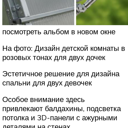
посмотреть альбом в новом окне
На фото: Дизайн детской комнаты в
розовых тонах для двух дочек
Эстетичное решение для дизайна
спальни для двух девочек
Особое внимание здесь
привлекают балдахины, подсветка
потолка и 3D-панели с ажурными
деталями на стенах