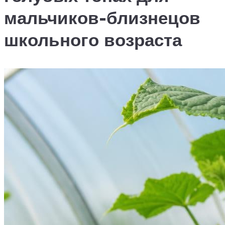
мальчиков-близнецов
школьного возраста