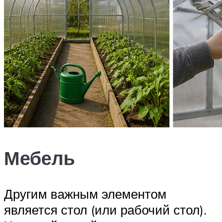
Мебель
Другим важным элементом
является стол (или рабочий стол).