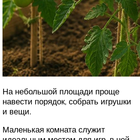
На небольшой площади проще
навести порядок, собрать игрушки
и вещи.
Маленькая комната служит
идеальным местом для игр, в ней