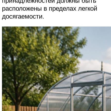
принадлежностей должны быть
расположены в пределах легкой
досягаемости.