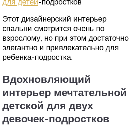
для детей
-подростков
Этот дизайнерский интерьер
спальни смотрится очень по-
взрослому, но при этом достаточно
элегантно и привлекательно для
ребенка-подростка.
Вдохновляющий
интерьер мечтательной
детской для двух
девочек-подростков