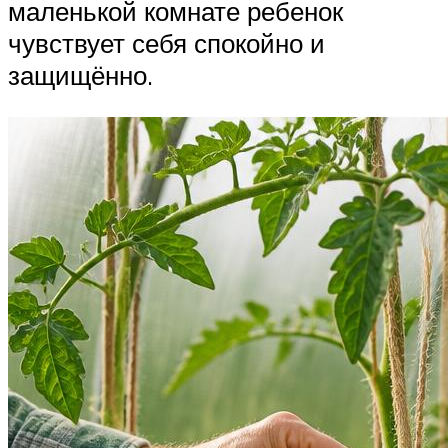
маленькой комнате ребенок
чувствует себя спокойно и
защищённо.