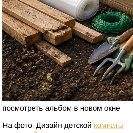
посмотреть альбом в новом окне
На фото: Дизайн детской
комнаты