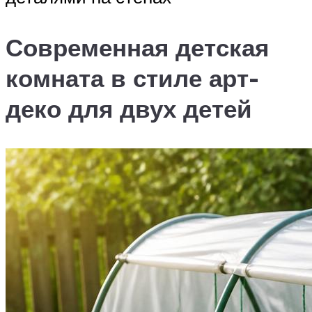
Современная детская
комната в стиле арт-
деко для двух детей