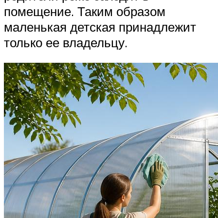
помещение. Таким образом
маленькая детская принадлежит
только ее владельцу.