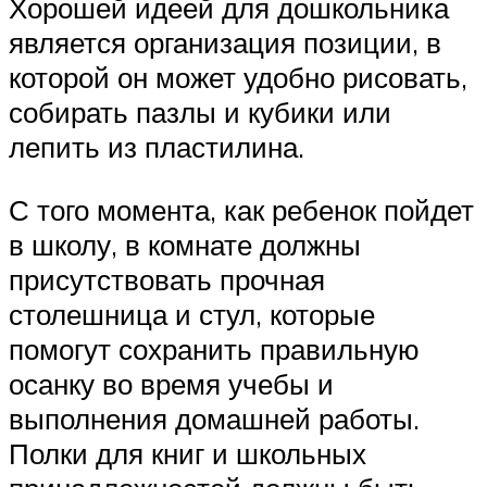
Хорошей идеей для дошкольника
является организация позиции, в
которой он может удобно рисовать,
собирать пазлы и кубики или
лепить из пластилина.
С того момента, как ребенок пойдет
в школу, в комнате должны
присутствовать прочная
столешница и стул, которые
помогут сохранить правильную
осанку во время учебы и
выполнения домашней работы.
Полки для книг и школьных