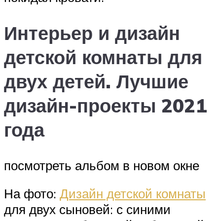
Интерьер и дизайн
детской комнаты для
двух детей. Лучшие
дизайн-проекты 2021
года
посмотреть альбом в новом окне
На фото:
Дизайн детской комнаты
для двух сыновей: с синими