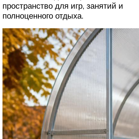
пространство для игр, занятий и
полноценного отдыха.