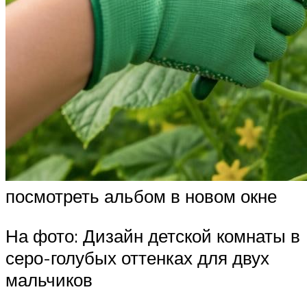
посмотреть альбом в новом окне
На фото: Дизайн детской комнаты в
серо-голубых оттенках для двух
мальчиков