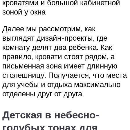
кроватями и большой кабинетной
зоной у окна
Далее мы рассмотрим, как
выглядят дизайн-проекты, где
комнату делят два ребенка. Как
правило, кровати стоят рядом, а
письменная зона имеет длинную
столешницу. Получается, что места
для учебы и отдыха максимально
отделены друг от друга.
Детская в небесно-
голубых тонах для