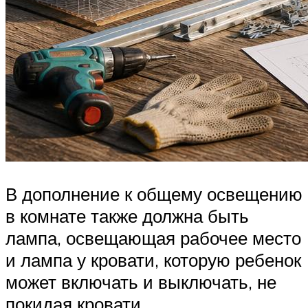
В дополнение к общему освещению
в комнате также должна быть
лампа, освещающая рабочее место
и лампа у кровати, которую ребенок
может включать и выключать, не
покидая кровати.