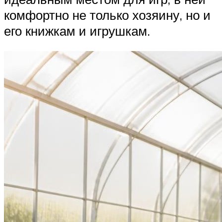
комфортно не только хозяину, но и
его книжкам и игрушкам.