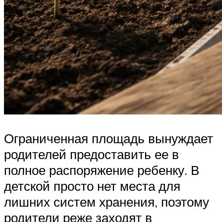
Ограниченная площадь вынуждает
родителей предоставить ее в
полное распоряжение ребенку. В
детской просто нет места для
лишних систем хранения, поэтому
родители реже заходят в