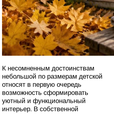
К несомненным достоинствам
небольшой по размерам детской
относят в первую очередь
возможность сформировать
уютный и функциональный
интерьер. В собственной