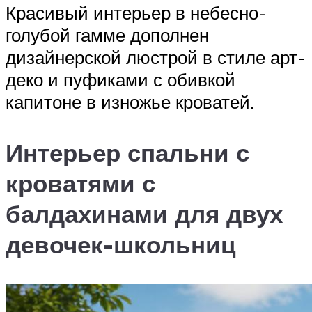
Красивый интерьер в небесно-
голубой гамме дополнен
дизайнерской люстрой в стиле арт-
деко и пуфиками с обивкой
капитоне в изножье кроватей.
Интерьер спальни с
кроватями с
балдахинами для двух
девочек-школьниц