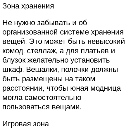
Зона хранения
Не нужно забывать и об
организованной системе хранения
вещей. Это может быть невысокий
комод, стеллаж, а для платьев и
блузок желательно установить
шкаф. Вешалки, полочки должны
быть размещены на таком
расстоянии, чтобы юная модница
могла самостоятельно
пользоваться вещами.
Игровая зона