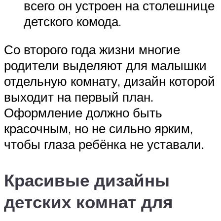
всего он устроен на столешнице
детского комода.
Со второго года жизни многие
родители выделяют для малышки
отдельную комнату, дизайн которой
выходит на первый план.
Оформление должно быть
красочным, но не сильно ярким,
чтобы глаза ребёнка не уставали.
Красивые дизайны
детских комнат для