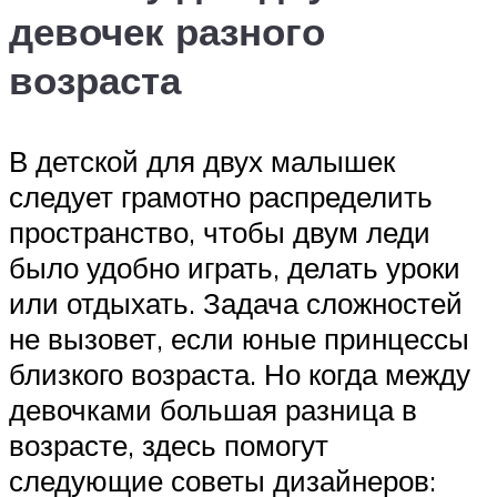
девочек разного
возраста
В детской для двух малышек
следует грамотно распределить
пространство, чтобы двум леди
было удобно играть, делать уроки
или отдыхать. Задача сложностей
не вызовет, если юные принцессы
близкого возраста. Но когда между
девочками большая разница в
возрасте, здесь помогут
следующие советы дизайнеров: