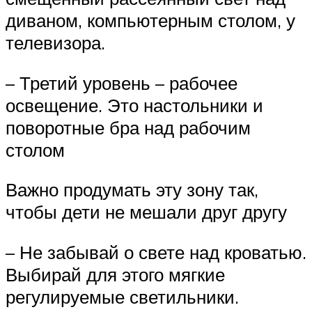
диваном, компьютерным столом, у
телевизора.
– Третий уровень – рабочее
освещение. Это настольники и
поворотные бра над рабочим
столом
Важно продумать эту зону так,
чтобы дети не мешали друг другу
– Не забывай о свете над кроватью.
Выбирай для этого мягкие
регулируемые светильники.