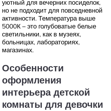
уютный для вечерних посиделок,
но не подходит для повседневной
активности. Температура выше
5000К – это голубоватые белые
светильники, как в музеях,
больницах, лабораториях,
магазинах.
Особенности
оформления
интерьера детской
комнаты для девочки