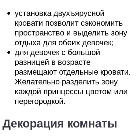
установка двухъярусной
кровати позволит сэкономить
пространство и выделить зону
отдыха для обеих девочек;
для девочек с большой
разницей в возрасте
размещают отдельные кровати.
Желательно разделить зону
каждой принцессы цветом или
перегородкой.
Декорация комнаты