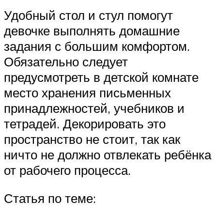
Удобный стол и стул помогут
девочке выполнять домашние
задания с большим комфортом.
Обязательно следует
предусмотреть в детской комнате
место хранения письменных
принадлежностей, учебников и
тетрадей. Декорировать это
пространство не стоит, так как
ничто не должно отвлекать ребёнка
от рабочего процесса.
Статья по теме: