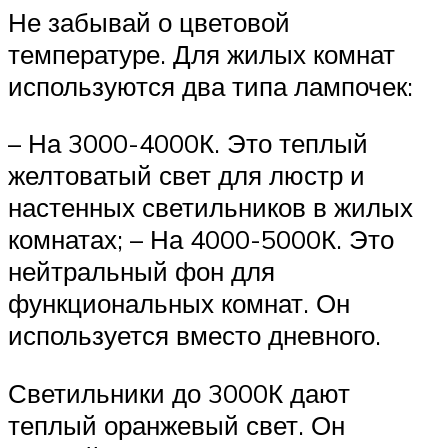
Не забывай о цветовой
температуре. Для жилых комнат
используются два типа лампочек:
– На 3000-4000К. Это теплый
желтоватый свет для люстр и
настенных светильников в жилых
комнатах; – На 4000-5000К. Это
нейтральный фон для
функциональных комнат. Он
используется вместо дневного.
Светильники до 3000К дают
теплый оранжевый свет. Он