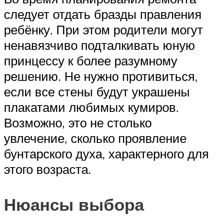
следует отдать бразды правления
ребёнку. При этом родители могут
ненавязчиво подталкивать юную
принцессу к более разумному
решению. Не нужно противиться,
если все стены будут украшены
плакатами любимых кумиров.
Возможно, это не столько
увлечение, сколько проявление
бунтарского духа, характерного для
этого возраста.
Нюансы выбора