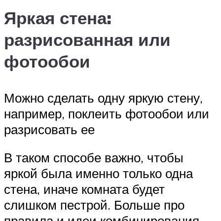
Яркая стена:
разрисованная или
фотообои
Можно сделать одну яркую стену,
например, поклеить фотообои или
разрисовать ее
В таком способе важно, чтобы
яркой была именно только одна
стена, иначе комната будет
слишком пестрой. Больше про
правила и идеи комбинирования