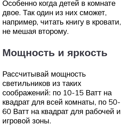
Особенно когда детей в комнате
двое. Так один из них сможет,
например, читать книгу в кровати,
не мешая второму.
Мощность и яркость
Рассчитывай мощность
светильников из таких
соображений: по 10-15 Ватт на
квадрат для всей комнаты, по 50-
60 Ватт на квадрат для рабочей и
игровой зоны.