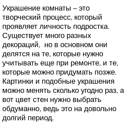
Украшение комнаты – это
творческий процесс, который
проявляет личность подростка.
Существует много разных
декораций, но в основном они
делятся на те, которые нужно
учитывать еще при ремонте, и те,
которые можно придумать позже.
Картинки и подобные украшения
можно менять сколько угодно раз, а
вот цвет стен нужно выбрать
обдуманно, ведь это на довольно
долгий период.