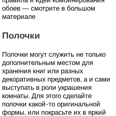
обоев — смотрите в большом
материале
Полочки
Полочки могут служить не только
дополнительным местом для
хранения книг или разных
декоративных предметов, а и сами
выступать в роли украшения
комнаты. Для этого сделайте
полочки какой-то оригинальной
формы, или покрасьте их в яркий