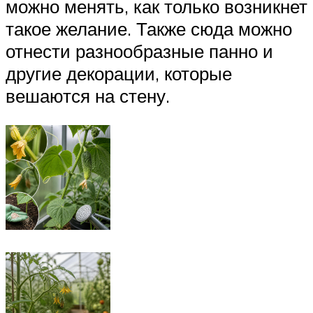
можно менять, как только возникнет
такое желание. Также сюда можно
отнести разнообразные панно и
другие декорации, которые
вешаются на стену.