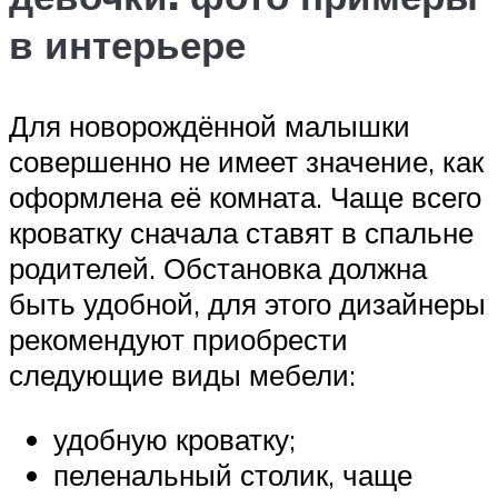
в интерьере
Для новорождённой малышки
совершенно не имеет значение, как
оформлена её комната. Чаще всего
кроватку сначала ставят в спальне
родителей. Обстановка должна
быть удобной, для этого дизайнеры
рекомендуют приобрести
следующие виды мебели:
удобную кроватку;
пеленальный столик, чаще