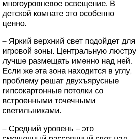
многоуровневое освещение. В
детской комнате это особенно
ценно.
– Яркий верхний свет подойдет для
игровой зоны. Центральную люстру
лучше размещать именно над ней.
Если же эта зона находится в углу,
проблему решат двухъярусные
гипсокартонные потолки со
встроенными точечными
светильниками.
– Средний уровень – это
смещенный рассеянный свет над