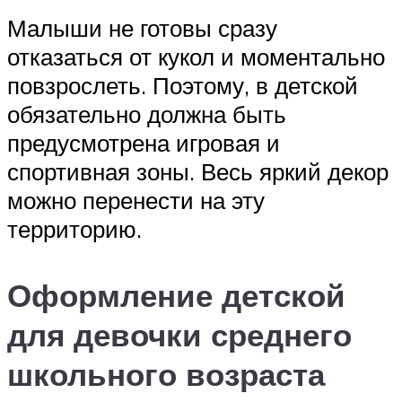
Малыши не готовы сразу
отказаться от кукол и моментально
повзрослеть. Поэтому, в детской
обязательно должна быть
предусмотрена игровая и
спортивная зоны. Весь яркий декор
можно перенести на эту
территорию.
Оформление детской
для девочки среднего
школьного возраста