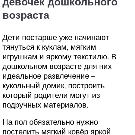
девочек дошкольного
возраста
Дети постарше уже начинают
тянуться к куклам, мягким
игрушкам и яркому текстилю. В
дошкольном возрасте для них
идеальное развлечение –
кукольный домик, построить
который родители могут из
подручных материалов.
На пол обязательно нужно
постелить мягкий ковёр яркой