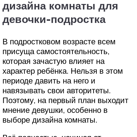
дизайна комнаты для
девочки-подростка
В подростковом возрасте всем
присуща самостоятельность,
которая зачастую влияет на
характер ребёнка. Нельзя в этом
периоде давить на него и
навязывать свои авторитеты.
Поэтому, на первый план выходит
мнение девушки, особенно в
выборе дизайна комнаты.