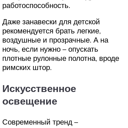
работоспособность.
Даже занавески для детской
рекомендуется брать легкие,
воздушные и прозрачные. А на
ночь, если нужно – опускать
плотные рулонные полотна, вроде
римских штор.
Искусственное
освещение
Современный тренд –