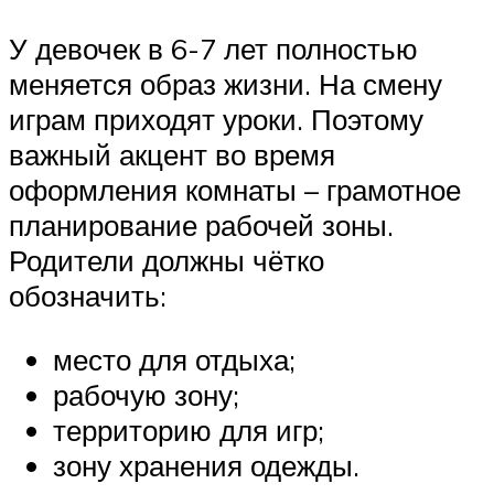
У девочек в 6-7 лет полностью
меняется образ жизни. На смену
играм приходят уроки. Поэтому
важный акцент во время
оформления комнаты – грамотное
планирование рабочей зоны.
Родители должны чётко
обозначить:
место для отдыха;
рабочую зону;
территорию для игр;
зону хранения одежды.