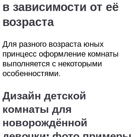
в зависимости от её
возраста
Для разного возраста юных
принцесс оформление комнаты
выполняется с некоторыми
особенностями.
Дизайн детской
комнаты для
новорождённой
девочки: фото примеры