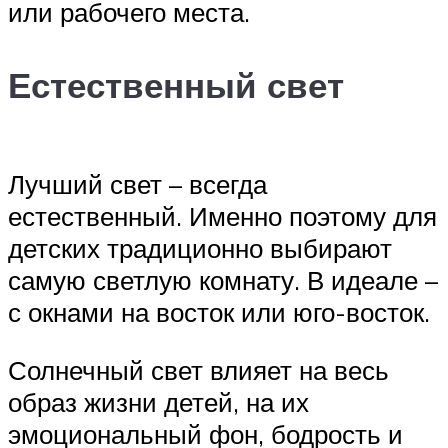
или рабочего места.
Естественный свет
Лучший свет – всегда
естественный. Именно поэтому для
детских традиционно выбирают
самую светлую комнату. В идеале –
с окнами на восток или юго-восток.
Солнечный свет влияет на весь
образ жизни детей, на их
эмоциональный фон, бодрость и