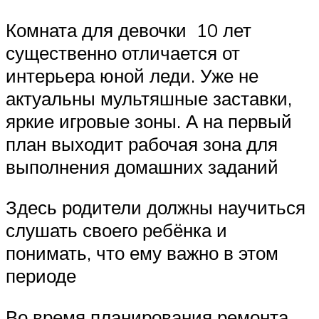
Комната для девочки 10 лет
существенно отличается от
интерьера юной леди. Уже не
актуальны мультяшные заставки,
яркие игровые зоны. А на первый
план выходит рабочая зона для
выполнения домашних заданий
Здесь родители должны научиться
слушать своего ребёнка и
понимать, что ему важно в этом
периоде
Во время планирования ремонта