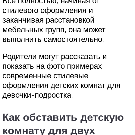
Всё полностью, начиная от
стилевого оформления и
заканчивая расстановкой
мебельных групп, она может
выполнить самостоятельно.
Родители могут рассказать и
показать на фото примерах
современные стилевые
оформления детских комнат для
девочки-подростка.
Как обставить детскую
комнату для двух