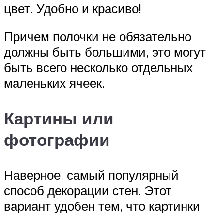
цвет. Удобно и красиво!
Причем полочки не обязательно
должны быть большими, это могут
быть всего несколько отдельных
маленьких ячеек.
Картины или
фотографии
Наверное, самый популярный
способ декорации стен. Этот
вариант удобен тем, что картинки