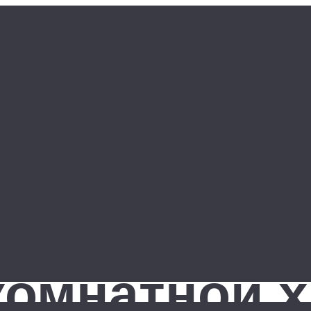
комнатной 