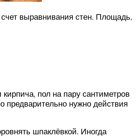
 счет выравнивания стен. Площадь,
 кирпича, пол на пару сантиметров
о предварительно нужно действия
оровнять шпаклёвкой. Иногда