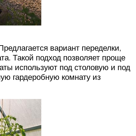
Предлагается вариант переделки,
та. Такой подход позволяет проще
аты используют под столовую и под
ную гардеробную комнату из