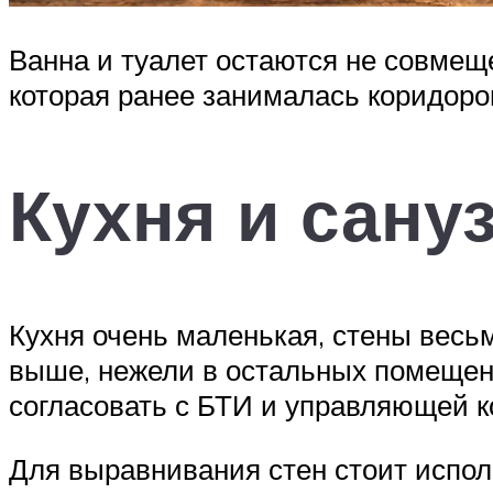
Ванна и туалет остаются не совмещ
которая ранее занималась коридоро
Кухня и сану
Кухня очень маленькая, стены весьм
выше, нежели в остальных помещен
согласовать с БТИ и управляющей к
Для выравнивания стен стоит испол