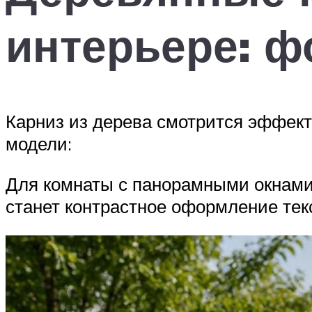
интерьере: ф
Карниз из дерева смотрится эффект
модели:
Для комнаты с панорамными окнами
станет контрастное оформление тек