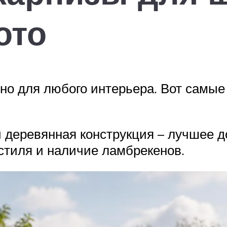
ото
но для любого интерьера. Вот самые
 деревянная конструкция – лучшее 
стиля и наличие ламбрекенов.