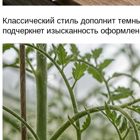
Классический стиль дополнит темны
подчеркнет изысканность оформлен