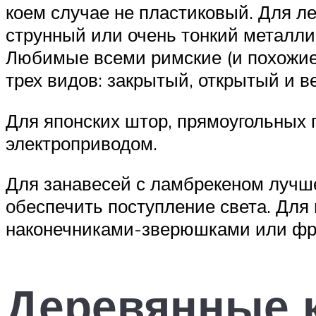
коем случае не пластиковый. Для ле
струнный или очень тонкий металли
Любимые всеми римские (и похожие 
трех видов: закрытый, открытый и в
Для японских штор, прямоугольных 
электроприводом.
Для занавесей с ламбрекеном лучше
обеспечить поступление света. Для 
наконечниками-зверюшками или фр
Деревянные 