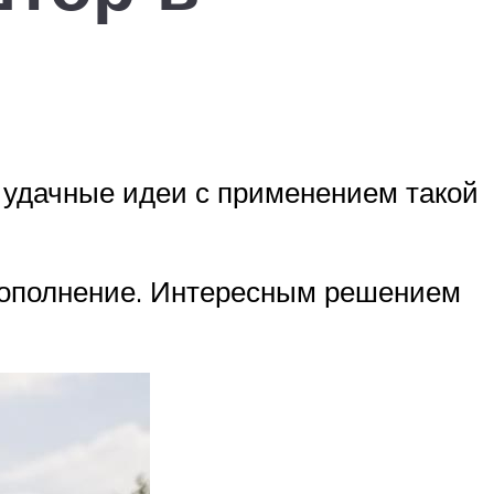
 удачные идеи с применением такой
дополнение. Интересным решением