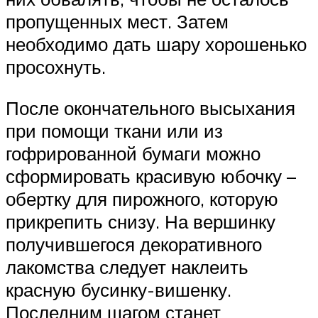
пропущенных мест. Затем
необходимо дать шару хорошенько
просохнуть.
После окончательного высыхания
при помощи ткани или из
гофрированной бумаги можно
сформировать красивую юбочку –
обертку для пирожного, которую
прикрепить снизу. На вершинку
получившегося декоративного
лакомства следует наклеить
красную бусинку-вишенку.
Последним шагом станет