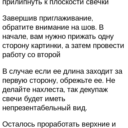
прилипнуть к плоскости свечки
Завершив приглаживание,
обратите внимание на шов. В
начале, вам нужно прижать одну
сторону картинки, а затем провести
работу со второй
В случае если ее длина заходит за
первую сторону, обрежьте ее. Не
делайте нахлеста, так декупаж
свечи будет иметь
непрезентабельный вид.
Осталось проработать верхние и