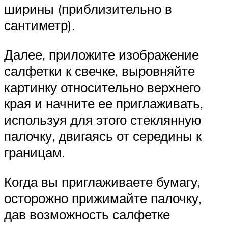
ширины (приблизительно в
сантиметр).
Далее, приложите изображение
салфетки к свечке, выровняйте
картинку относительно верхнего
края и начните ее приглаживать,
используя для этого стеклянную
палочку, двигаясь от середины к
границам.
Когда вы приглаживаете бумагу,
осторожно прижимайте палочку,
дав возможность салфетке