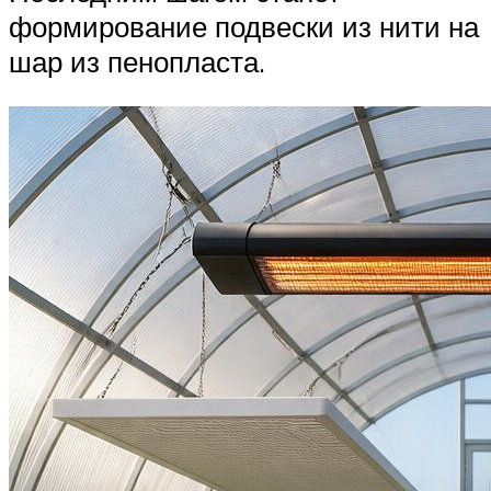
формирование подвески из нити на
шар из пенопласта.