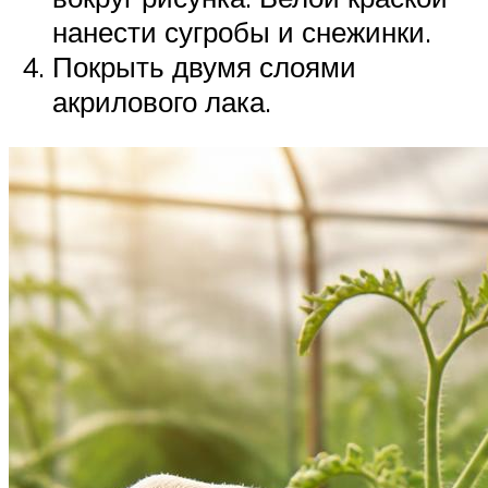
нанести сугробы и снежинки.
Покрыть двумя слоями
акрилового лака.