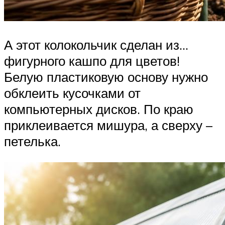
А этот колокольчик сделан из…
фигурного кашпо для цветов!
Белую пластиковую основу нужно
обклеить кусочками от
компьютерных дисков. По краю
приклеивается мишура, а сверху –
петелька.