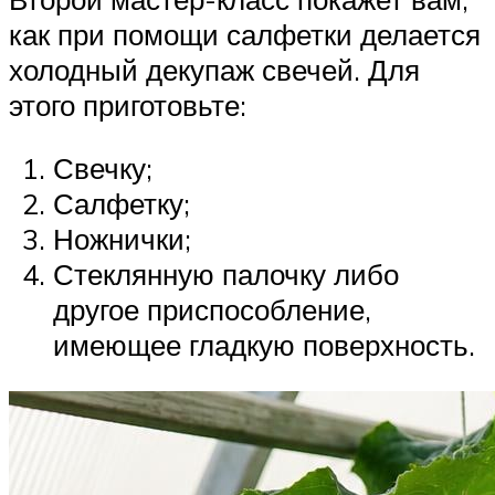
как при помощи салфетки делается
холодный декупаж свечей. Для
этого приготовьте:
Свечку;
Салфетку;
Ножнички;
Стеклянную палочку либо
другое приспособление,
имеющее гладкую поверхность.