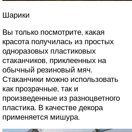
Шарики
Вы только посмотрите, какая
красота получилась из простых
одноразовых пластиковых
стаканчиков, приклеенных на
обычный резиновый мяч.
Стаканчики можно использовать
как прозрачные, так и
произведенные из разноцветного
пластика. В качестве декора
применяется мишура.