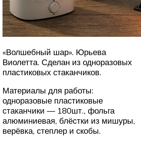
«Волшебный шар». Юрьева
Виолетта. Сделан из одноразовых
пластиковых стаканчиков.
Материалы для работы:
одноразовые пластиковые
стаканчики — 180шт., фольга
алюминиевая, блёстки из мишуры,
верёвка, степлер и скобы.