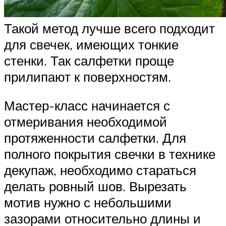
Такой метод лучше всего подходит
для свечек, имеющих тонкие
стенки. Так салфетки проще
прилипают к поверхностям.
Мастер-класс начинается с
отмеривания необходимой
протяженности салфетки. Для
полного покрытия свечки в технике
декупаж, необходимо стараться
делать ровный шов. Вырезать
мотив нужно с небольшими
зазорами относительно длины и