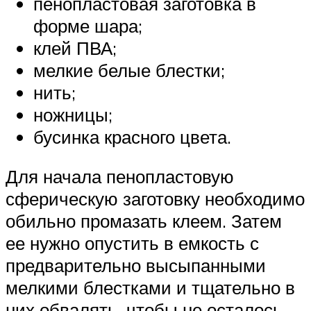
пенопластовая заготовка в
форме шара;
клей ПВА;
мелкие белые блестки;
нить;
ножницы;
бусинка красного цвета.
Для начала пенопластовую
сферическую заготовку необходимо
обильно промазать клеем. Затем
ее нужно опустить в емкость с
предварительно высыпанными
мелкими блестками и тщательно в
них обвалять, чтобы не осталось