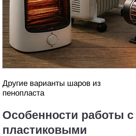
Другие варианты шаров из
пенопласта
Особенности работы с
пластиковыми