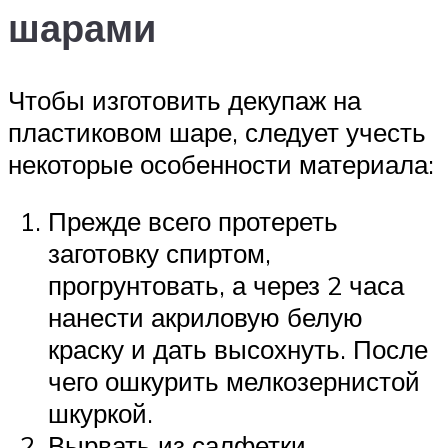
шарами
Чтобы изготовить декупаж на
пластиковом шаре, следует учесть
некоторые особенности материала:
Прежде всего протереть
заготовку спиртом,
прогрунтовать, а через 2 часа
нанести акриловую белую
краску и дать высохнуть. После
чего ошкурить мелкозернистой
шкуркой.
Вырвать из салфетки