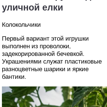
уличной елки
Колокольчики
Первый вариант этой игрушки
выполнен из проволоки,
задекорированной бечевкой.
Украшениями служат пластиковые
разноцветные шарики и яркие
бантики.