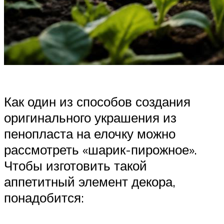
Как один из способов создания
оригинального украшения из
пенопласта на елочку можно
рассмотреть «шарик-пирожное».
Чтобы изготовить такой
аппетитный элемент декора,
понадобится: