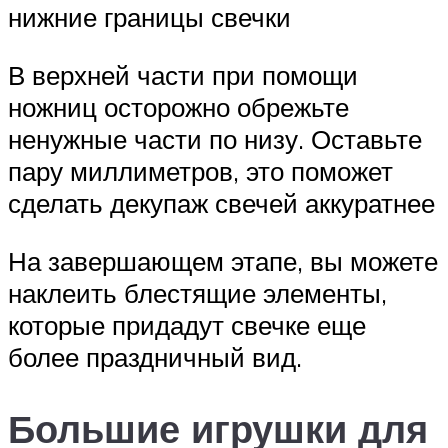
нижние границы свечки
В верхней части при помощи
ножниц осторожно обрежьте
ненужные части по низу. Оставьте
пару миллиметров, это поможет
сделать декупаж свечей аккуратнее
На завершающем этапе, вы можете
наклеить блестящие элементы,
которые придадут свечке еще
более праздничный вид.
Большие игрушки для