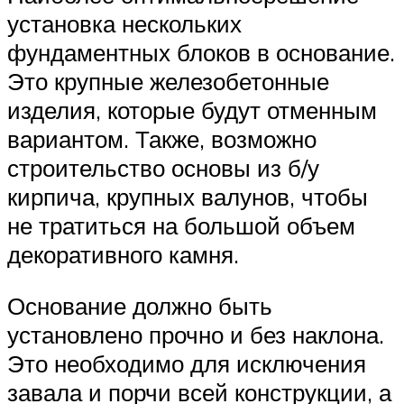
установка нескольких
фундаментных блоков в основание.
Это крупные железобетонные
изделия, которые будут отменным
вариантом. Также, возможно
строительство основы из б/у
кирпича, крупных валунов, чтобы
не тратиться на большой объем
декоративного камня.
Основание должно быть
установлено прочно и без наклона.
Это необходимо для исключения
завала и порчи всей конструкции, а