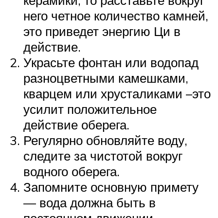
него четное количество камней,
это приведет энергию Ци в
действие.
Украсьте фонтан или водопад
разноцветными камешками,
кварцем или хрусталиками –это
усилит положительное
действие оберега.
Регулярно обновляйте воду,
следите за чистотой вокруг
водного оберега.
Запомните основную примету
— вода должна быть в
постоянном движении.