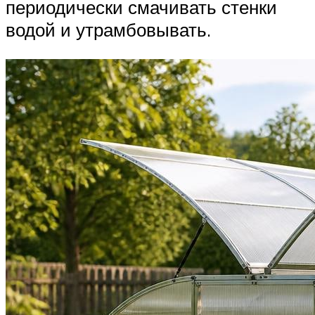
периодически смачивать стенки
водой и утрамбовывать.