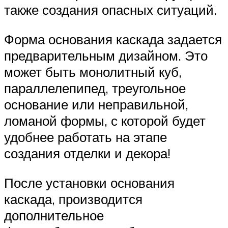
также создания опасных ситуаций.
Форма основания каскада задается
предварительным дизайном. Это
может быть монолитный куб,
параллелепипед, треугольное
основание или неправильной,
ломаной формы, с которой будет
удобнее работать на этапе
создания отделки и декора!
После установки основания
каскада, производится
дополнительное