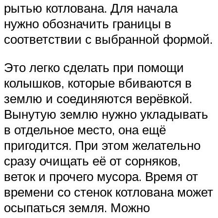
рытью котлована. Для начала
нужно обозначить границы в
соответствии с выбранной формой.
Это легко сделать при помощи
колышков, которые вбиваются в
землю и соединяются верёвкой.
Вынутую землю нужно укладывать
в отдельное место, она ещё
пригодится. При этом желательно
сразу очищать её от сорняков,
веток и прочего мусора. Время от
времени со стенок котлована может
осыпаться земля. Можно