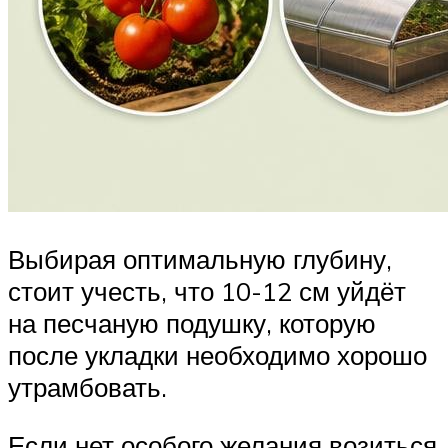
Выбирая оптимальную глубину,
стоит учесть, что 10-12 см уйдёт
на песчаную подушку, которую
после укладки необходимо хорошо
утрамбовать.
Если нет особого желания возиться