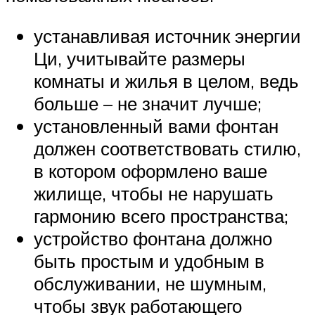
устанавливая источник энергии
Ци, учитывайте размеры
комнаты и жилья в целом, ведь
больше – не значит лучше;
установленный вами фонтан
должен соответствовать стилю,
в котором оформлено ваше
жилище, чтобы не нарушать
гармонию всего пространства;
устройство фонтана должно
быть простым и удобным в
обслуживании, не шумным,
чтобы звук работающего