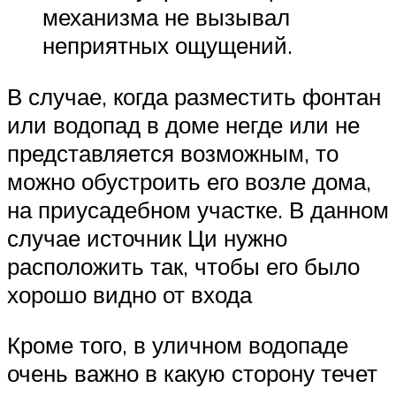
механизма не вызывал
неприятных ощущений.
В случае, когда разместить фонтан
или водопад в доме негде или не
представляется возможным, то
можно обустроить его возле дома,
на приусадебном участке. В данном
случае источник Ци нужно
расположить так, чтобы его было
хорошо видно от входа
Кроме того, в уличном водопаде
очень важно в какую сторону течет