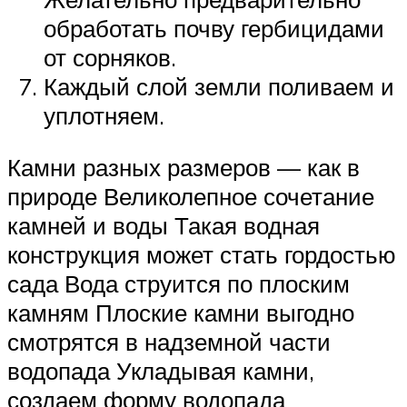
обработать почву гербицидами
от сорняков.
Каждый слой земли поливаем и
уплотняем.
Камни разных размеров — как в
природе Великолепное сочетание
камней и воды Такая водная
конструкция может стать гордостью
сада Вода струится по плоским
камням Плоские камни выгодно
смотрятся в надземной части
водопада Укладывая камни,
создаем форму водопада