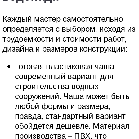
Каждый мастер самостоятельно
определяется с выбором, исходя из
трудоемкости и стоимости работ,
дизайна и размеров конструкции:
Готовая пластиковая чаша –
современный вариант для
строительства водных
сооружений. Чаша может быть
любой формы и размера,
правда, стандартный вариант
обойдется дешевле. Материал
производства – ПВХ, что