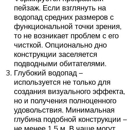
пейзаж. Если взглянуть на
водопад средних размеров с
функциональной точки зрения,
то не возникает проблем с его
чисткой. Опционально дно
конструкции заселяется
подводными обитателями.
Глубокий водопад –
используется не только для
создания визуального эффекта,
но и получения полноценного
удовольствия. Минимальная
глубина подобной конструкции –
не менее 1,5 м. В чаше могут