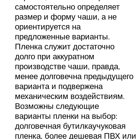
самостоятельно определяет
размер и форму чаши, а не
ориентируется на
предложенные варианты.
Пленка служит достаточно
долго при аккуратном
производстве чаши, правда,
менее долговечна предыдущего
варианта и подвержена
механическим воздействиям.
Возможны следующие
варианты пленки на выбор:
долговечная бутилкаучуковая
пленка, более дешевая ПВХ или