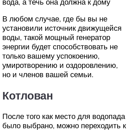
вода, а течь она должна к дому
В любом случае, где бы вы не
установили источник движущейся
воды, такой мощный генератор
энергии будет способствовать не
только вашему успокоению,
умиротворению и оздоровлению,
но и членов вашей семьи.
Котлован
После того как место для водопада
было выбрано, можно переходить к