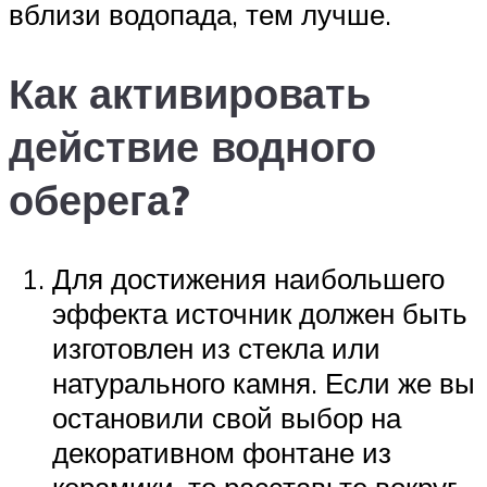
вблизи водопада, тем лучше.
Как активировать
действие водного
оберега?
Для достижения наибольшего
эффекта источник должен быть
изготовлен из стекла или
натурального камня. Если же вы
остановили свой выбор на
декоративном фонтане из
керамики, то расставьте вокруг