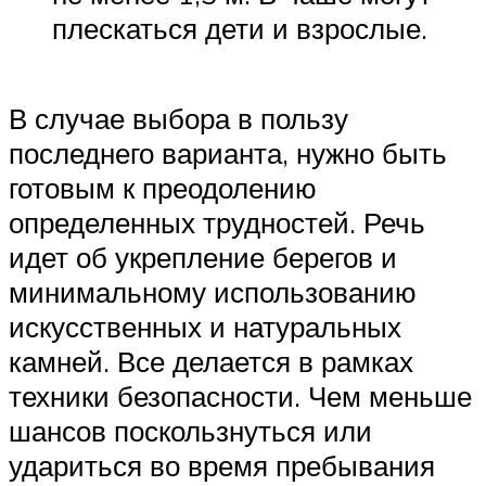
плескаться дети и взрослые.
В случае выбора в пользу
последнего варианта, нужно быть
готовым к преодолению
определенных трудностей. Речь
идет об укрепление берегов и
минимальному использованию
искусственных и натуральных
камней. Все делается в рамках
техники безопасности. Чем меньше
шансов поскользнуться или
удариться во время пребывания