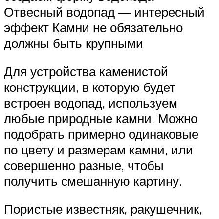
Отвесный водопад — интересный
эффект Камни не обязательно
должны быть крупными
Для устройства каменистой
конструкции, в которую будет
встроен водопад, используем
любые природные камни. Можно
подобрать примерно одинаковые
по цвету и размерам камни, или
совершенно разные, чтобы
получить смешанную картину.
Пористые известняк, ракушечник,