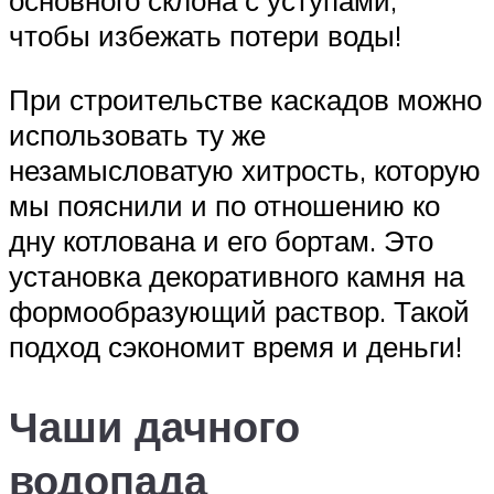
основного склона с уступами,
чтобы избежать потери воды!
При строительстве каскадов можно
использовать ту же
незамысловатую хитрость, которую
мы пояснили и по отношению ко
дну котлована и его бортам. Это
установка декоративного камня на
формообразующий раствор. Такой
подход сэкономит время и деньги!
Чаши дачного
водопада