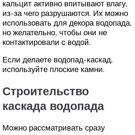
кальцит активно впитывают влагу,
из-за чего разрушаются. Их можно
использовать для декора водопада,
но желательно, чтобы они не
контактировали с водой.
Если делаете водопад-каскад,
используйте плоские камни.
Строительство
каскада водопада
Можно рассматривать сразу