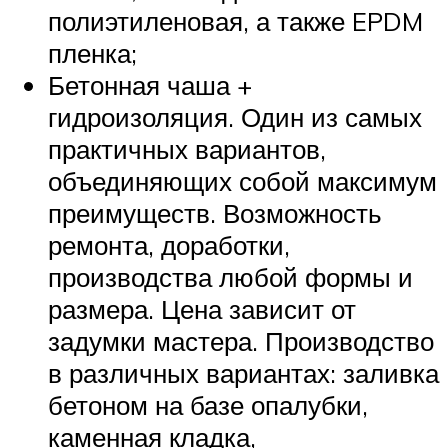
полиэтиленовая, а также EPDM
пленка;
Бетонная чаша +
гидроизоляция. Один из самых
практичных вариантов,
объединяющих собой максимум
преимуществ. Возможность
ремонта, доработки,
производства любой формы и
размера. Цена зависит от
задумки мастера. Производство
в различных вариантах: заливка
бетоном на базе опалубки,
каменная кладка,