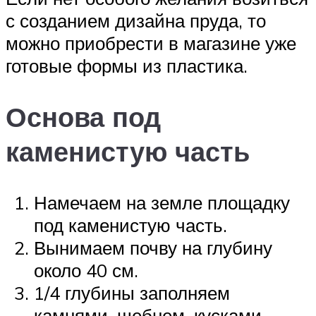
с созданием дизайна пруда, то
можно приобрести в магазине уже
готовые формы из пластика.
Основа под
каменистую часть
Намечаем на земле площадку
под каменистую часть.
Вынимаем почву на глубину
около 40 см.
1/4 глубины заполняем
камнями, щебнем, кусками