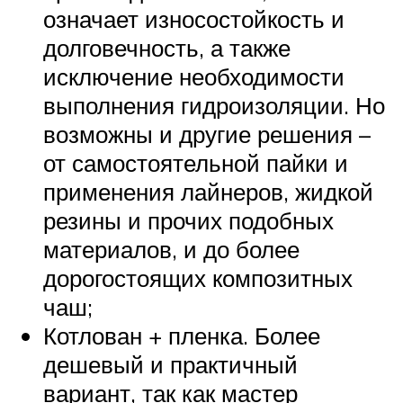
означает износостойкость и
долговечность, а также
исключение необходимости
выполнения гидроизоляции. Но
возможны и другие решения –
от самостоятельной пайки и
применения лайнеров, жидкой
резины и прочих подобных
материалов, и до более
дорогостоящих композитных
чаш;
Котлован + пленка. Более
дешевый и практичный
вариант, так как мастер