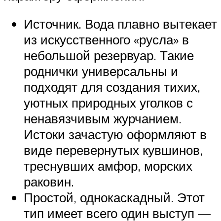
Источник. Вода плавно вытекает
из искусственного «русла» в
небольшой резервуар. Такие
роднички универсальны и
подходят для создания тихих,
уютных природных уголков с
ненавязчивым журчанием.
Истоки зачастую оформляют в
виде перевернутых кувшинов,
треснувших амфор, морских
раковин.
Простой, однокаскадный. Этот
тип имеет всего один выступ —