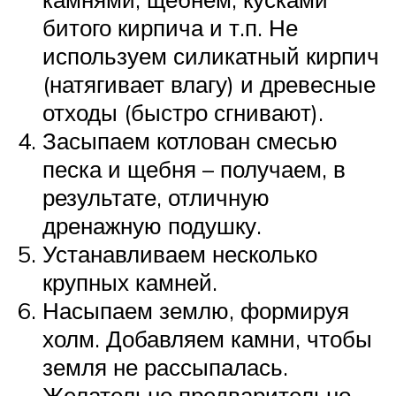
битого кирпича и т.п. Не
используем силикатный кирпич
(натягивает влагу) и древесные
отходы (быстро сгнивают).
Засыпаем котлован смесью
песка и щебня – получаем, в
результате, отличную
дренажную подушку.
Устанавливаем несколько
крупных камней.
Насыпаем землю, формируя
холм. Добавляем камни, чтобы
земля не рассыпалась.
Желательно предварительно