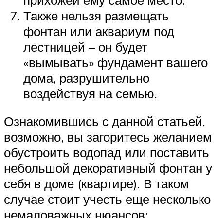
Также нельзя размещать
фонтан или аквариум под
лестницей – он будет
«вымывать» фундамент вашего
дома, разрушительно
воздействуя на семью.
Ознакомившись с данной статьей,
возможно, вы загоритесь желанием
обустроить водопад или поставить
небольшой декоративный фонтан у
себя в доме (квартире). В таком
случае стоит учесть еще несколько
немаловажных нюансов: