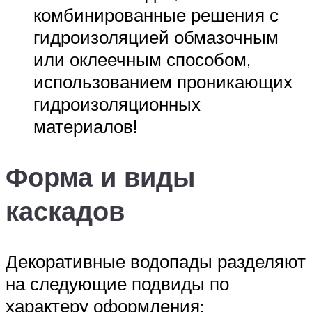
комбинированные решения с
гидроизоляцией обмазочным
или оклеечным способом,
использованием проникающих
гидроизоляционных
материалов!
Форма и виды
каскадов
Декоративные водопады разделяют
на следующие подвиды по
характеру оформления: