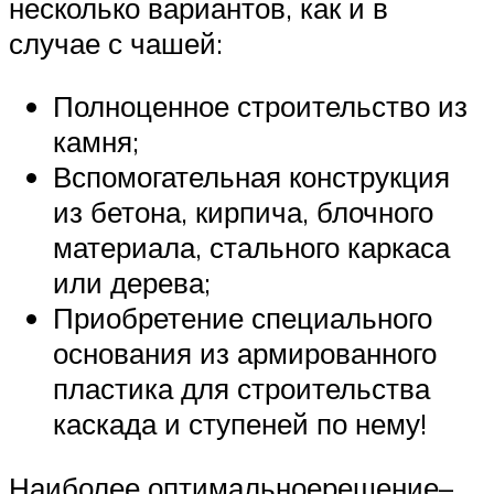
несколько вариантов, как и в
случае с чашей:
Полноценное строительство из
камня;
Вспомогательная конструкция
из бетона, кирпича, блочного
материала, стального каркаса
или дерева;
Приобретение специального
основания из армированного
пластика для строительства
каскада и ступеней по нему!
Наиболее оптимальноерешение–