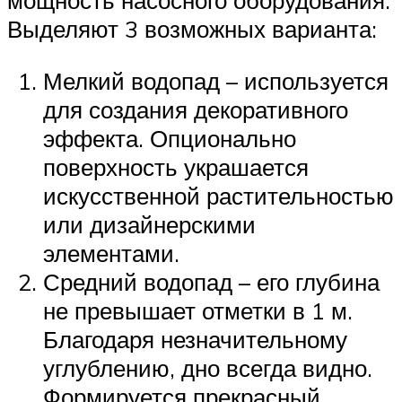
мощность насосного оборудования.
Выделяют 3 возможных варианта:
Мелкий водопад – используется
для создания декоративного
эффекта. Опционально
поверхность украшается
искусственной растительностью
или дизайнерскими
элементами.
Средний водопад – его глубина
не превышает отметки в 1 м.
Благодаря незначительному
углублению, дно всегда видно.
Формируется прекрасный