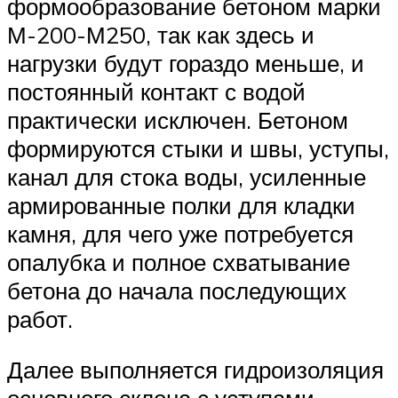
формообразование бетоном марки
М-200-М250, так как здесь и
нагрузки будут гораздо меньше, и
постоянный контакт с водой
практически исключен. Бетоном
формируются стыки и швы, уступы,
канал для стока воды, усиленные
армированные полки для кладки
камня, для чего уже потребуется
опалубка и полное схватывание
бетона до начала последующих
работ.
Далее выполняется гидроизоляция