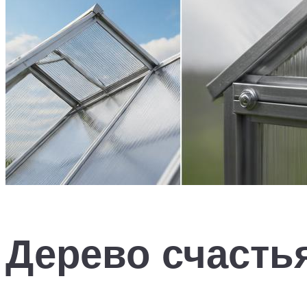
Дерево счасть