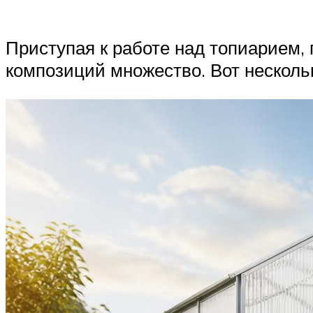
Приступая к работе над топиарием,
композиций множество. Вот несколь