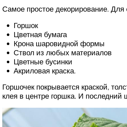
Самое простое декорирование. Для
Горшок
Цветная бумага
Крона шаровидной формы
Ствол из любых материалов
Цветные бусинки
Акриловая краска.
Горшочек покрывается краской, толс
клея в центре горшка. И последний ш