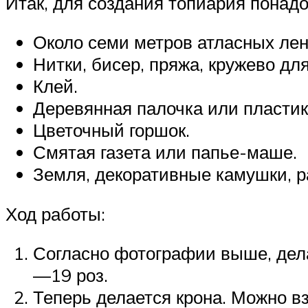
Итак, для создания топиария понадо
Около семи метров атласных лен
Нитки, бисер, пряжа, кружево для
Клей.
Деревянная палочка или пластик
Цветочный горшок.
Смятая газета или папье-маше.
Земля, декоративные камушки, р
Ход работы:
Согласно фотографии выше, дела
—19 роз.
Теперь делается крона. Можно вз