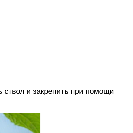
ь ствол и закрепить при помощи