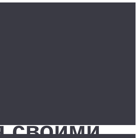
я своими