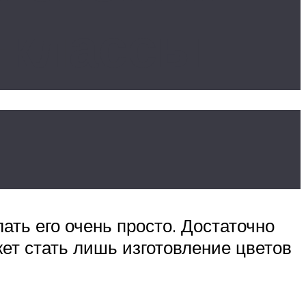
-классы
ать его очень просто. Достаточно
ет стать лишь изготовление цветов