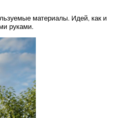
ользуемые материалы. Идей, как и
ми руками.