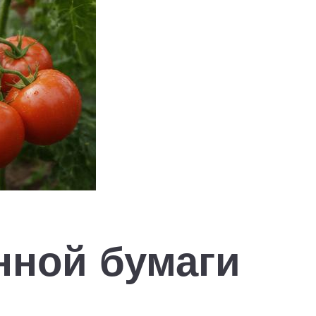
нной бумаги