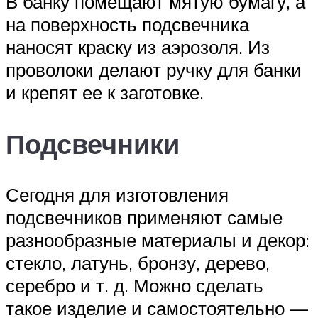
В банку помещают мятую бумагу, а
на поверхность подсвечника
наносят краску из аэрозоля. Из
проволоки делают ручку для банки
и крепят ее к заготовке.
Подсвечники
Сегодня для изготовления
подсвечников применяют самые
разнообразные материалы и декор:
стекло, латунь, бронзу, дерево,
серебро и т. д. Можно сделать
такое изделие и самостоятельно —