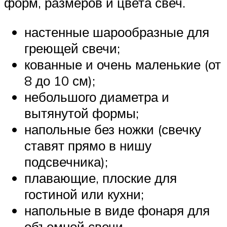
форм, размеров и цвета свеч.
настенные шарообразные для
греющей свечи;
кованные и очень маленькие (от
8 до 10 см);
небольшого диаметра и
вытянутой формы;
напольные без ножки (свечку
ставят прямо в нишу
подсвечника);
плавающие, плоские для
гостиной или кухни;
напольные в виде фонаря для
объемной свечи.