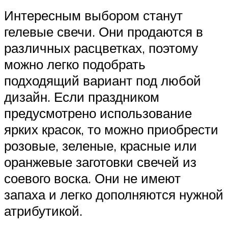
Интересным выбором станут
гелевые свечи. Они продаются в
различных расцветках, поэтому
можно легко подобрать
подходящий вариант под любой
дизайн. Если праздником
предусмотрено использование
ярких красок, то можно приобрести
розовые, зеленые, красные или
оранжевые заготовки свечей из
соевого воска. Они не имеют
запаха и легко дополняются нужной
атрибутикой.