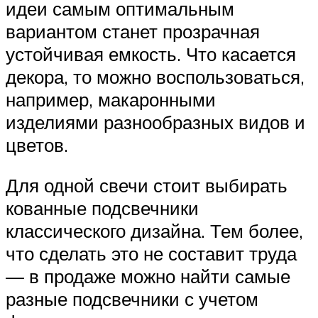
идеи самым оптимальным
вариантом станет прозрачная
устойчивая емкость. Что касается
декора, то можно воспользоваться,
например, макаронными
изделиями разнообразных видов и
цветов.
Для одной свечи стоит выбирать
кованные подсвечники
классического дизайна. Тем более,
что сделать это не составит труда
— в продаже можно найти самые
разные подсвечники с учетом