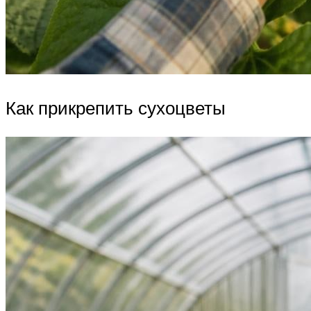
Как прикрепить сухоцветы