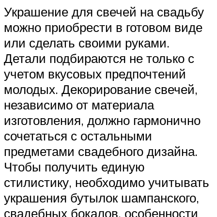
Украшение для свечей на свадьбу
можно приобрести в готовом виде
или сделать своими руками.
Детали подбираются не только с
учетом вкусовых предпочтений
молодых. Декорирование свечей,
независимо от материала
изготовления, должно гармонично
сочетаться с остальными
предметами свадебного дизайна.
Чтобы получить единую
стилистику, необходимо учитывать
украшения бутылок шампанского,
свадебных бокалов, особенности