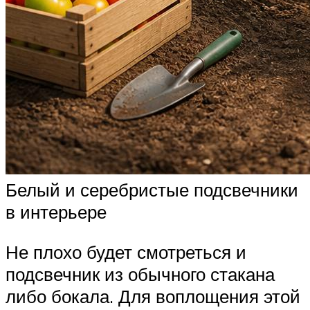
Белый и серебристые подсвечники
в интерьере
Не плохо будет смотреться и
подсвечник из обычного стакана
либо бокала. Для воплощения этой