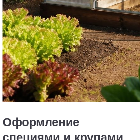
Оформление
специями и крупами