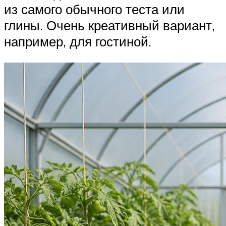
из самого обычного теста или
глины. Очень креативный вариант,
например, для гостиной.