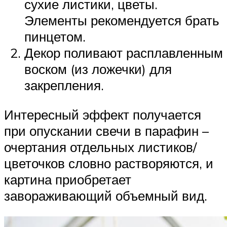
сухие листики, цветы.
Элементы рекомендуется брать
пинцетом.
Декор поливают расплавленным
воском (из ложечки) для
закрепления.
Интересный эффект получается
при опускании свечи в парафин –
очертания отдельных листиков/
цветочков словно растворяются, и
картина приобретает
завораживающий объемный вид.