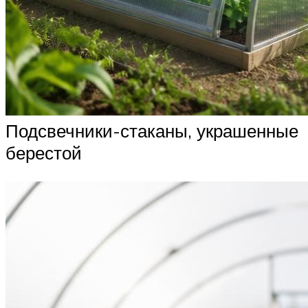
Подсвечники-стаканы, украшенные
берестой