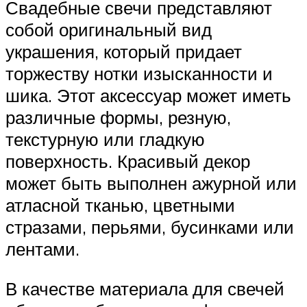
Свадебные свечи представляют
собой оригинальный вид
украшения, который придает
торжеству нотки изысканности и
шика. Этот аксессуар может иметь
различные формы, резную,
текстурную или гладкую
поверхность. Красивый декор
может быть выполнен ажурной или
атласной тканью, цветными
стразами, перьями, бусинками или
лентами.
В качестве материала для свечей