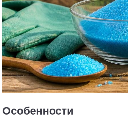
Особенности