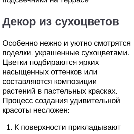
Декор из сухоцветов
Особенно нежно и уютно смотрятся
поделки, украшенные сухоцветами.
Цветки подбираются ярких
насыщенных оттенков или
составляются композиции
растений в пастельных красках.
Процесс создания удивительной
красоты несложен:
К поверхности прикладывают