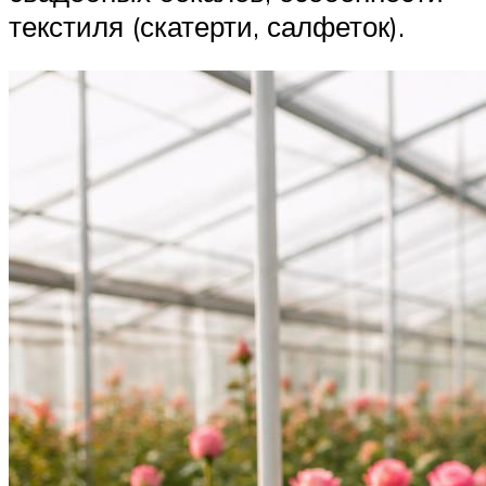
текстиля (скатерти, салфеток).