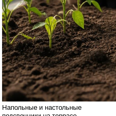
Напольные и настольные
подсвечники на террасе