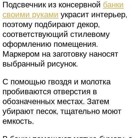
Подсвечник из консервной
банки
своими руками
украсит интерьер,
поэтому подбирают декор,
соответствующий стилевому
оформлению помещения.
Маркером на заготовку наносят
выбранный рисунок.
С помощью гвоздя и молотка
пробиваются отверстия в
обозначенных местах. Затем
убирают песок, тщательно моют
емкость.