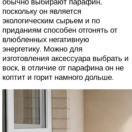
обычно выбирают парафин,
поскольку он является
экологическим сырьем и по
приданиям способен отгонять от
влюбленных негативную
энергетику. Можно для
изготовления аксессуара выбрать и
воск, в отличие от парафина он не
коптит и горит намного дольше.