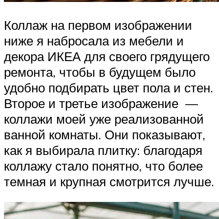
Коллаж на первом изображении
ниже я набросала из мебели и
декора ИКЕА для своего грядущего
ремонта, чтобы в будущем было
удобно подбирать цвет пола и стен.
Второе и третье изображение —
коллажи моей уже реализованной
ванной комнаты. Они показывают,
как я выбирала плитку: благодаря
коллажу стало понятно, что более
темная и крупная смотрится лучше.