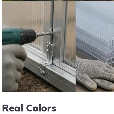
Real Colors