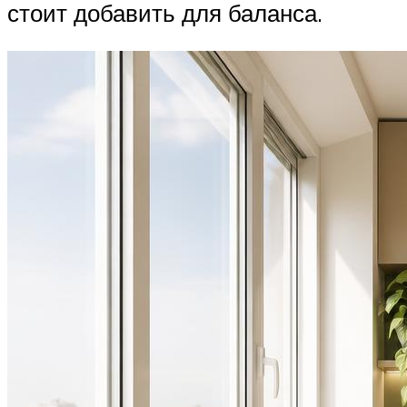
стоит добавить для баланса.