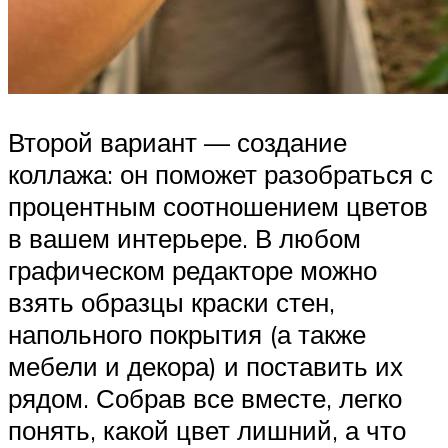
Второй вариант — создание
коллажа: он поможет разобраться с
процентным соотношением цветов
в вашем интерьере. В любом
графическом редакторе можно
взять образцы краски стен,
напольного покрытия (а также
мебели и декора) и поставить их
рядом. Собрав все вместе, легко
понять, какой цвет лишний, а что