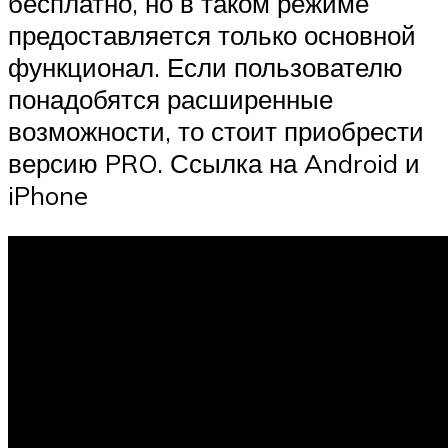
бесплатно, но в таком режиме
предоставляется только основной
функционал. Если пользователю
понадобятся расширенные
возможности, то стоит приобрести
версию PRO. Ссылка на Android и
iPhone