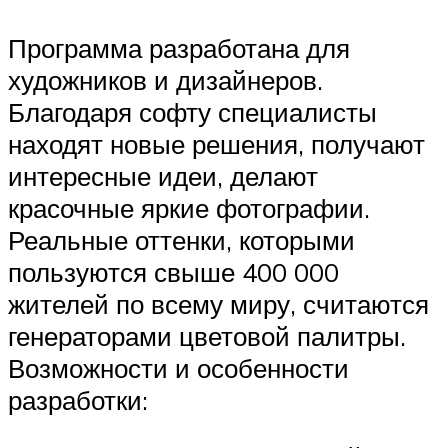
Программа разработана для
художников и дизайнеров.
Благодаря софту специалисты
находят новые решения, получают
интересные идеи, делают
красочные яркие фотографии.
Реальные оттенки, которыми
пользуются свыше 400 000
жителей по всему миру, считаются
генераторами цветовой палитры.
Возможности и особенности
разработки: