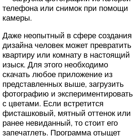
телефона или снимок при помощи
камеры.
Даже неопытный в сфере создания
дизайна человек может превратить
квартиру или комнату в настоящий
изыск. Для этого необходимо
скачать любое приложение из
представленных выше, загрузить
фотографию и экспериментировать
с цветами. Если встретится
фисташковый, мятный оттенок или
ранее невиданный, то стоит его
запечатлеть. Программа отыщет