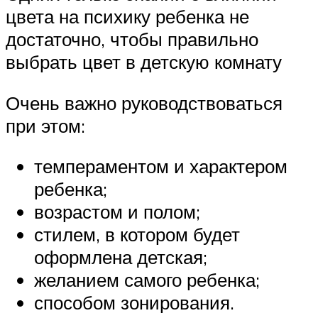
цвета на психику ребенка не
достаточно, чтобы правильно
выбрать цвет в детскую комнату
Очень важно руководствоваться
при этом:
темпераментом и характером
ребенка;
возрастом и полом;
стилем, в котором будет
оформлена детская;
желанием самого ребенка;
способом зонирования.