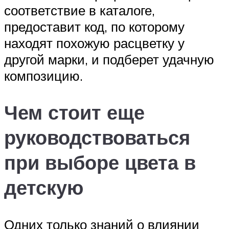
соответствие в каталоге,
предоставит код, по которому
находят похожую расцветку у
другой марки, и подберет удачную
композицию.
Чем стоит еще
руководствоваться
при выборе цвета в
детскую
Одних только знаний о влиянии