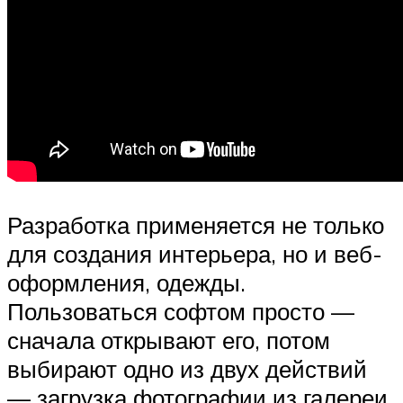
Разработка применяется не только
для создания интерьера, но и веб-
оформления, одежды.
Пользоваться софтом просто —
сначала открывают его, потом
выбирают одно из двух действий
— загрузка фотографии из галереи