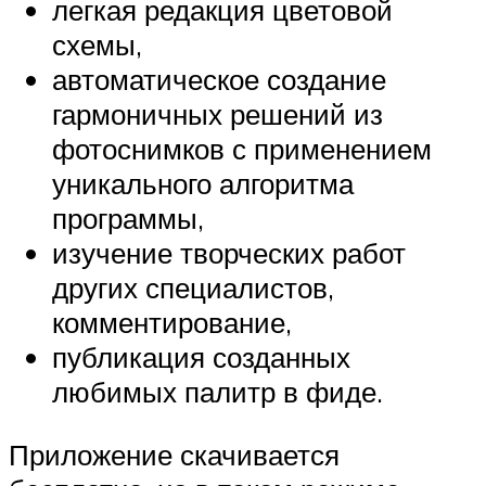
легкая редакция цветовой
схемы,
автоматическое создание
гармоничных решений из
фотоснимков с применением
уникального алгоритма
программы,
изучение творческих работ
других специалистов,
комментирование,
публикация созданных
любимых палитр в фиде.
Приложение скачивается