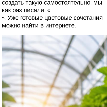
создать такую самостоятельно, мы
как раз писали: «
». Уже готовые цветовые сочетания
можно найти в интернете.