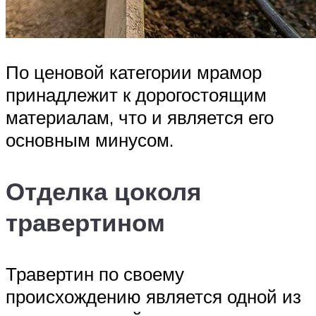
По ценовой категории мрамор
принадлежит к дорогостоящим
материалам, что и является его
основным минусом.
Отделка цоколя
травертином
Травертин по своему
происхождению является одной из