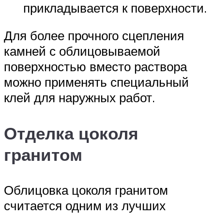
прикладывается к поверхности.
Для более прочного сцепления
камней с облицовываемой
поверхностью вместо раствора
можно применять специальный
клей для наружных работ.
Отделка цоколя
гранитом
Облицовка цоколя гранитом
считается одним из лучших