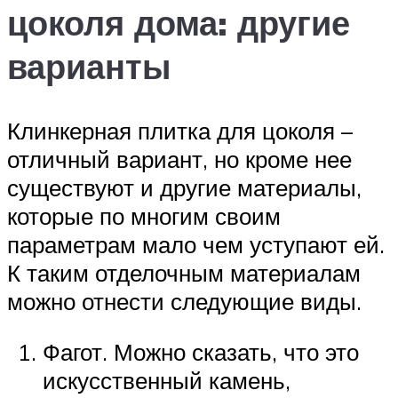
цоколя дома: другие
варианты
Клинкерная плитка для цоколя –
отличный вариант, но кроме нее
существуют и другие материалы,
которые по многим своим
параметрам мало чем уступают ей.
К таким отделочным материалам
можно отнести следующие виды.
Фагот. Можно сказать, что это
искусственный камень,