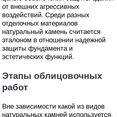
от внешних агрессивных
воздействий. Среди разных
отделочных материалов
натуральный камень считается
эталоном в отношении надежной
защиты фундамента и
эстетических функций.
Этапы облицовочных
работ
Вне зависимости какой из видов
натуральных камней используется,