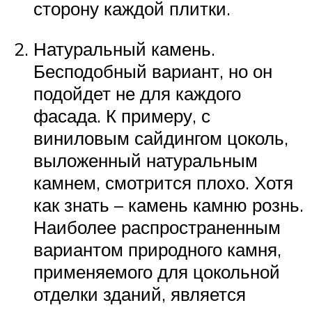
сторону каждой плитки.
Натуральный камень.
Бесподобный вариант, но он
подойдет не для каждого
фасада. К примеру, с
виниловым сайдингом цоколь,
выложенный натуральным
камнем, смотрится плохо. Хотя
как знать – камень камню рознь.
Наиболее распространенным
вариантом природного камня,
применяемого для цокольной
отделки зданий, является