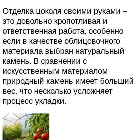
Отделка цоколя своими руками –
это довольно кропотливая и
ответственная работа, особенно
если в качестве облицовочного
материала выбран натуральный
камень. В сравнении с
искусственным материалом
природный камень имеет больший
вес, что несколько усложняет
процесс укладки.