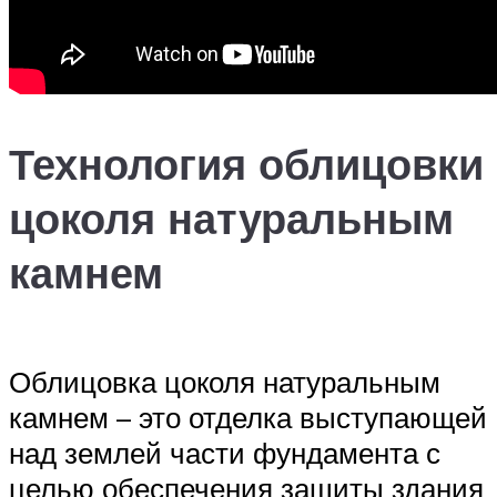
Технология облицовки
цоколя натуральным
камнем
Облицовка цоколя натуральным
камнем – это отделка выступающей
над землей части фундамента с
целью обеспечения защиты здания