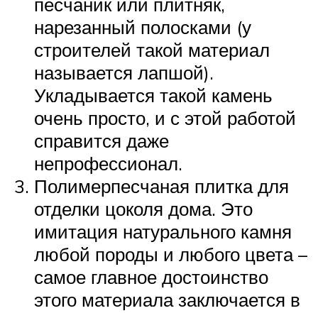
песчаник или плитняк,
нарезанный полосками (у
строителей такой материал
называется лапшой).
Укладывается такой камень
очень просто, и с этой работой
справится даже
непрофессионал.
Полимерпесчаная плитка для
отделки цоколя дома. Это
имитация натурального камня
любой породы и любого цвета –
самое главное достоинство
этого материала заключается в