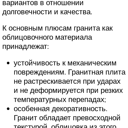
вариантов в отношении
долговечности и качества.
К основным плюсам гранита как
облицовочного материала
принадлежат:
устойчивость к механическим
повреждениям. Гранитная плита
не растрескивается при ударах
и не деформируется при резких
температурных перепадах;
особенная декоративность.
Гранит обладает превосходной
текстурой, облицовка из этого