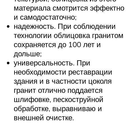
материала смотрится эффектно
и самодостаточно;
надежность. При соблюдении
технологии облицовка гранитом
сохраняется до 100 лет и
дольше;
универсальность. При
необходимости реставрации
здания и в частности цоколя
гранит отлично поддается
шлифовке, пескоструйной
обработке, выравниваю и
внешней очистке.