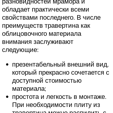
разновидностей мрамора и
обладает практически всеми
свойствами последнего. В числе
преимуществ травертина как
облицовочного материала
внимания заслуживают
следующие:
презентабельный внешний вид,
который прекрасно сочетается с
доступной стоимостью
материала;
простота и легкость в монтаже.
При необходимости плиту из
травертина можно распилить с