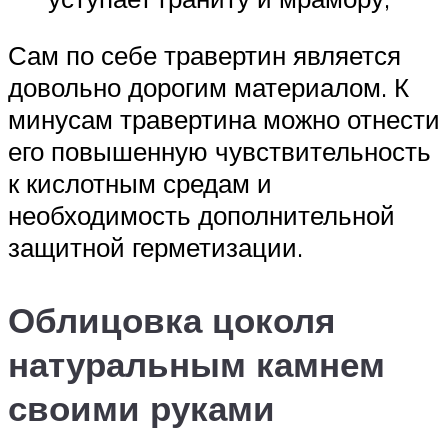
Сам по себе травертин является
довольно дорогим материалом. К
минусам травертина можно отнести
его повышенную чувствительность
к кислотным средам и
необходимость дополнительной
защитной герметизации.
Облицовка цоколя
натуральным камнем
своими руками