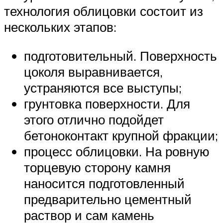
технология облицовки состоит из
нескольких этапов:
подготовительный. Поверхность
цоколя выравнивается,
устраняются все выступы;
грунтовка поверхности. Для
этого отлично подойдет
бетоноконтакт крупной фракции;
процесс облицовки. На ровную
торцевую сторону камня
наносится подготовленный
предварительно цементный
раствор и сам камень