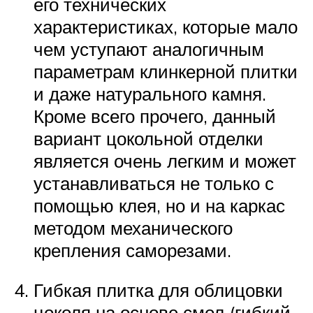
его технических
характеристиках, которые мало
чем уступают аналогичным
параметрам клинкерной плитки
и даже натурального камня.
Кроме всего прочего, данный
вариант цокольной отделки
является очень легким и может
устанавливаться не только с
помощью клея, но и на каркас
методом механического
крепления саморезами.
Гибкая плитка для облицовки
цоколя на основе смол (гибкий