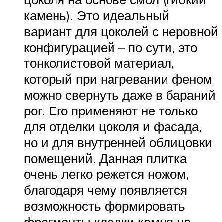
камень). Это идеальный
вариант для цоколей с неровной
конфигурацией – по сути, это
тонколистовой материал,
который при нагревании феном
можно свернуть даже в бараний
рог. Его применяют не только
для отделки цоколя и фасада,
но и для внутренней облицовки
помещений. Данная плитка
очень легко режется ножом,
благодаря чему появляется
возможность формировать
фрагменты кладки камня на