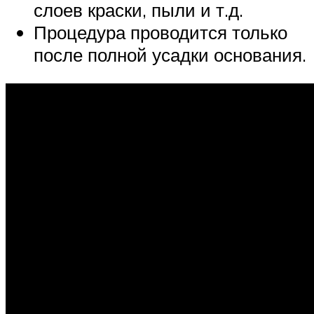
слоев краски, пыли и т.д.
Процедура проводится только
после полной усадки основания.