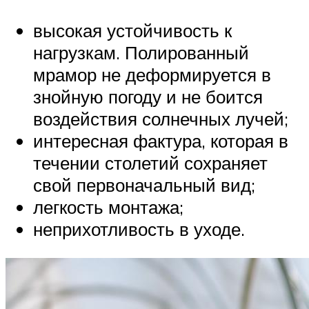
высокая устойчивость к
нагрузкам. Полированный
мрамор не деформируется в
знойную погоду и не боится
воздействия солнечных лучей;
интересная фактура, которая в
течении столетий сохраняет
свой первоначальный вид;
легкость монтажа;
неприхотливость в уходе.