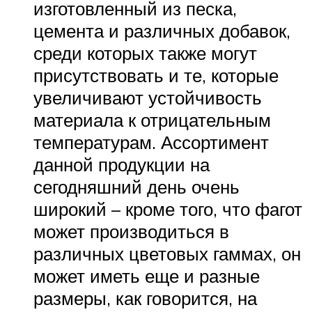
изготовленный из песка,
цемента и различных добавок,
среди которых также могут
присутствовать и те, которые
увеличивают устойчивость
материала к отрицательным
температурам. Ассортимент
данной продукции на
сегодняшний день очень
широкий – кроме того, что фагот
может производиться в
различных цветовых гаммах, он
может иметь еще и разные
размеры, как говорится, на