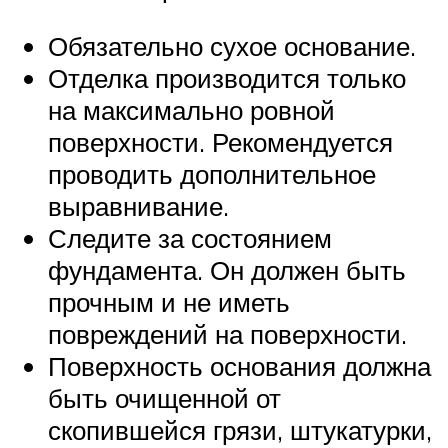
Обязательно сухое основание.
Отделка производится только
на максимально ровной
поверхности. Рекомендуется
проводить дополнительное
выравнивание.
Следите за состоянием
фундамента. Он должен быть
прочным и не иметь
повреждений на поверхности.
Поверхность основания должна
быть очищенной от
скопившейся грязи, штукатурки,