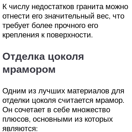
К числу недостатков гранита можно
отнести его значительный вес, что
требует более прочного его
крепления к поверхности.
Отделка цоколя
мрамором
Одним из лучших материалов для
отделки цоколя считается мрамор.
Он сочетает в себе множество
плюсов, основными из которых
являются: