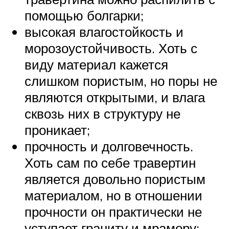
помощью болгарки;
высокая влагостойкость и
морозоустойчивость. Хоть с
виду материал кажется
слишком пористым, но поры не
являются открытыми, и влага
сквозь них в структуру не
проникает;
прочность и долговечность.
Хоть сам по себе травертин
является довольно пористым
материалом, но в отношении
прочности он практически не
уступает граниту и мрамору;