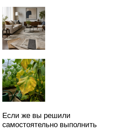
Если же вы решили
самостоятельно выполнить