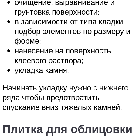
очищение, выравнивание и
грунтовка поверхности;
в зависимости от типа кладки
подбор элементов по размеру и
форме;
нанесение на поверхность
клеевого раствора;
укладка камня.
Начинать укладку нужно с нижнего
ряда чтобы предотвратить
спускание вниз тяжелых камней.
Плитка для облицовки