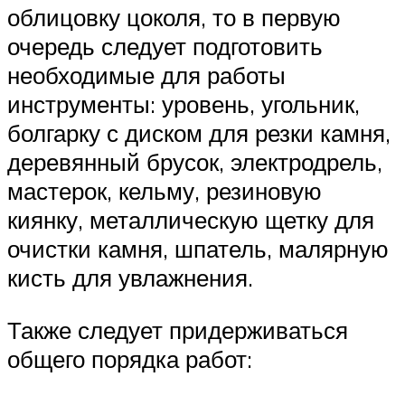
облицовку цоколя, то в первую
очередь следует подготовить
необходимые для работы
инструменты: уровень, угольник,
болгарку с диском для резки камня,
деревянный брусок, электродрель,
мастерок, кельму, резиновую
киянку, металлическую щетку для
очистки камня, шпатель, малярную
кисть для увлажнения.
Также следует придерживаться
общего порядка работ: