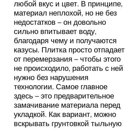
любой вкус и цвет. В принципе,
материал неплохой, но не без
недостатков – он довольно
сильно впитывает воду,
благодаря чему и получаются
казусы. Плитка просто отпадает
от перемерзания – чтобы этого
не происходило, работать с ней
нужно без нарушения
технологии. Самое главное
здесь – это предварительное
замачивание материала перед
укладкой. Как вариант, можно
вскрывать грунтовкой тыльную