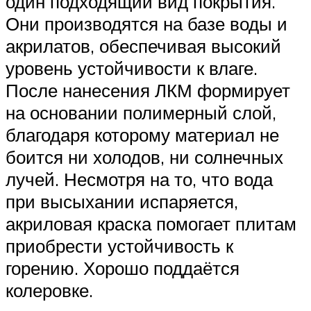
один подходящий вид покрытия.
Они производятся на базе воды и
акрилатов, обеспечивая высокий
уровень устойчивости к влаге.
После нанесения ЛКМ формирует
на основании полимерный слой,
благодаря которому материал не
боится ни холодов, ни солнечных
лучей. Несмотря на то, что вода
при высыхании испаряется,
акриловая краска помогает плитам
приобрести устойчивость к
горению. Хорошо поддаётся
колеровке.