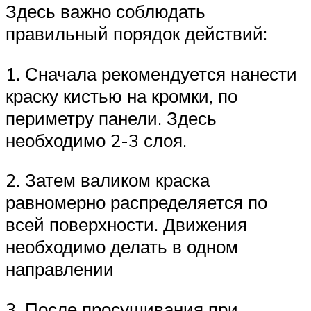
Здесь важно соблюдать
правильный порядок действий:
1. Сначала рекомендуется нанести
краску кистью на кромки, по
периметру панели. Здесь
необходимо 2-3 слоя.
2. Затем валиком краска
равномерно распределяется по
всей поверхности. Движения
необходимо делать в одном
направлении
3. После просушивания при