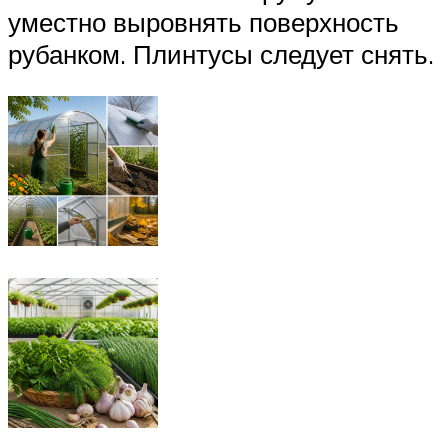
уместно выровнять поверхность
рубанком. Плинтусы следует снять.