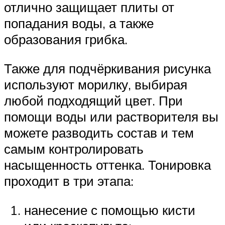
отлично защищает плиты от
попадания воды, а также
образования грибка.
Также для подчёркивания рисунка
используют морилку, выбирая
любой подходящий цвет. При
помощи воды или растворителя вы
можете разводить состав и тем
самым контролировать
насыщенность оттенка. Тонировка
проходит в три этапа:
нанесение с помощью кисти