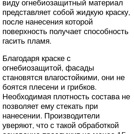
виду огнебиозащитный материал
представляет собой жидкую краску,
после нанесения которой
поверхность получает способность
гасить пламя.
Благодаря краске с
огнебиозащитой, фасады
становятся влагостойкими, они не
боятся плесени и грибков.
Необходимая плотность состава не
позволяет ему стекать при
нанесении. Производители
уверяют, что с такой обработкой