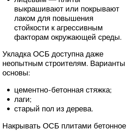
выкрашивают или покрывают
лаком для повышения
стойкости к агрессивным
факторам окружающей среды.
Укладка ОСБ доступна даже
неопытным строителям. Варианты
основы:
цементно-бетонная стяжка;
лаги;
старый пол из дерева.
Накрывать ОСБ плитами бетонное