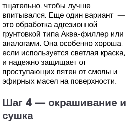
тщательно, чтобы лучше
впитывался. Еще один вариант —
это обработка адгезионной
грунтовкой типа Аква-филлер или
аналогами. Она особенно хороша,
если используется светлая краска,
и надежно защищает от
проступающих пятен от смолы и
эфирных масел на поверхности.
Шаг 4 — окрашивание и
сушка