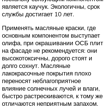
является каучук. Экологичны, срок
службы достигает 10 лет.
Применять масляные краски, где
основным компонентом выступает
олифа, при окрашивании ОСБ плит
на фасаде не рекомендуется: они
высокотоксичны, дорого стоят и
долго сохнут. Масляные
лакокрасочные покрытия плохо
переносят неблагоприятное
влияние солнечных лучей и влаги,
быстро растрескиваются, к тому же
отличаются неприятным запахом.