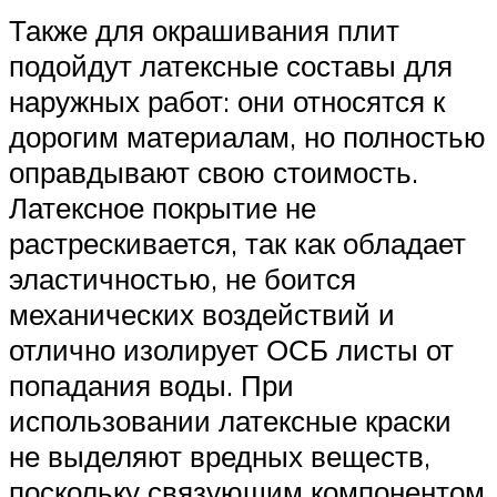
Также для окрашивания плит
подойдут латексные составы для
наружных работ: они относятся к
дорогим материалам, но полностью
оправдывают свою стоимость.
Латексное покрытие не
растрескивается, так как обладает
эластичностью, не боится
механических воздействий и
отлично изолирует ОСБ листы от
попадания воды. При
использовании латексные краски
не выделяют вредных веществ,
поскольку связующим компонентом