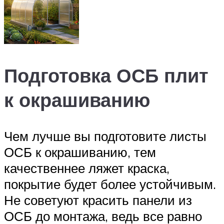
Подготовка ОСБ плит
к окрашиванию
Чем лучше вы подготовите листы
ОСБ к окрашиванию, тем
качественнее ляжет краска,
покрытие будет более устойчивым.
Не советуют красить панели из
ОСБ до монтажа, ведь все равно