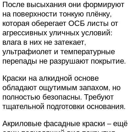
После высыхания они формируют
на поверхности тонкую плёнку,
которая оберегает ОСБ листы от
агрессивных уличных условий:
влага в них не затекает,
ультрафиолет и температурные
перепады не разрушают покрытие.
Краски на алкидной основе
обладают ощутимым запахом, но
полностью безопасны. Требуют
тщательной подготовки основания.
Акриловые фасадные краски – ещё