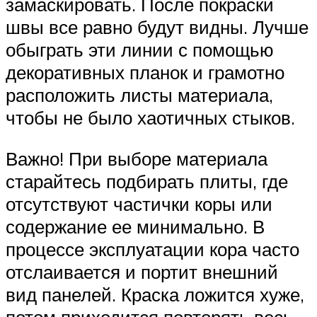
замаскировать. После покраски
швы все равно будут видны. Лучше
обыграть эти линии с помощью
декоративных планок и грамотно
расположить листы материала,
чтобы не было хаотичных стыков.
Важно! При выборе материала
старайтесь подбирать плиты, где
отсутствуют частички коры или
содержание ее минимально. В
процессе эксплуатации кора часто
отслаивается и портит внешний
вид панелей. Краска ложится хуже,