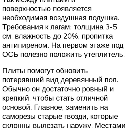
поверхностью появляется
необходимая воздушная подушка.
Требования к лагам: толщина 3-5
см, влажность до 20%, пропитка
антипиреном. На первом этаже под
ОСБ полезно положить утеплитель.
Плиты помогут обновить
потерявший вид деревянный пол.
Обычно он достаточно ровный и
крепкий, чтобы стать отличной
основой. Главное, заменить на
саморезы старые гвозди, которые
склонны вылезать наружу. Местами