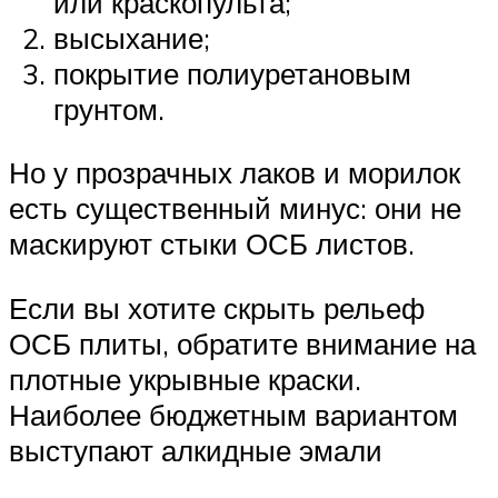
или краскопульта;
высыхание;
покрытие полиуретановым
грунтом.
Но у прозрачных лаков и морилок
есть существенный минус: они не
маскируют стыки ОСБ листов.
Если вы хотите скрыть рельеф
ОСБ плиты, обратите внимание на
плотные укрывные краски.
Наиболее бюджетным вариантом
выступают алкидные эмали