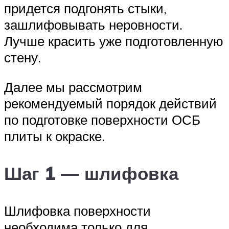
придется подгонять стыки,
зашлифовывать неровности.
Лучше красить уже подготовленную
стену.
Далее мы рассмотрим
рекомендуемый порядок действий
по подготовке поверхности ОСБ
плиты к окраске.
Шаг 1 — шлифовка
Шлифовка поверхности
необходима только для