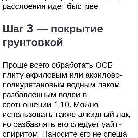
расслоения идет быстрее.
Шаг 3 — покрытие
грунтовкой
Проще всего обработать ОСБ
плиту акриловым или акрилово-
полиуретановым водным лаком,
разбавленным водой в
соотношении 1:10. Можно
использовать также алкидный лак,
но разбавлять его следует уайт-
спиритом. Наносите его не спеша,