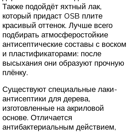
Также подойдёт яхтный лак,
который придаст OSB плите
красивый оттенок. Лучше всего
подбирать атмосферостойкие
антисептические составы с воском
и пластификаторами: после
высыхания они образуют прочную
плёнку.
Существуют специальные лаки-
антисептики для дерева,
изготовленные на акриловой
основе. Отличается
антибактериальным действием,