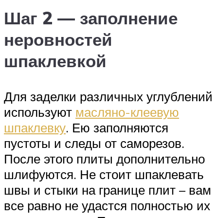
Шаг 2 — заполнение
неровностей
шпаклевкой
Для заделки различных углублений
используют
масляно-клеевую
шпаклевку
. Ею заполняются
пустоты и следы от саморезов.
После этого плиты дополнительно
шлифуются. Не стоит шпаклевать
швы и стыки на границе плит – вам
все равно не удастся полностью их