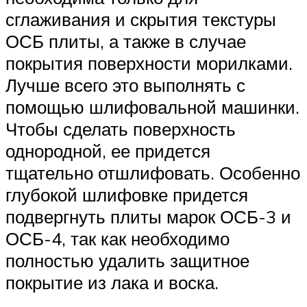
сглаживания и скрытия текстуры
ОСБ плиты, а также в случае
покрытия поверхности морилками.
Лучше всего это выполнять с
помощью шлифовальной машинки.
Чтобы сделать поверхность
однородной, ее придется
тщательно отшлифовать. Особенно
глубокой шлифовке придется
подвергнуть плиты марок ОСБ-3 и
ОСБ-4, так как необходимо
полностью удалить защитное
покрытие из лака и воска.