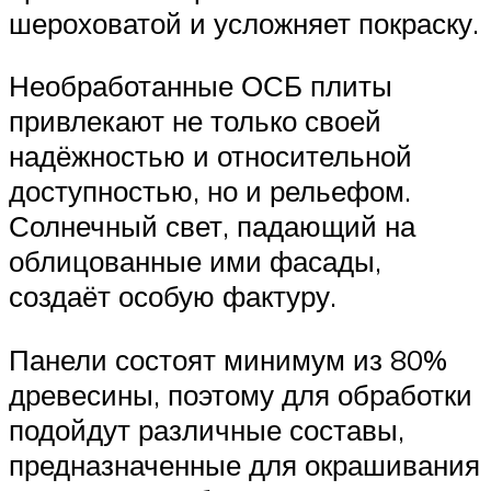
шероховатой и усложняет покраску.
Необработанные ОСБ плиты
привлекают не только своей
надёжностью и относительной
доступностью, но и рельефом.
Солнечный свет, падающий на
облицованные ими фасады,
создаёт особую фактуру.
Панели состоят минимум из 80%
древесины, поэтому для обработки
подойдут различные составы,
предназначенные для окрашивания