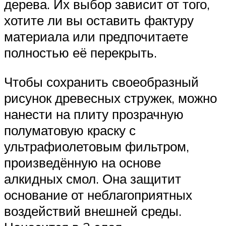
дерева. Их выбор зависит от того,
хотите ли вы оставить фактуру
материала или предпочитаете
полностью её перекрыть.
Чтобы сохранить своеобразный
рисунок древесных стружек, можно
нанести на плиту прозрачную
полуматовую краску с
ультрафиолетовым фильтром,
произведённую на основе
алкидных смол. Она защитит
основание от неблагоприятных
воздействий внешней среды.