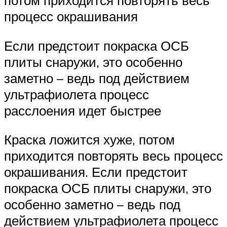
потом приходится повторять весь
процесс окрашивания
Если предстоит покраска ОСБ
плиты снаружи, это особенно
заметно – ведь под действием
ультрафиолета процесс
расслоения идет быстрее
Краска ложится хуже, потом
приходится повторять весь процесс
окрашивания. Если предстоит
покраска ОСБ плиты снаружи, это
особенно заметно – ведь под
действием ультрафиолета процесс