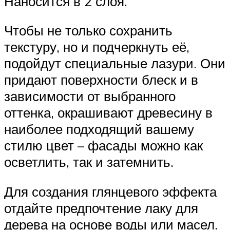
Наносится в 2 слоя.
Чтобы не только сохранить
текстуру, но и подчеркнуть её,
подойдут специальные лазури. Они
придают поверхности блеск и в
зависимости от выбранного
оттенка, окрашивают древесину в
наиболее подходящий вашему
стилю цвет – фасады можно как
осветлить, так и затемнить.
Для создания глянцевого эффекта
отдайте предпочтение лаку для
дерева на основе воды или масел.