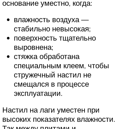
основание уместно, когда:
влажность воздуха —
стабильно невысокая;
поверхность тщательно
выровнена;
стяжка обработана
специальным клеем, чтобы
стружечный настил не
смещался в процессе
эксплуатации.
Настил на лаги уместен при
высоких показателях влажности.
Так между плитами и