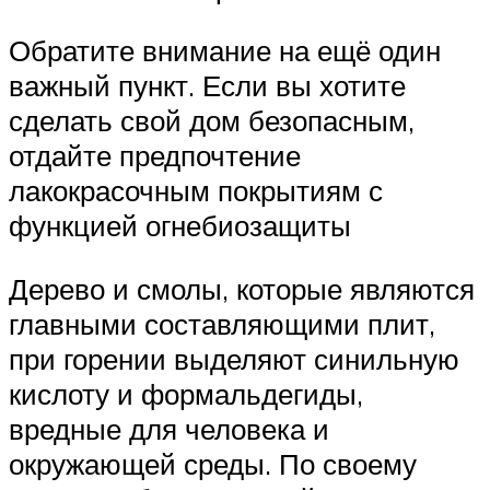
Обратите внимание на ещё один
важный пункт. Если вы хотите
сделать свой дом безопасным,
отдайте предпочтение
лакокрасочным покрытиям с
функцией огнебиозащиты
Дерево и смолы, которые являются
главными составляющими плит,
при горении выделяют синильную
кислоту и формальдегиды,
вредные для человека и
окружающей среды. По своему