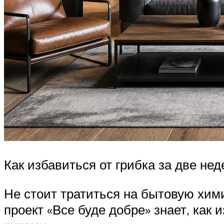
Как избавиться от грибка за две нед
Не стоит тратиться на бытовую хими
проект «Все буде добре» знает, как