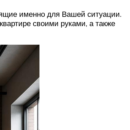
дящие именно для Вашей ситуации.
 квартире своими руками, а также