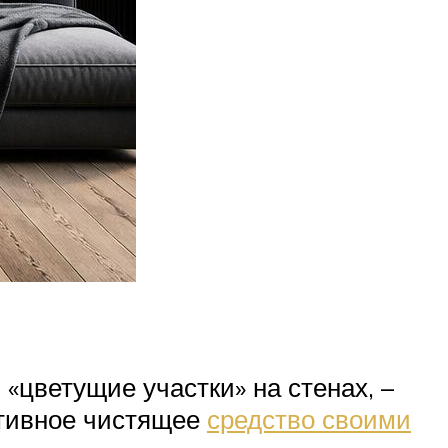
«цветущие участки» на стенах, –
ективное чистящее
средство своими