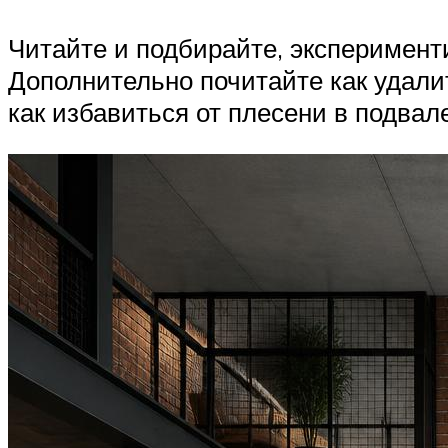
Читайте и подбирайте, эксперимен
Дополнительно почитайте как удалит
как избавиться от плесени в подвал