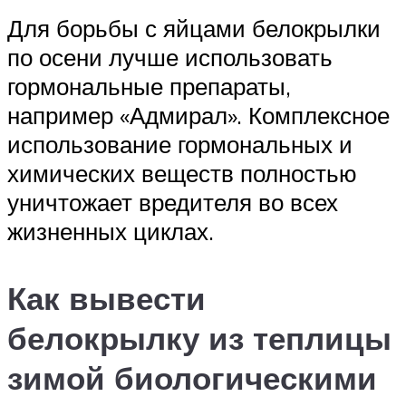
Для борьбы с яйцами белокрылки
по осени лучше использовать
гормональные препараты,
например «Адмирал». Комплексное
использование гормональных и
химических веществ полностью
уничтожает вредителя во всех
жизненных циклах.
Как вывести
белокрылку из теплицы
зимой биологическими