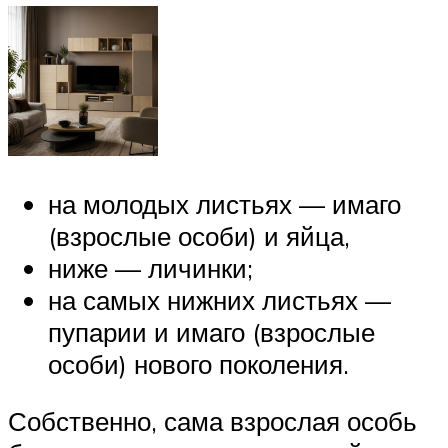
на молодых листьях — имаго
(взрослые особи) и яйца,
ниже — личинки;
на самых нижних листьях —
пупарии и имаго (взрослые
особи) нового поколения.
Собственно, сама взрослая особь