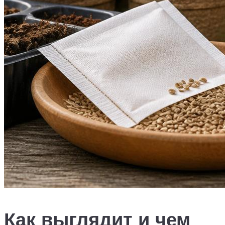
Как выглядит и чем