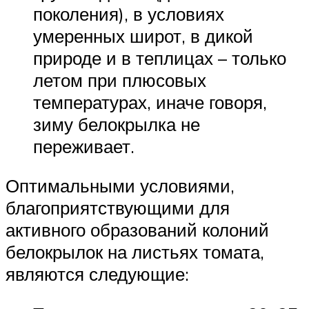
поколения), в условиях
умеренных широт, в дикой
природе и в теплицах – только
летом при плюсовых
температурах, иначе говоря,
зиму белокрылка не
переживает.
Оптимальными условиями,
благоприятствующими для
активного образований колоний
белокрылок на листьях томата,
являются следующие: