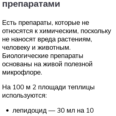
препаратами
Есть препараты, которые не
относятся к химическим, поскольку
не наносят вреда растениям,
человеку и животным.
Биологические препараты
основаны на живой полезной
микрофлоре.
На 100 м 2 площади теплицы
используются:
лепидоцид — 30 мл на 10