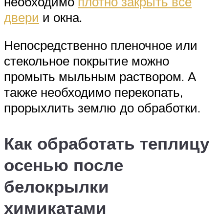
необходимо
плотно закрыть все
двери
и окна.
Непосредственно пленочное или
стекольное покрытие можно
промыть мыльным раствором. А
также необходимо перекопать,
прорыхлить землю до обработки.
Как обработать теплицу
осенью после
белокрылки
химикатами