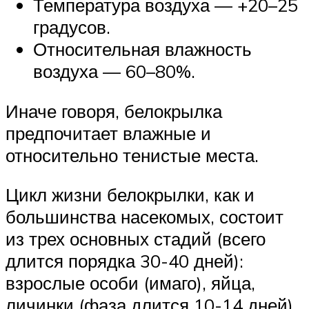
Температура воздуха — +20–25
градусов.
Относительная влажность
воздуха — 60–80%.
Иначе говоря, белокрылка
предпочитает влажные и
относительно тенистые места.
Цикл жизни белокрылки, как и
большинства насекомых, состоит
из трех основных стадий (всего
длится порядка 30-40 дней):
взрослые особи (имаго), яйца,
личинки (фаза длится 10-14 дней),