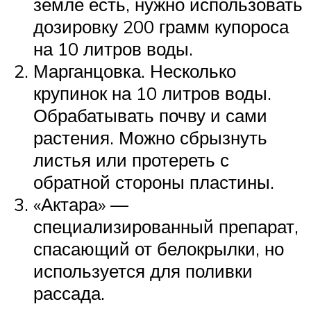
земле есть, нужно использовать
дозировку 200 грамм купороса
на 10 литров воды.
Марганцовка. Несколько
крупинок на 10 литров воды.
Обрабатывать почву и сами
растения. Можно сбрызнуть
листья или протереть с
обратной стороны пластины.
«Актара» —
специализированный препарат,
спасающий от белокрылки, но
используется для поливки
рассада.