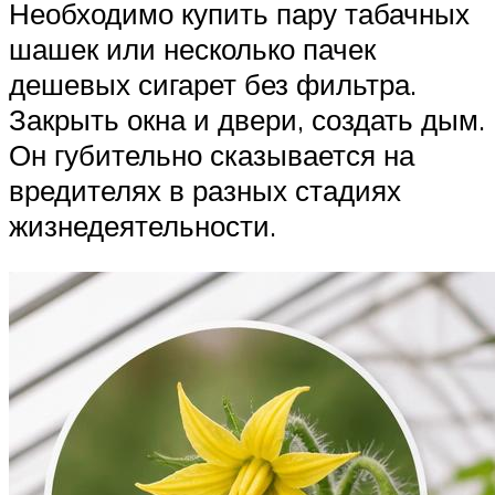
Необходимо купить пару табачных
шашек или несколько пачек
дешевых сигарет без фильтра.
Закрыть окна и двери, создать дым.
Он губительно сказывается на
вредителях в разных стадиях
жизнедеятельности.