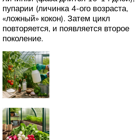
пупарии (личинка 4-ого возраста,
«ложный» кокон). Затем цикл
повторяется, и появляется второе
поколение.