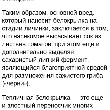
Таким образом, основной вред,
который наносит белокрылка на
стадии личинки, заключается в том,
что насекомое высасывает сок из
листьев томатов, при этом еще и
дополнительно выделяя
сахаристый липкий фермент,
являющийся благоприятной средой
для размножения сажистого гриба
(«черни»).
Тепличная белокрылка — это еще
и злостный переносчик многих