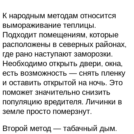
К народным методам относится
вымораживание теплицы.
Подходит помещениям, которые
расположены в северных районах,
где рано наступают заморозки.
Необходимо открыть двери, окна,
есть возможность — снять пленку
и оставить открытой на ночь. Это
поможет значительно снизить
популяцию вредителя. Личинки в
земле просто померзнут.
Второй метод — табачный дым.