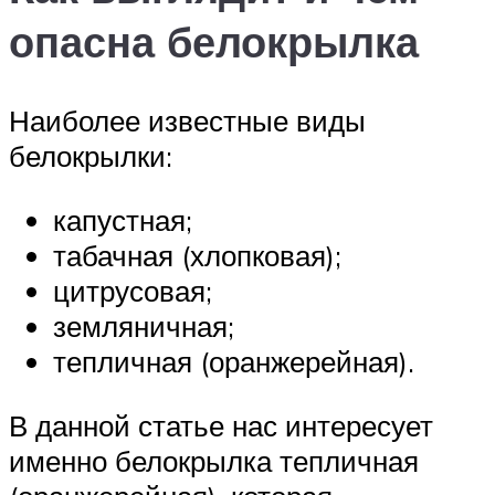
опасна белокрылка
Наиболее известные виды
белокрылки:
капустная;
табачная (хлопковая);
цитрусовая;
земляничная;
тепличная (оранжерейная).
В данной статье нас интересует
именно белокрылка тепличная