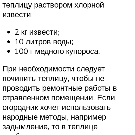
теплицу раствором хлорной
извести:
2 кг извести;
10 литров воды;
100 г медного купороса.
При необходимости следует
починить теплицу, чтобы не
проводить ремонтные работы в
отравленном помещении. Если
огородник хочет использовать
народные методы, например,
задымление, то в теплице