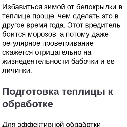
Избавиться зимой от белокрылки в
теплице проще, чем сделать это в
другое время года. Этот вредитель
боится морозов, а потому даже
регулярное проветривание
скажется отрицательно на
жизнедеятельности бабочки и ее
личинки.
Подготовка теплицы к
обработке
Для эффективной обработки