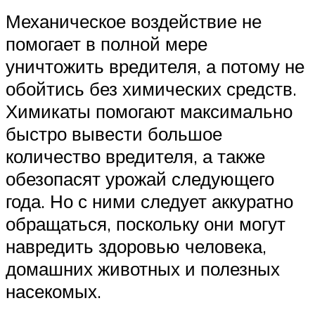
Механическое воздействие не
помогает в полной мере
уничтожить вредителя, а потому не
обойтись без химических средств.
Химикаты помогают максимально
быстро вывести большое
количество вредителя, а также
обезопасят урожай следующего
года. Но с ними следует аккуратно
обращаться, поскольку они могут
навредить здоровью человека,
домашних животных и полезных
насекомых.