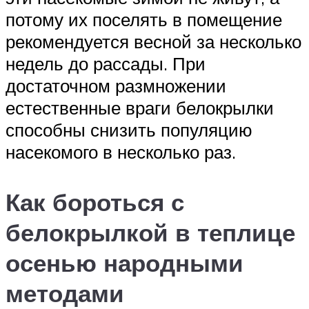
потому их поселять в помещение
рекомендуется весной за несколько
недель до рассады. При
достаточном размножении
естественные враги белокрылки
способны снизить популяцию
насекомого в несколько раз.
Как бороться с
белокрылкой в теплице
осенью народными
методами