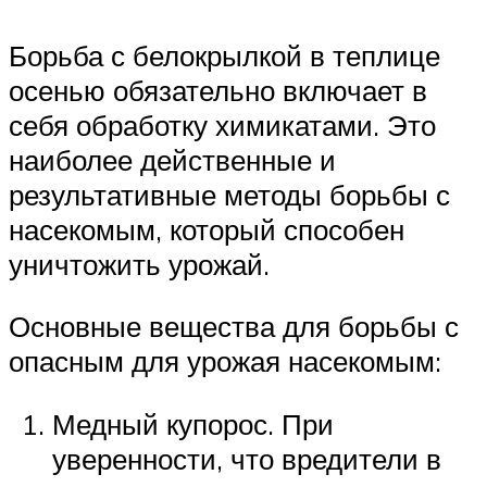
Борьба с белокрылкой в теплице
осенью обязательно включает в
себя обработку химикатами. Это
наиболее действенные и
результативные методы борьбы с
насекомым, который способен
уничтожить урожай.
Основные вещества для борьбы с
опасным для урожая насекомым:
Медный купорос. При
уверенности, что вредители в