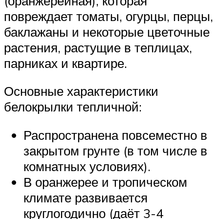
(оранжерейная), которая
повреждает томаты, огурцы, перцы,
баклажаны и некоторые цветочные
растения, растущие в теплицах,
парниках и квартире.
Основные характеристики
белокрылки тепличной:
Распространена повсеместно в
закрытом грунте (в том числе в
комнатных условиях).
В оранжерее и тропическом
климате развивается
круглогодично (даёт 3-4