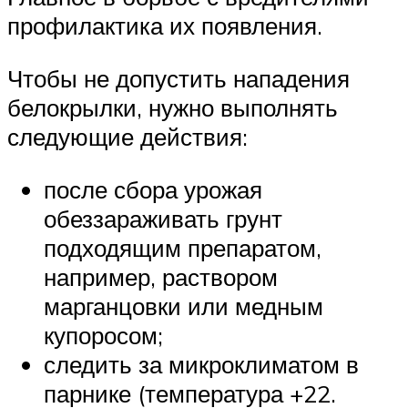
профилактика их появления.
Чтобы не допустить нападения
белокрылки, нужно выполнять
следующие действия:
после сбора урожая
обеззараживать грунт
подходящим препаратом,
например, раствором
марганцовки или медным
купоросом;
следить за микроклиматом в
парнике (температура +22.