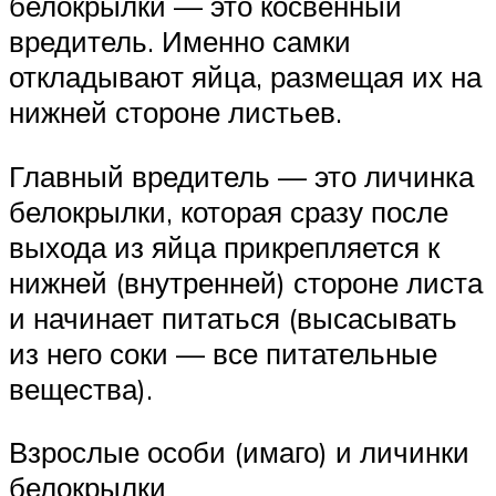
белокрылки — это косвенный
вредитель. Именно самки
откладывают яйца, размещая их на
нижней стороне листьев.
Главный вредитель — это личинка
белокрылки, которая сразу после
выхода из яйца прикрепляется к
нижней (внутренней) стороне листа
и начинает питаться (высасывать
из него соки — все питательные
вещества).
Взрослые особи (имаго) и личинки
белокрылки