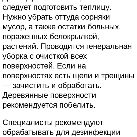
следует подготовить теплицу.
Нужно убрать оттуда сорняки,
мусор, а также остатки больных,
пораженных белокрылкой,
растений. Проводится генеральная
уборка с очисткой всех
поверхностей. Если на
поверхностях есть щели и трещины
— зачистить и обработать.
Деревянные поверхности
рекомендуется побелить.
Специалисты рекомендуют
обрабатывать для дезинфекции