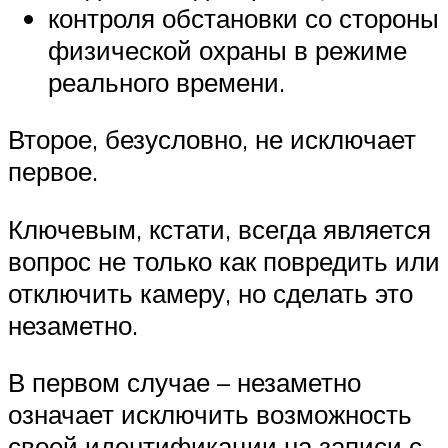
контроля обстановки со стороны
физической охраны в режиме
реального времени.
Второе, безусловно, не исключает
первое.
Ключевым, кстати, всегда является
вопрос не только как повредить или
отключить камеру, но сделать это
незаметно.
В первом случае – незаметно
означает исключить возможность
своей идентификации на записи с