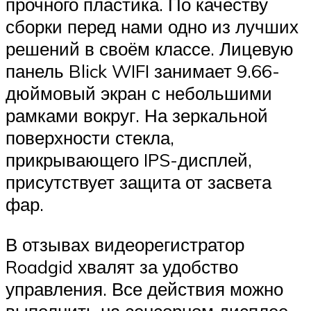
прочного пластика. По качеству
сборки перед нами одно из лучших
решений в своём классе. Лицевую
панель Blick WIFI занимает 9.66-
дюймовый экран с небольшими
рамками вокруг. На зеркальной
поверхности стекла,
прикрывающего IPS-дисплей,
присутствует защита от засвета
фар.
В отзывах видеорегистратор
Roadgid хвалят за удобство
управления. Все действия можно
выполнить на сенсорном дисплее,