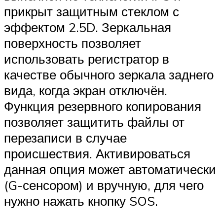
прикрыт защитным стеклом с
эффектом 2.5D. Зеркальная
поверхность позволяет
использовать регистратор в
качестве обычного зеркала заднего
вида, когда экран отключён.
Функция резервного копирования
позволяет защитить файлы от
перезаписи в случае
происшествия. Активироваться
данная опция может автоматически
(G-сенсором) и вручную, для чего
нужно нажать кнопку SOS.