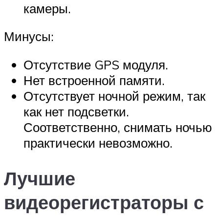
камеры.
Минусы:
Отсутствие GPS модуля.
Нет встроенной памяти.
Отсутствует ночной режим, так
как нет подсветки.
Соответственно, снимать ночью
практически невозможно.
Лучшие
видеорегистраторы с