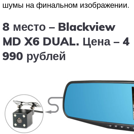
шумы на финальном изображении.
8 место – Blackview
MD X6 DUAL. Цена – 4
990 рублей