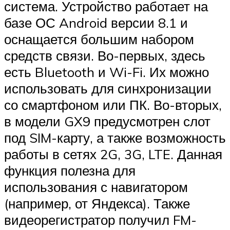
система. Устройство работает на
базе ОС Android версии 8.1 и
оснащается большим набором
средств связи. Во-первых, здесь
есть Bluetooth и Wi-Fi. Их можно
использовать для синхронизации
со смартфоном или ПК. Во-вторых,
в модели GX9 предусмотрен слот
под SIM-карту, а также возможность
работы в сетях 2G, 3G, LTE. Данная
функция полезна для
использования с навигатором
(например, от Яндекса). Также
видеорегистратор получил FM-