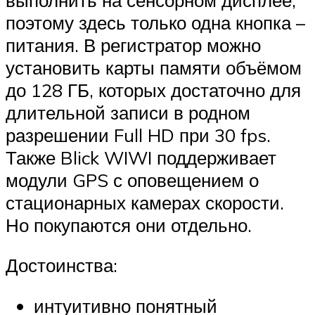
поэтому здесь только одна кнопка –
питания. В регистратор можно
установить карты памяти объёмом
до 128 ГБ, которых достаточно для
длительной записи в родном
разрешении Full HD при 30 fps.
Также Blick WIWI поддерживает
модули GPS с оповещением о
стационарных камерах скорости.
Но покупаются они отдельно.
Достоинства:
интуитивно понятный