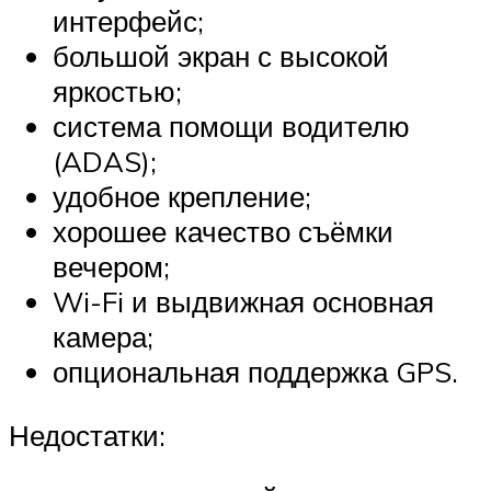
интерфейс;
большой экран с высокой
яркостью;
система помощи водителю
(ADAS);
удобное крепление;
хорошее качество съёмки
вечером;
Wi-Fi и выдвижная основная
камера;
опциональная поддержка GPS.
Недостатки: