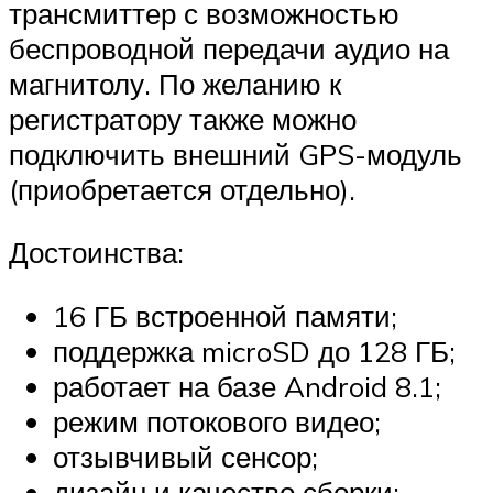
трансмиттер с возможностью
беспроводной передачи аудио на
магнитолу. По желанию к
регистратору также можно
подключить внешний GPS-модуль
(приобретается отдельно).
Достоинства:
16 ГБ встроенной памяти;
поддержка microSD до 128 ГБ;
работает на базе Android 8.1;
режим потокового видео;
отзывчивый сенсор;
дизайн и качество сборки;