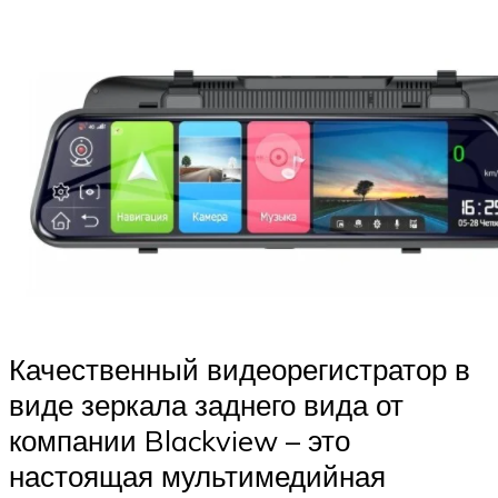
Качественный видеорегистратор в
виде зеркала заднего вида от
компании Blackview – это
настоящая мультимедийная