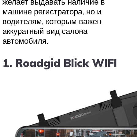
желает выдавать наличие в
машине регистратора, но и
водителям, которым важен
аккуратный вид салона
автомобиля.
1. Roadgid Blick WIFI