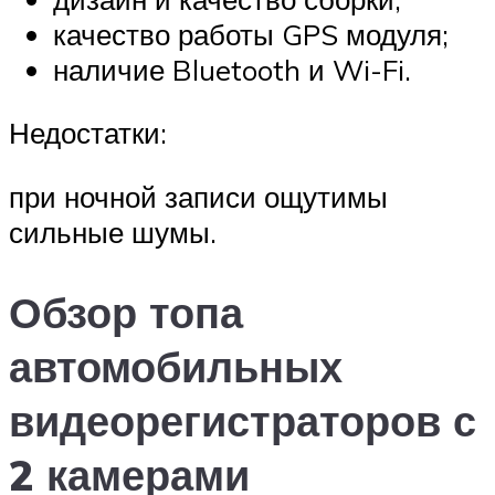
качество работы GPS модуля;
наличие Bluetooth и Wi-Fi.
Недостатки:
при ночной записи ощутимы
сильные шумы.
Обзор топа
автомобильных
видеорегистраторов с
2 камерами