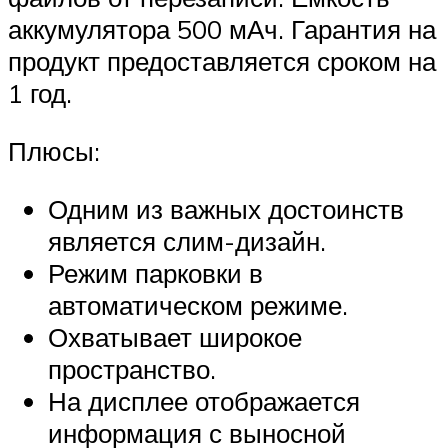
аккумулятора 500 мАч. Гарантия на
продукт предоставляется сроком на
1 год.
Плюсы:
Одним из важных достоинств
является слим-дизайн.
Режим парковки в
автоматическом режиме.
Охватывает широкое
пространство.
На дисплее отображается
информация с выносной