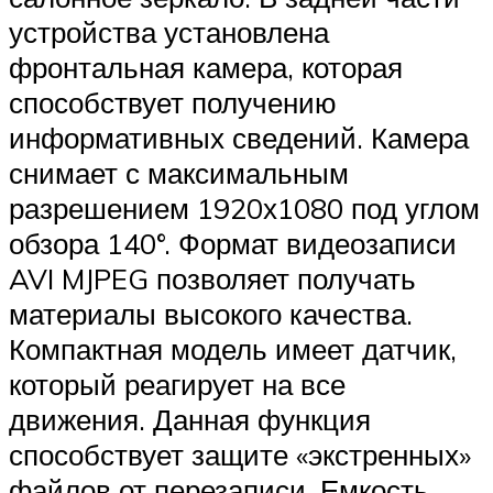
устройства установлена
фронтальная камера, которая
способствует получению
информативных сведений. Камера
снимает с максимальным
разрешением 1920х1080 под углом
обзора 140°. Формат видеозаписи
AVI MJPEG позволяет получать
материалы высокого качества.
Компактная модель имеет датчик,
который реагирует на все
движения. Данная функция
способствует защите «экстренных»
файлов от перезаписи. Емкость