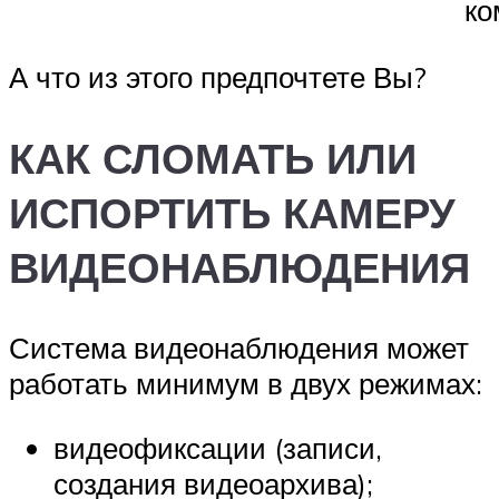
ко
А что из этого предпочтете Вы?
КАК СЛОМАТЬ ИЛИ
ИСПОРТИТЬ КАМЕРУ
ВИДЕОНАБЛЮДЕНИЯ
Система видеонаблюдения может
работать минимум в двух режимах:
видеофиксации (записи,
создания видеоархива);