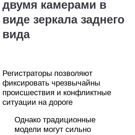
двумя камерами в
виде зеркала заднего
вида
Регистраторы позволяют
фиксировать чрезвычайны
происшествия и конфликтные
ситуации на дороге
Однако традиционные
модели могут сильно