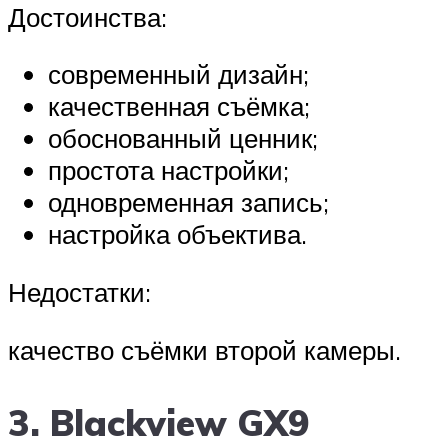
Достоинства:
современный дизайн;
качественная съёмка;
обоснованный ценник;
простота настройки;
одновременная запись;
настройка объектива.
Недостатки:
качество съёмки второй камеры.
3. Blackview GX9