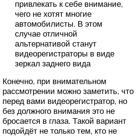
привлекать к себе внимание,
чего не хотят многие
автомобилисты. В этом
случае отличной
альтернативой станут
видеорегистраторы в виде
зеркал заднего вида
Конечно, при внимательном
рассмотрении можно заметить, что
перед вами видеорегистратор, но
без должного внимания это не
бросается в глаза. Такой вариант
подойдёт не только тем, кто не