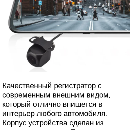
Качественный регистратор с
современным внешним видом,
который отлично впишется в
интерьер любого автомобиля.
Корпус устройства сделан из