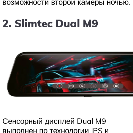
возможности второй камеры ночью.
2. Slimtec Dual M9
Сенсорный дисплей Dual M9
выполнен по технологии IPS и