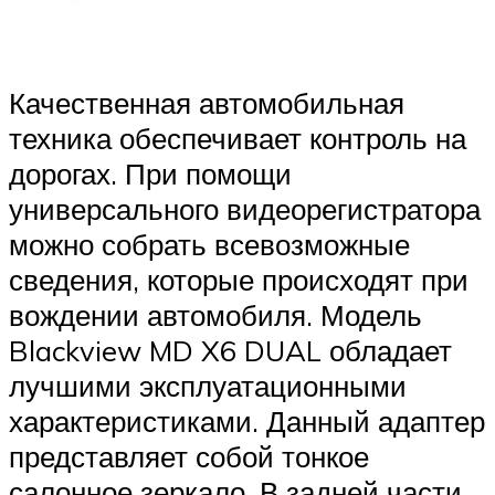
Качественная автомобильная
техника обеспечивает контроль на
дорогах. При помощи
универсального видеорегистратора
можно собрать всевозможные
сведения, которые происходят при
вождении автомобиля. Модель
Blackview MD X6 DUAL обладает
лучшими эксплуатационными
характеристиками. Данный адаптер
представляет собой тонкое
салонное зеркало. В задней части