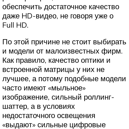
обеспечить достаточное качество
даже HD-видео, не говоря уже о
Full HD.
По этой причине не стоит выбирать
и модели от малоизвестных фирм.
Как правило, качество оптики и
встроенной матрицы у них не
лучшее, а потому подобные модели
часто имеют «мыльное»
изображение, сильный роллинг-
шаттер, а в условиях
недостаточного освещения
«выдают» сильные цифровые