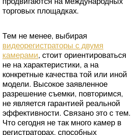
продвигаются на международных
торговых площадках.
Тем не менее, выбирая
видеорегистраторы с двумя
камерами
, стоит ориентироваться
не на характеристики, а на
конкретные качества той или иной
модели. Высокое заявленное
разрешение съемки, повторимся,
не является гарантией реальной
эффективности. Связано это с тем.
Что сегодня не так много камер в
регистраторах, способных