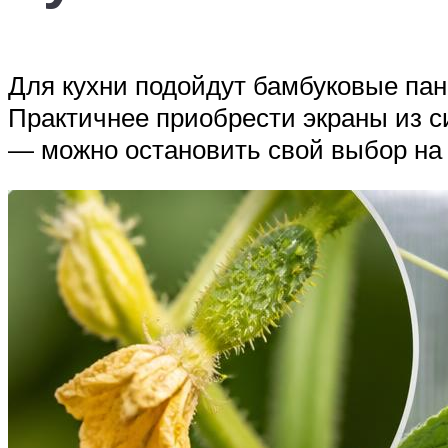
Для кухни подойдут бамбуковые пан
Практичнее приобрести экраны из си
— можно остановить свой выбор на 