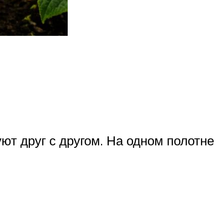
ют друг с другом. На одном полотне