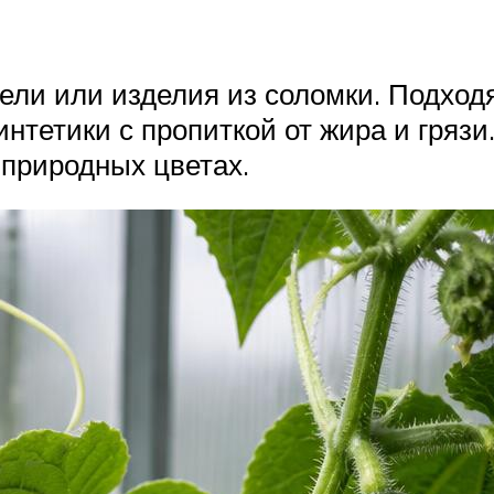
ели или изделия из соломки. Подход
нтетики с пропиткой от жира и грязи
природных цветах.