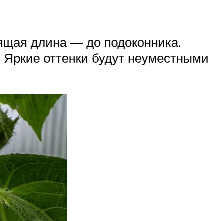
ящая длина — до подоконника.
. Яркие оттенки будут неуместными