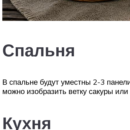
Спальня
В спальне будут уместны 2-3 панели
можно изобразить ветку сакуры или
Кухня