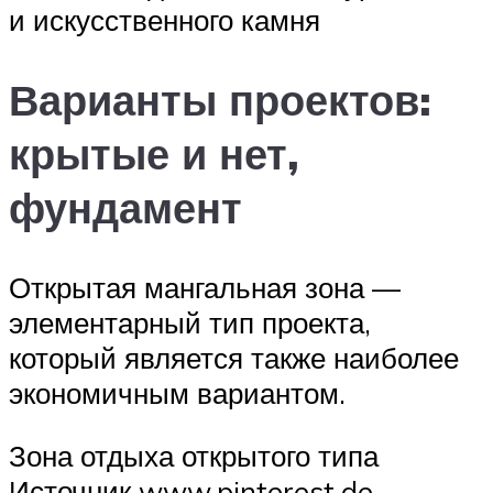
и искусственного камня
Варианты проектов:
крытые и нет,
фундамент
Открытая мангальная зона —
элементарный тип проекта,
который является также наиболее
экономичным вариантом.
Зона отдыха открытого типа
Источник www.pinterest.de