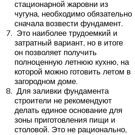
стационарной жаровни из
чугуна, необходимо обязательно
сначала возвести фундамент.
Это наиболее трудоемкий и
затратный вариант, но в итоге
он позволяет получить
полноценную летнюю кухню, на
которой можно готовить летом в
загородном доме.
Для заливки фундамента
строители не рекомендуют
делать единое основание для
зоны приготовления пищи и
столовой. Это не рационально,