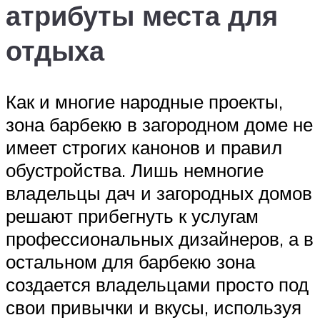
атрибуты места для
отдыха
Как и многие народные проекты,
зона барбекю в загородном доме не
имеет строгих канонов и правил
обустройства. Лишь немногие
владельцы дач и загородных домов
решают прибегнуть к услугам
профессиональных дизайнеров, а в
остальном для барбекю зона
создается владельцами просто под
свои привычки и вкусы, используя