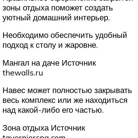
зоны отдыха поможет создать
уютный домашний интерьер.
Необходимо обеспечить удобный
подход к столу и жаровне.
Мангал на даче Источник
thewalls.ru
Навес может полностью закрывать
весь комплекс или же находиться
над какой-либо его частью.
Зона отдыха Источник
tavernierspa.com