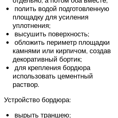
отдельно, а потом оба вместе;
полить водой подготовленную
площадку для усиления
уплотнения;
высушить поверхность;
обложить периметр площадки
камнями или кирпичом, создав
декоративный бортик;
для крепления бордюра
использовать цементный
раствор.
Устройство бордюра:
вырыть траншею;