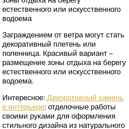
естественного или искусственного
водоема
Заграждением от ветра могут стать
декоративный плетень или
поленница. Красивый вариант –
размещение зоны отдыха на берегу
естественного или искусственного
водоема.
Интересное:
Декоративный камень
в интерьере
: отделочные работы
своими руками для оформления
стильного дизайна из натурального