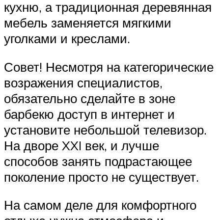
кухню, а традиционная деревянная
мебель заменяется мягкими
уголками и креслами.
Совет! Несмотря на категорические
возражения специалистов,
обязательно сделайте в зоне
барбекю доступ в интернет и
установите небольшой телевизор.
На дворе XXI век, и лучше
способов занять подрастающее
поколение просто не существует.
На самом деле для комфортного