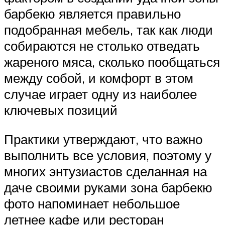
барбекю является правильно
подобранная мебель, так как люди
собираются не столько отведать
жареного мяса, сколько пообщаться
между собой, и комфорт в этом
случае играет одну из наиболее
ключевых позиций
Практики утверждают, что важно
выполнить все условия, поэтому у
многих энтузиастов сделанная на
даче своими руками зона барбекю
фото напоминает небольшое
летнее кафе или ресторан