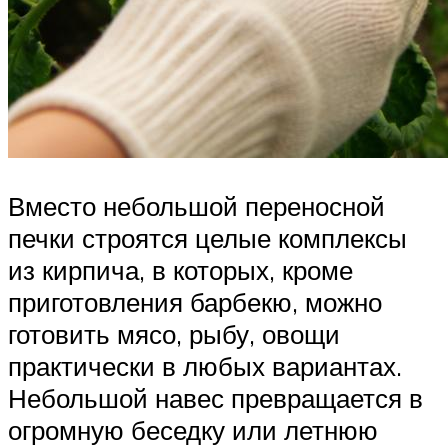
Вместо небольшой переносной
печки строятся целые комплексы
из кирпича, в которых, кроме
приготовления барбекю, можно
готовить мясо, рыбу, овощи
практически в любых вариантах.
Небольшой навес превращается в
огромную беседку или летнюю