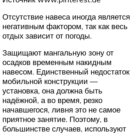
Отсутствие навеса иногда является
негативным фактором, так как весь
отдых зависит от погоды.
Защищают мангальную зону от
осадков временным накидным
навесом. Единственный недостаток
мобильной конструкции —
установка, она должна быть
надёжной, а во время, резко
начавшегося, ливня это не самое
приятное занятие. Поэтому, в
большинстве случаев, используют