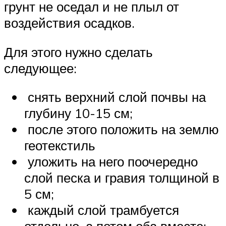
грунт не оседал и не плыл от
воздействия осадков.
Для этого нужно сделать
следующее:
снять верхний слой почвы на
глубину 10-15 см;
после этого положить на землю
геотекстиль
уложить на него поочередно
слой песка и гравия толщиной в
5 см;
каждый слой трамбуется