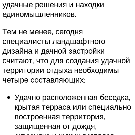
удачные решения и находки
единомышленников.
Тем не менее, сегодня
специалисты ландшафтного
дизайна и дачной застройки
считают, что для создания удачной
территории отдыха необходимы
четыре составляющих:
Удачно расположенная беседка,
крытая терраса или специально
построенная территория,
защищенная от дождя,