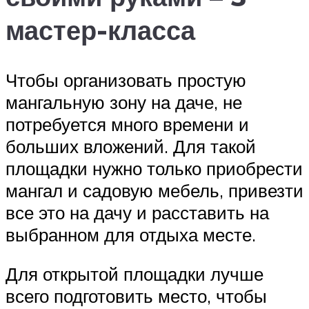
мастер-класса
Чтобы организовать простую
мангальную зону на даче, не
потребуется много времени и
больших вложений. Для такой
площадки нужно только приобрести
мангал и садовую мебель, привезти
все это на дачу и расставить на
выбранном для отдыха месте.
Для открытой площадки лучше
всего подготовить место, чтобы