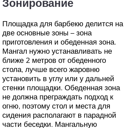
Зонирование
Площадка для барбекю делится на
две основные зоны – зона
приготовления и обеденная зона.
Мангал нужно устанавливать не
ближе 2 метров от обеденного
стола, лучше всего жаровню
установить в углу или у дальней
стенки площадки. Обеденная зона
не должна преграждать подход к
огню, поэтому стол и места для
сидения располагают в парадной
части беседки. Мангальную