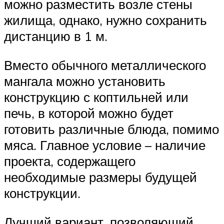
можно разместить возле стены
жилища, однако, нужно сохранить
дистанцию в 1 м.
Вместо обычного металлического
мангала можно установить
конструкцию с коптильней или
печь, в которой можно будет
готовить различные блюда, помимо
мяса. Главное условие – наличие
проекта, содержащего
необходимые размеры будущей
конструкции.
Лучший вариант, позволяющий