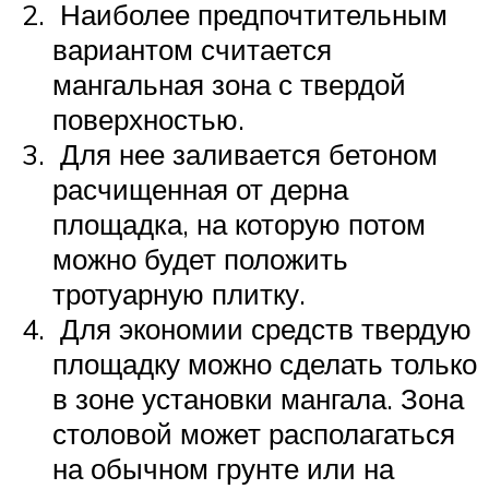
Наиболее предпочтительным
вариантом считается
мангальная зона с твердой
поверхностью.
Для нее заливается бетоном
расчищенная от дерна
площадка, на которую потом
можно будет положить
тротуарную плитку.
Для экономии средств твердую
площадку можно сделать только
в зоне установки мангала. Зона
столовой может располагаться
на обычном грунте или на