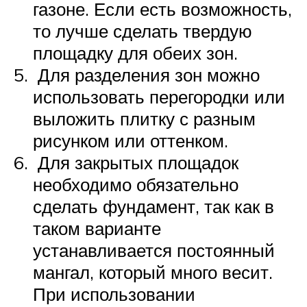
газоне. Если есть возможность,
то лучше сделать твердую
площадку для обеих зон.
Для разделения зон можно
использовать перегородки или
выложить плитку с разным
рисунком или оттенком.
Для закрытых площадок
необходимо обязательно
сделать фундамент, так как в
таком варианте
устанавливается постоянный
мангал, который много весит.
При использовании