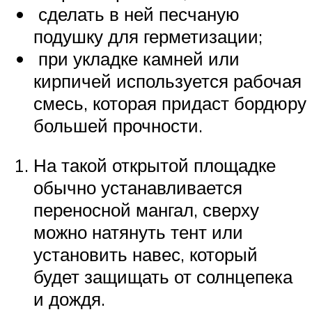
сделать в ней песчаную
подушку для герметизации;
при укладке камней или
кирпичей используется рабочая
смесь, которая придаст бордюру
большей прочности.
На такой открытой площадке
обычно устанавливается
переносной мангал, сверху
можно натянуть тент или
установить навес, который
будет защищать от солнцепека
и дождя.