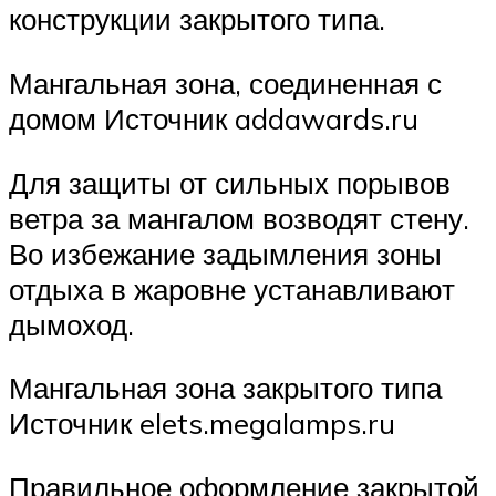
конструкции закрытого типа.
Мангальная зона, соединенная с
домом Источник addawards.ru
Для защиты от сильных порывов
ветра за мангалом возводят стену.
Во избежание задымления зоны
отдыха в жаровне устанавливают
дымоход.
Мангальная зона закрытого типа
Источник elets.megalamps.ru
Правильное оформление закрытой