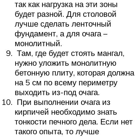
так как нагрузка на эти зоны
будет разной. Для столовой
лучше сделать ленточный
фундамент, а для очага –
монолитный.
Там, где будет стоять мангал,
нужно уложить монолитную
бетонную плиту, которая должна
на 5 см по всему периметру
выходить из-под очага.
При выполнении очага из
кирпичей необходимо знать
тонкости печного дела. Если нет
такого опыта, то лучше