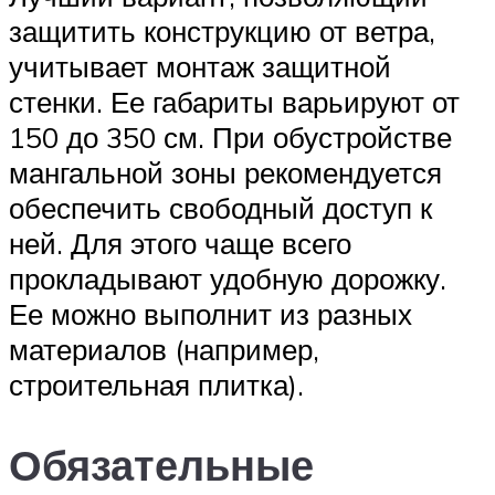
защитить конструкцию от ветра,
учитывает монтаж защитной
стенки. Ее габариты варьируют от
150 до 350 см. При обустройстве
мангальной зоны рекомендуется
обеспечить свободный доступ к
ней. Для этого чаще всего
прокладывают удобную дорожку.
Ее можно выполнит из разных
материалов (например,
строительная плитка).
Обязательные