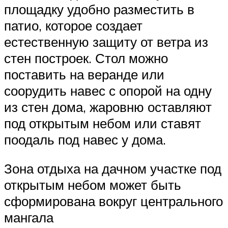
площадку удобно разместить в
патио, которое создает
естественную защиту от ветра из
стен построек. Стол можно
поставить на веранде или
соорудить навес с опорой на одну
из стен дома, жаровню оставляют
под открытым небом или ставят
поодаль под навес у дома.
Зона отдыха на дачном участке под
открытым небом может быть
сформирована вокруг центрального
мангала