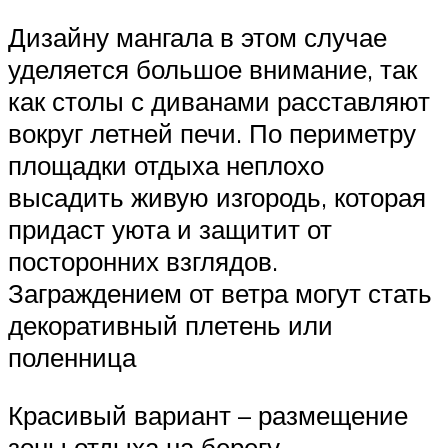
Дизайну мангала в этом случае
уделяется большое внимание, так
как столы с диванами расставляют
вокруг летней печи. По периметру
площадки отдыха неплохо
высадить живую изгородь, которая
придаст уюта и защитит от
посторонних взглядов.
Заграждением от ветра могут стать
декоративный плетень или
поленница
Красивый вариант – размещение
зоны отдыха на берегу