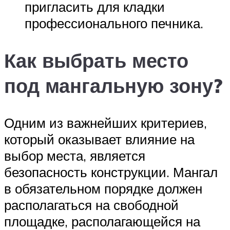
пригласить для кладки
профессионального печника.
Как выбрать место
под мангальную зону?
Одним из важнейших критериев,
который оказывает влияние на
выбор места, является
безопасность конструкции. Мангал
в обязательном порядке должен
располагаться на свободной
площадке, располагающейся на