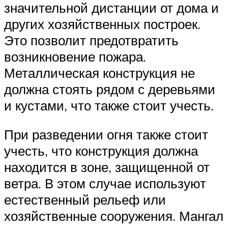
значительной дистанции от дома и
других хозяйственных построек.
Это позволит предотвратить
возникновение пожара.
Металлическая конструкция не
должна стоять рядом с деревьями
и кустами, что также стоит учесть.
При разведении огня также стоит
учесть, что конструкция должна
находится в зоне, защищенной от
ветра. В этом случае используют
естественный рельеф или
хозяйственные сооружения. Мангал