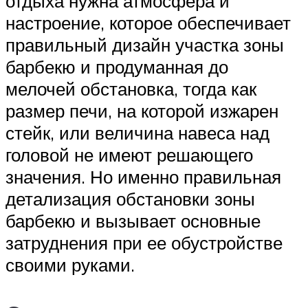
отдыха нужна атмосфера и
настроение, которое обеспечивает
правильный дизайн участка зоны
барбекю и продуманная до
мелочей обстановка, тогда как
размер печи, на которой изжарен
стейк, или величина навеса над
головой не имеют решающего
значения. Но именно правильная
детализация обстановки зоны
барбекю и вызывает основные
затруднения при ее обустройстве
своими руками.