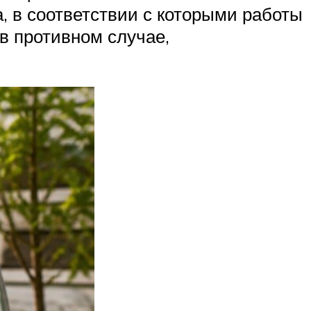
 в соответствии с которыми работы
в противном случае,