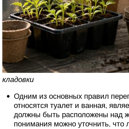
кладовки
Одним из основных правил пере
относятся туалет и ванная, явля
должны быть расположены над ж
понимания можно уточнить, что