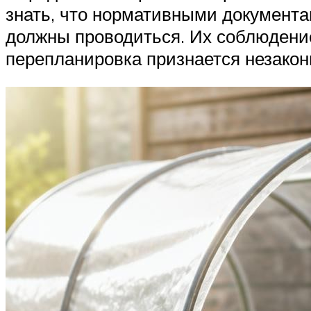
знать, что нормативными документа
должны проводиться. Их соблюдение
перепланировка признается незакон