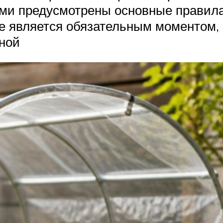
ми предусмотрены основные правила,
 является обязательным моментом, 
ной